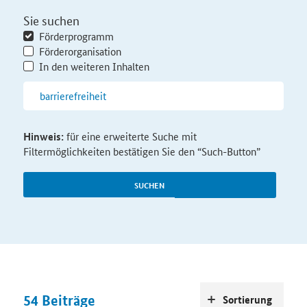
Sie suchen
Förderprogramm
Förderorganisation
In den weiteren Inhalten
Hinweis:
für eine erweiterte Suche mit
Filtermöglichkeiten bestätigen Sie den “Such-Button”
SUCHEN
54
Beiträge
Sortierung