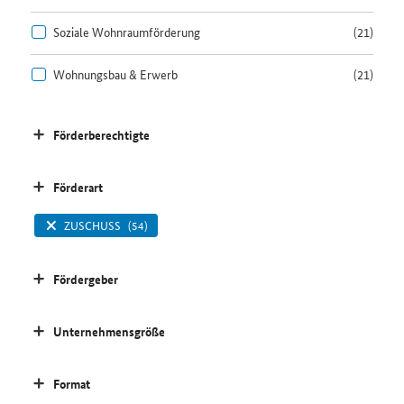
Soziale Wohnraumförderung
(21)
Wohnungsbau & Erwerb
(21)
Förderberechtigte
Förderart
ZUSCHUSS
(54)
Fördergeber
Unternehmensgröße
Format