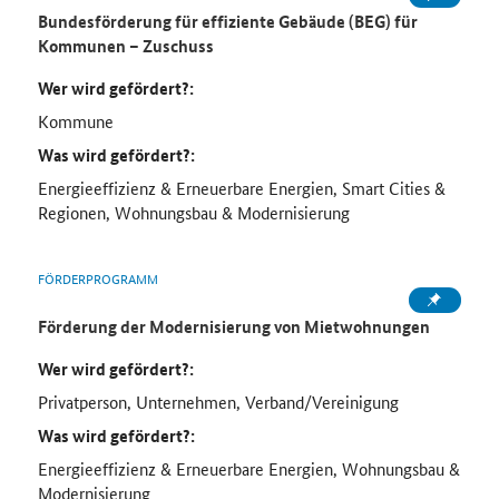
Bundesförderung für effiziente Gebäude (BEG) für
Kommunen – Zuschuss
Wer wird gefördert?:
Kommune
Was wird gefördert?:
Energieeffizienz & Erneuerbare Energien, Smart Cities &
Regionen, Wohnungsbau & Modernisierung
FÖRDERPROGRAMM
Förderung der Modernisierung von Mietwohnungen
Wer wird gefördert?:
Privatperson, Unternehmen, Verband/Vereinigung
Was wird gefördert?:
Energieeffizienz & Erneuerbare Energien, Wohnungsbau &
Modernisierung