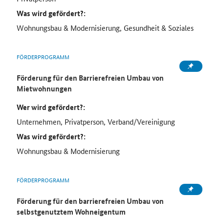
Was wird gefördert?:
Wohnungsbau & Modernisierung, Gesundheit & Soziales
FÖRDERPROGRAMM
Förderung für den Barrierefreien Umbau von
Mietwohnungen
Wer wird gefördert?:
Unternehmen, Privatperson, Verband/Vereinigung
Was wird gefördert?:
Wohnungsbau & Modernisierung
FÖRDERPROGRAMM
Förderung für den barrierefreien Umbau von
selbstgenutztem Wohneigentum