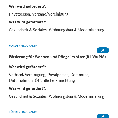
Wer wird gefördert?:
Privatperson, Verband/Vereinigung
Was wird gefördert?:
Gesundheit & Soziales, Wohnungsbau & Modernisierung
FÖRDERPROGRAMM
Förderung für Wohnen und Pflege im Alter (RL WuPiA)
Wer wird gefördert?:
Verband/Vereinigung, Privatperson, Kommune,
Unternehmen, Öffentliche Einrichtung
Was wird gefördert?:
Gesundheit & Soziales, Wohnungsbau & Modernisierung
FÖRDERPROGRAMM