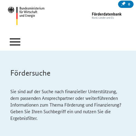
0
Fördersuche
Sie sind auf der Suche nach finanzieller Unterstützung,
dem passenden Ansprechpartner oder weiterführenden
Informationen zum Thema Förderung und Finanzierung?
Geben Sie Ihren Suchbegriff ein und nutzen Sie die
Ergebnisfilter.