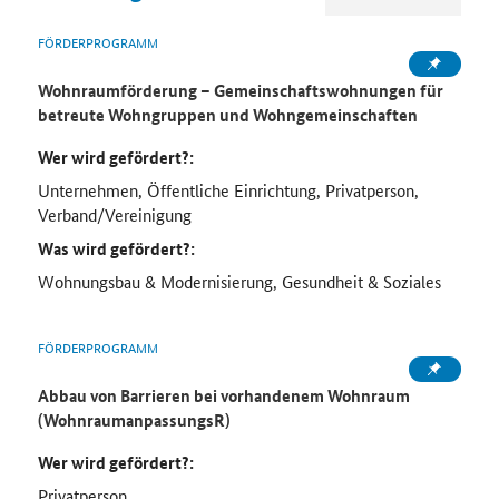
FÖRDERPROGRAMM
Wohnraumförderung – Gemeinschaftswohnungen für
betreute Wohngruppen und Wohngemeinschaften
Wer wird gefördert?:
Unternehmen, Öffentliche Einrichtung, Privatperson,
Verband/Vereinigung
Was wird gefördert?:
Wohnungsbau & Modernisierung, Gesundheit & Soziales
FÖRDERPROGRAMM
Abbau von Barrieren bei vorhandenem Wohnraum
(WohnraumanpassungsR)
Wer wird gefördert?:
Privatperson