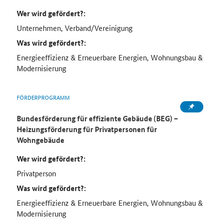
Wer wird gefördert?:
Unternehmen, Verband/Vereinigung
Was wird gefördert?:
Energieeffizienz & Erneuerbare Energien, Wohnungsbau &
Modernisierung
FÖRDERPROGRAMM
Bundesförderung für effiziente Gebäude (BEG) –
Heizungsförderung für Privatpersonen für
Wohngebäude
Wer wird gefördert?:
Privatperson
Was wird gefördert?:
Energieeffizienz & Erneuerbare Energien, Wohnungsbau &
Modernisierung