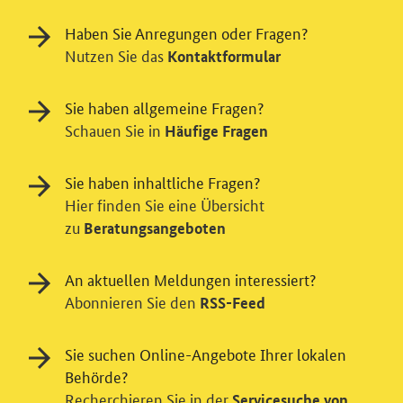
Haben Sie Anregungen oder Fragen?
Nutzen Sie das
Kontaktformular
Sie haben allgemeine Fragen?
Schauen Sie in
Häufige Fragen
Sie haben inhaltliche Fragen?
Hier finden Sie eine Übersicht
zu
Beratungsangeboten
An aktuellen Meldungen interessiert?
Abonnieren Sie den
RSS-Feed
Sie suchen Online-Angebote Ihrer lokalen
Behörde?
Recherchieren Sie in der
Servicesuche von