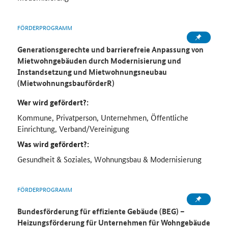
FÖRDERPROGRAMM
Generationsgerechte und barrierefreie Anpassung von
Mietwohngebäuden durch Modernisierung und
Instandsetzung und Mietwohnungsneubau
(MietwohnungsbauförderR)
Wer wird gefördert?:
Kommune, Privatperson, Unternehmen, Öffentliche
Einrichtung, Verband/Vereinigung
Was wird gefördert?:
Gesundheit & Soziales, Wohnungsbau & Modernisierung
FÖRDERPROGRAMM
Bundesförderung für effiziente Gebäude (BEG) –
Heizungsförderung für Unternehmen für Wohngebäude