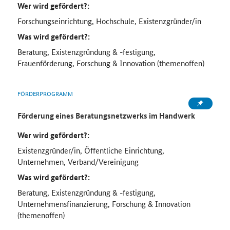
Wer wird gefördert?:
Forschungseinrichtung, Hochschule, Existenzgründer/in
Was wird gefördert?:
Beratung, Existenzgründung & -festigung,
Frauenförderung, Forschung & Innovation (themenoffen)
FÖRDERPROGRAMM
Förderung eines Beratungsnetzwerks im Handwerk
Wer wird gefördert?:
Existenzgründer/in, Öffentliche Einrichtung,
Unternehmen, Verband/Vereinigung
Was wird gefördert?:
Beratung, Existenzgründung & -festigung,
Unternehmensfinanzierung, Forschung & Innovation
(themenoffen)