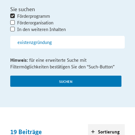
Sie suchen
Förderprogramm
Förderorganisation
In den weiteren Inhalten
Hinweis:
für eine erweiterte Suche mit
Filtermöglichkeiten bestätigen Sie den “Such-Button”
SUCHEN
19
Beiträge
Sortierung