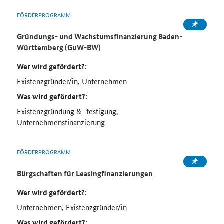
FÖRDERPROGRAMM
Gründungs- und Wachstumsfinanzierung Baden-
Württemberg (GuW-BW)
Wer wird gefördert?:
Existenzgründer/in, Unternehmen
Was wird gefördert?:
Existenzgründung & -festigung,
Unternehmensfinanzierung
FÖRDERPROGRAMM
Bürgschaften für Leasingfinanzierungen
Wer wird gefördert?:
Unternehmen, Existenzgründer/in
Was wird gefördert?: