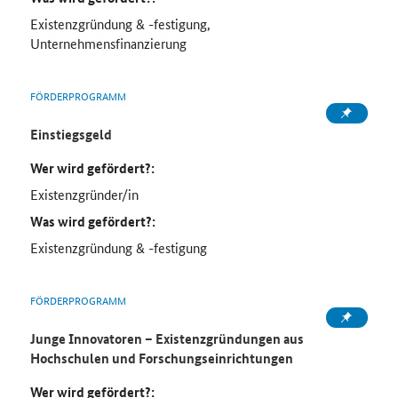
Existenzgründung & -festigung,
Unternehmensfinanzierung
FÖRDERPROGRAMM
Einstiegsgeld
Wer wird gefördert?:
Existenzgründer/in
Was wird gefördert?:
Existenzgründung & -festigung
FÖRDERPROGRAMM
Junge Innovatoren – Existenzgründungen aus
Hochschulen und Forschungseinrichtungen
Wer wird gefördert?: