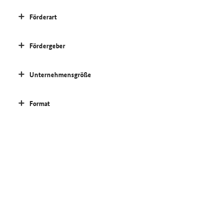
Förderart
Fördergeber
Unternehmensgröße
Format