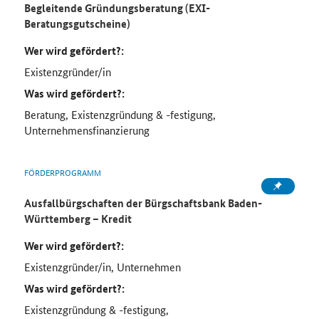
Begleitende Gründungsberatung (EXI-
Beratungsgutscheine)
Wer wird gefördert?:
Existenzgründer/in
Was wird gefördert?:
Beratung, Existenzgründung & -festigung,
Unternehmensfinanzierung
FÖRDERPROGRAMM
Ausfallbürgschaften der Bürgschaftsbank Baden-
Württemberg – Kredit
Wer wird gefördert?:
Existenzgründer/in, Unternehmen
Was wird gefördert?:
Existenzgründung & -festigung,