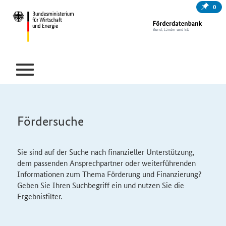
0
Fördersuche
Sie sind auf der Suche nach finanzieller Unterstützung,
dem passenden Ansprechpartner oder weiterführenden
Informationen zum Thema Förderung und Finanzierung?
Geben Sie Ihren Suchbegriff ein und nutzen Sie die
Ergebnisfilter.