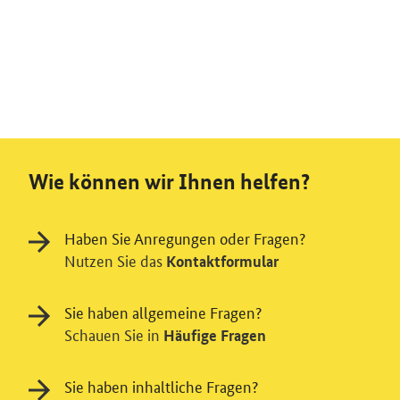
Wie können wir Ihnen helfen?
Haben Sie Anregungen oder Fragen?
Nutzen Sie das
Kontaktformular
Sie haben allgemeine Fragen?
Schauen Sie in
Häufige Fragen
Sie haben inhaltliche Fragen?