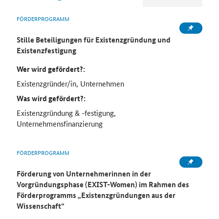
FÖRDERPROGRAMM
Stille Beteiligungen für Existenzgründung und
Existenzfestigung
Wer wird gefördert?:
Existenzgründer/in, Unternehmen
Was wird gefördert?:
Existenzgründung & -festigung,
Unternehmensfinanzierung
FÖRDERPROGRAMM
Förderung von Unternehmerinnen in der
Vorgründungsphase (EXIST-
Women
) im Rahmen des
Förderprogramms „Existenzgründungen aus der
Wissenschaft“