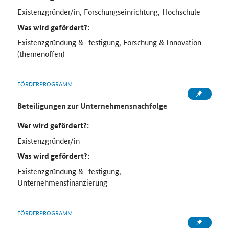
Existenzgründer/in, Forschungseinrichtung, Hochschule
Was wird gefördert?:
Existenzgründung & -festigung, Forschung & Innovation
(themenoffen)
FÖRDERPROGRAMM
Beteiligungen zur Unternehmensnachfolge
Wer wird gefördert?:
Existenzgründer/in
Was wird gefördert?:
Existenzgründung & -festigung,
Unternehmensfinanzierung
FÖRDERPROGRAMM