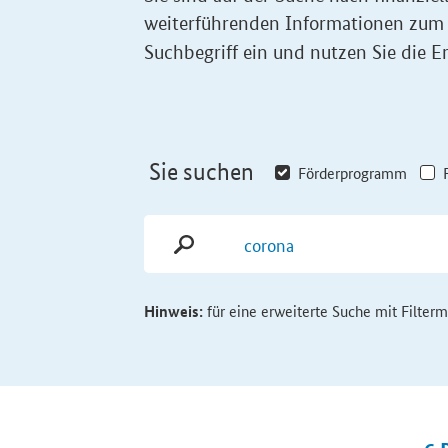
weiterführenden Informationen zum
Suchbegriff ein und nutzen Sie die Er
Sie suchen
Förderprogramm
Hinweis:
für eine erweiterte Suche mit Filter