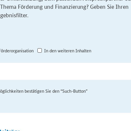
 Thema Förderung und Finanzierung? Geben Sie Ihren
gebnisfilter.
Förderorganisation
In den weiteren Inhalten
möglichkeiten bestätigen Sie den “Such-Button”