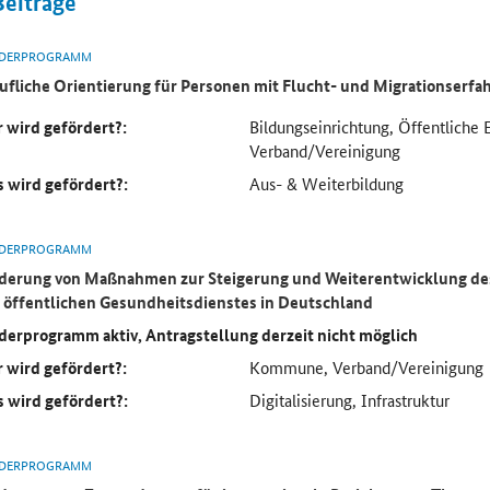
Beiträge
DERPROGRAMM
ufliche Orientierung für Personen mit Flucht- und Migrationserf
 wird gefördert?:
Bildungseinrichtung, Öffentliche 
Verband/Vereinigung
 wird gefördert?:
Aus- & Weiterbildung
DERPROGRAMM
derung von Maßnahmen zur Steigerung und Weiterentwicklung des
 öffentlichen Gesundheitsdienstes in Deutschland
derprogramm aktiv, Antragstellung derzeit nicht möglich
 wird gefördert?:
Kommune, Verband/Vereinigung
 wird gefördert?:
Digitalisierung, Infrastruktur
DERPROGRAMM