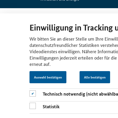
Einwilligung in Tracking 
Wir bitten Sie an dieser Stelle um Ihre Einwi
datenschutzfreundlicher Statistiken verstehe
Videodienstes einwilligen. Nähere Informatio
Einwilligungen jederzeit erteilen oder für di
erneut auf.
Auswahl bestätigen
Alle bestätigen
Technisch notwendig (nicht abwählba
Statistik