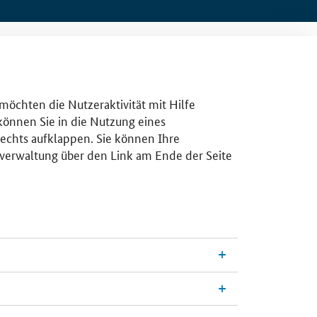
 möchten die Nutzeraktivität mit Hilfe
 können Sie in die Nutzung eines
rechts aufklappen. Sie können Ihre
gsverwaltung über den Link am Ende der Seite