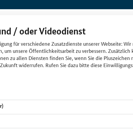
und / oder Videodienst
lligung für verschiedene Zusatzdienste unserer Webseite: Wir
n, um unsere Öffentlichkeitsarbeit zu verbessern. Zusätzlich
nen zu allen Diensten finden Sie, wenn Sie die Pluszeichen 
e Zukunft widerrufen. Rufen Sie dazu bitte diese Einwilligun
r)