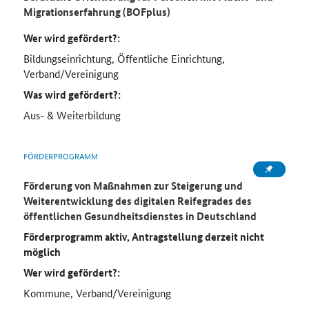
Migrationserfahrung (BOFplus)
Wer wird gefördert?:
Bildungseinrichtung, Öffentliche Einrichtung,
Verband/Vereinigung
Was wird gefördert?:
Aus- & Weiterbildung
FÖRDERPROGRAMM
Förderung von Maßnahmen zur Steigerung und
Weiterentwicklung des digitalen Reifegrades des
öffentlichen Gesundheitsdienstes in Deutschland
Förderprogramm aktiv, Antragstellung derzeit nicht
möglich
Wer wird gefördert?:
Kommune, Verband/Vereinigung