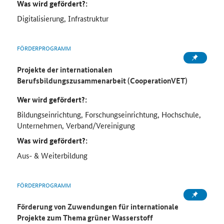
Was wird gefördert?:
Digitalisierung, Infrastruktur
FÖRDERPROGRAMM
Projekte der internationalen
Berufsbildungszusammenarbeit (CooperationVET)
Wer wird gefördert?:
Bildungseinrichtung, Forschungseinrichtung, Hochschule,
Unternehmen, Verband/Vereinigung
Was wird gefördert?:
Aus- & Weiterbildung
FÖRDERPROGRAMM
Förderung von Zuwendungen für internationale
Projekte zum Thema grüner Wasserstoff