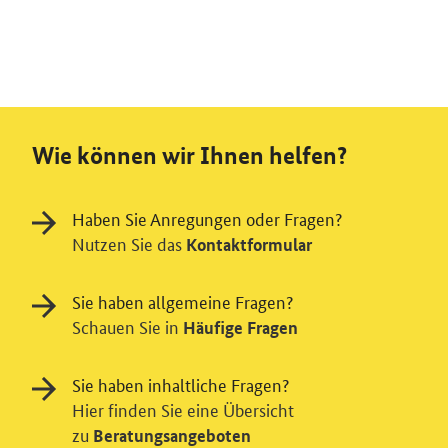
Wie können wir Ihnen helfen?
Haben Sie Anregungen oder Fragen?
Nutzen Sie das
Kontaktformular
Sie haben allgemeine Fragen?
Schauen Sie in
Häufige Fragen
Sie haben inhaltliche Fragen?
Hier finden Sie eine Übersicht
zu
Beratungsangeboten