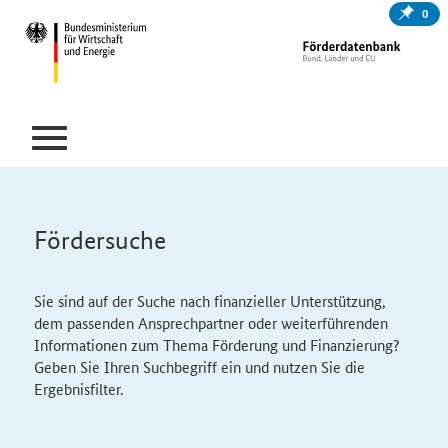
0
Fördersuche
Sie sind auf der Suche nach finanzieller Unterstützung,
dem passenden Ansprechpartner oder weiterführenden
Informationen zum Thema Förderung und Finanzierung?
Geben Sie Ihren Suchbegriff ein und nutzen Sie die
Ergebnisfilter.