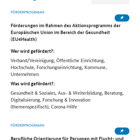
FÖRDERPROGRAMM
Förderungen im Rahmen des Aktionsprogramms der
Europäischen Union im Bereich der Gesundheit
(EU4Health)
Wer wird gefördert?:
Verband/Vereinigung, Öffentliche Einrichtung,
Hochschule, Forschungseinrichtung, Kommune,
Unternehmen
Was wird gefördert?:
Gesundheit & Soziales, Aus- & Weiterbildung, Beratung,
Digitalisierung, Forschung & Innovation
(themenspezifisch), Corona-Hilfe
FÖRDERPROGRAMM
Berufliche Orientierung für Personen mit Flucht- und