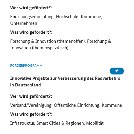
Wer wird gefördert?:
Forschungseinrichtung, Hochschule, Kommune,
Unternehmen
Was wird gefördert?:
Forschung & Innovation (themenoffen), Forschung &
Innovation (themenspezifisch)
FÖRDERPROGRAMM
Innovative Projekte zur Verbesserung des Radverkehrs
in Deutschland
Wer wird gefördert?:
Verband/Vereinigung, Öffentliche Einrichtung, Kommune
Was wird gefördert?:
Infrastruktur, Smart Cities & Regionen, Mobilität