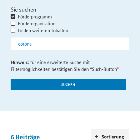
Sie suchen
Förderprogramm
Förderorganisation
In den weiteren Inhalten
Hinweis:
für eine erweiterte Suche mit
Filtermöglichkeiten bestätigen Sie den “Such-Button”
SUCHEN
6
Beiträge
Sortierung