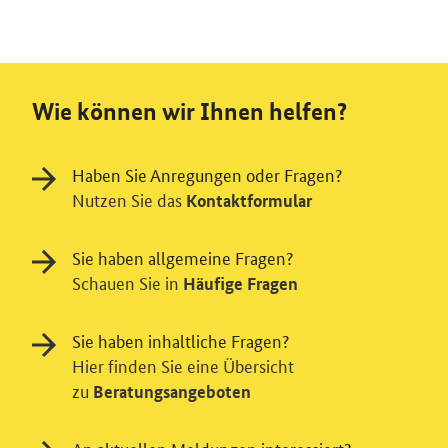
Wie können wir Ihnen helfen?
Haben Sie Anregungen oder Fragen?
Nutzen Sie das
Kontaktformular
Sie haben allgemeine Fragen?
Schauen Sie in
Häufige Fragen
Sie haben inhaltliche Fragen?
Hier finden Sie eine Übersicht
zu
Beratungsangeboten