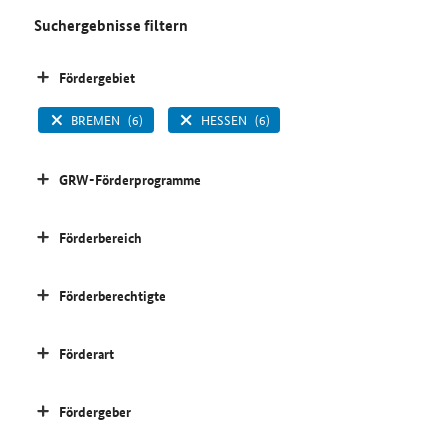
Suchergebnisse filtern
Fördergebiet
BREMEN
(6)
HESSEN
(6)
GRW-Förderprogramme
Förderbereich
Förderberechtigte
Förderart
Fördergeber