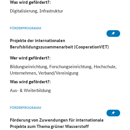
Was wird gefördert?:
Digitalisierung, Infrastruktur
FÖRDERPROGRAMM
Projekte der internationalen
Berufsbildungszusammenarbeit (CooperationVET)
Wer wird gefördert?:
Bildungseinrichtung, Forschungseinrichtung, Hochschule,
Unternehmen, Verband/Vereinigung
Was wird gefördert?:
Aus- & Weiterbildung
FÖRDERPROGRAMM
Förderung von Zuwendungen für internationale
Projekte zum Thema grüner Wasserstoff