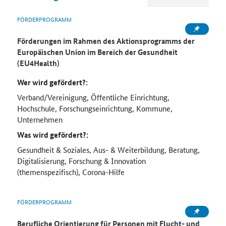
FÖRDERPROGRAMM
Förderungen im Rahmen des Aktionsprogramms der
Europäischen Union im Bereich der Gesundheit
(EU4Health)
Wer wird gefördert?:
Verband/Vereinigung, Öffentliche Einrichtung,
Hochschule, Forschungseinrichtung, Kommune,
Unternehmen
Was wird gefördert?:
Gesundheit & Soziales, Aus- & Weiterbildung, Beratung,
Digitalisierung, Forschung & Innovation
(themenspezifisch), Corona-Hilfe
FÖRDERPROGRAMM
Berufliche Orientierung für Personen mit Flucht- und