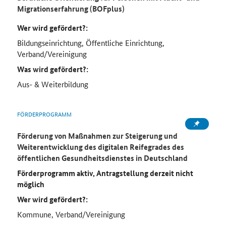
Migrationserfahrung (BOFplus)
Wer wird gefördert?:
Bildungseinrichtung, Öffentliche Einrichtung,
Verband/Vereinigung
Was wird gefördert?:
Aus- & Weiterbildung
FÖRDERPROGRAMM
Förderung von Maßnahmen zur Steigerung und
Weiterentwicklung des digitalen Reifegrades des
öffentlichen Gesundheitsdienstes in Deutschland
Förderprogramm aktiv, Antragstellung derzeit nicht
möglich
Wer wird gefördert?:
Kommune, Verband/Vereinigung