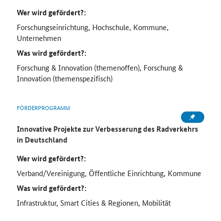
Wer wird gefördert?:
Forschungseinrichtung, Hochschule, Kommune,
Unternehmen
Was wird gefördert?:
Forschung & Innovation (themenoffen), Forschung &
Innovation (themenspezifisch)
FÖRDERPROGRAMM
Innovative Projekte zur Verbesserung des Radverkehrs
in Deutschland
Wer wird gefördert?:
Verband/Vereinigung, Öffentliche Einrichtung, Kommune
Was wird gefördert?:
Infrastruktur, Smart Cities & Regionen, Mobilität