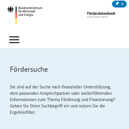
0
Fördersuche
Sie sind auf der Suche nach finanzieller Unterstützung,
dem passenden Ansprechpartner oder weiterführenden
Informationen zum Thema Förderung und Finanzierung?
Geben Sie Ihren Suchbegriff ein und nutzen Sie die
Ergebnisfilter.