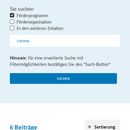
Sie suchen
Förderprogramm
Förderorganisation
In den weiteren Inhalten
Hinweis:
für eine erweiterte Suche mit
Filtermöglichkeiten bestätigen Sie den “Such-Button”
SUCHEN
6
Beiträge
Sortierung