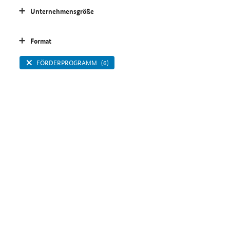
Unternehmensgröße
Format
FÖRDERPROGRAMM
(6)