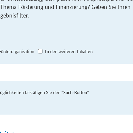
 Thema Förderung und Finanzierung? Geben Sie Ihren
gebnisfilter.
Förderorganisation
In den weiteren Inhalten
möglichkeiten bestätigen Sie den “Such-Button”