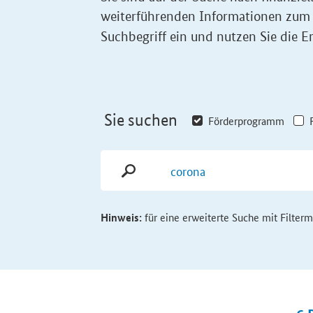
weiterführenden Informationen zum
Suchbegriff ein und nutzen Sie die Er
Sie suchen
Förderprogramm
Hinweis:
für eine erweiterte Suche mit Filter