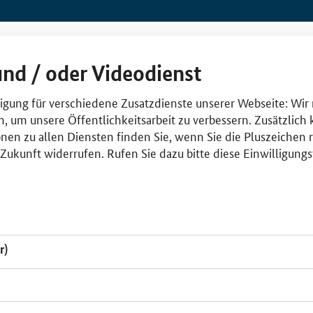
und / oder Videodienst
lligung für verschiedene Zusatzdienste unserer Webseite: Wir
n, um unsere Öffentlichkeitsarbeit zu verbessern. Zusätzlich
nen zu allen Diensten finden Sie, wenn Sie die Pluszeichen 
e Zukunft widerrufen. Rufen Sie dazu bitte diese Einwilligun
r)