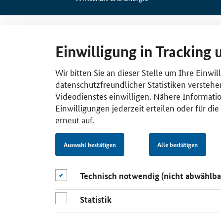
Einwilligung in Tracking 
Wir bitten Sie an dieser Stelle um Ihre Einwi
datenschutzfreundlicher Statistiken verstehe
Videodienstes einwilligen. Nähere Informatio
Einwilligungen jederzeit erteilen oder für di
erneut auf.
Auswahl bestätigen
Alle bestätigen
Technisch notwendig (nicht abwählba
Statistik