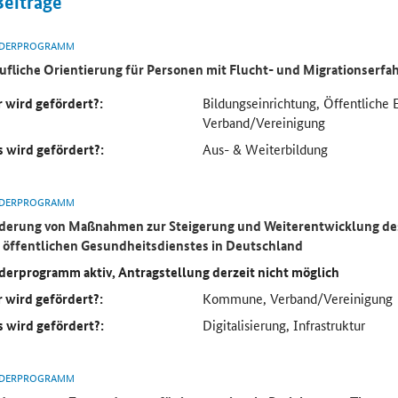
Beiträge
DERPROGRAMM
ufliche Orientierung für Personen mit Flucht- und Migrationserf
 wird gefördert?:
Bildungseinrichtung, Öffentliche 
Verband/Vereinigung
 wird gefördert?:
Aus- & Weiterbildung
DERPROGRAMM
derung von Maßnahmen zur Steigerung und Weiterentwicklung des
 öffentlichen Gesundheitsdienstes in Deutschland
derprogramm aktiv, Antragstellung derzeit nicht möglich
 wird gefördert?:
Kommune, Verband/Vereinigung
 wird gefördert?:
Digitalisierung, Infrastruktur
DERPROGRAMM