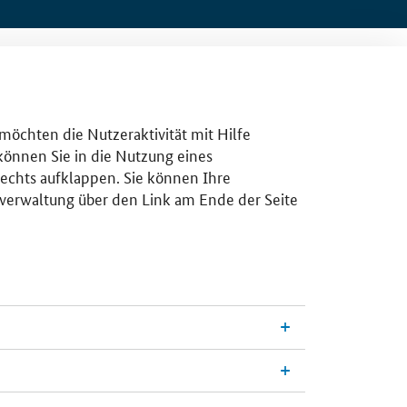
 möchten die Nutzeraktivität mit Hilfe
 können Sie in die Nutzung eines
rechts aufklappen. Sie können Ihre
gsverwaltung über den Link am Ende der Seite