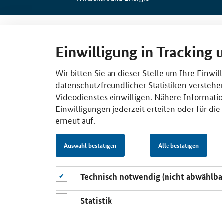
Einwilligung in Tracking 
Wir bitten Sie an dieser Stelle um Ihre Einwi
datenschutzfreundlicher Statistiken verstehe
Videodienstes einwilligen. Nähere Informatio
Einwilligungen jederzeit erteilen oder für di
erneut auf.
Auswahl bestätigen
Alle bestätigen
Technisch notwendig (nicht abwählba
Statistik