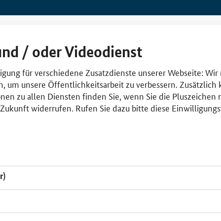
und / oder Videodienst
lligung für verschiedene Zusatzdienste unserer Webseite: Wir
n, um unsere Öffentlichkeitsarbeit zu verbessern. Zusätzlich
nen zu allen Diensten finden Sie, wenn Sie die Pluszeichen 
e Zukunft widerrufen. Rufen Sie dazu bitte diese Einwilligun
r)