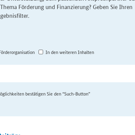
 Thema Förderung und Finanzierung? Geben Sie Ihren
gebnisfilter.
Förderorganisation
In den weiteren Inhalten
möglichkeiten bestätigen Sie den “Such-Button”