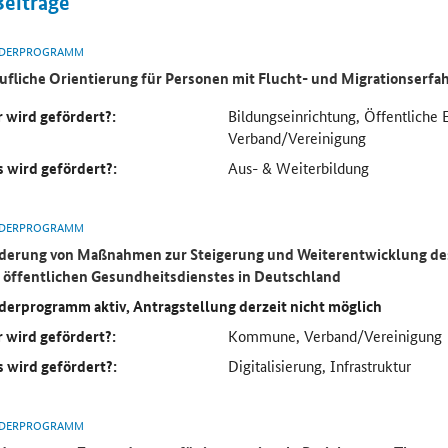
Beiträge
DERPROGRAMM
ufliche Orientierung für Personen mit Flucht- und Migrationserf
 wird gefördert?:
Bildungseinrichtung, Öffentliche 
Verband/Vereinigung
 wird gefördert?:
Aus- & Weiterbildung
DERPROGRAMM
derung von Maßnahmen zur Steigerung und Weiterentwicklung des
 öffentlichen Gesundheitsdienstes in Deutschland
derprogramm aktiv, Antragstellung derzeit nicht möglich
 wird gefördert?:
Kommune, Verband/Vereinigung
 wird gefördert?:
Digitalisierung, Infrastruktur
DERPROGRAMM