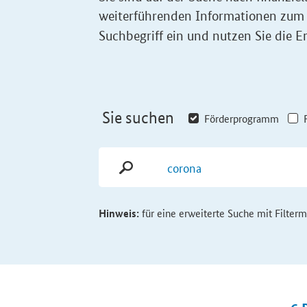
weiterführenden Informationen zum
Suchbegriff ein und nutzen Sie die Er
Sie suchen
Förderprogramm
Hinweis:
für eine erweiterte Suche mit Filter