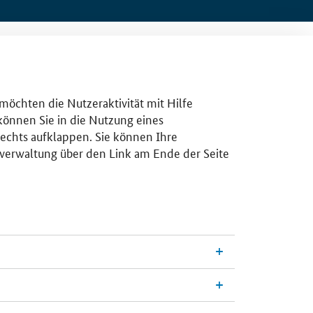
 möchten die Nutzeraktivität mit Hilfe
 können Sie in die Nutzung eines
rechts aufklappen. Sie können Ihre
gsverwaltung über den Link am Ende der Seite