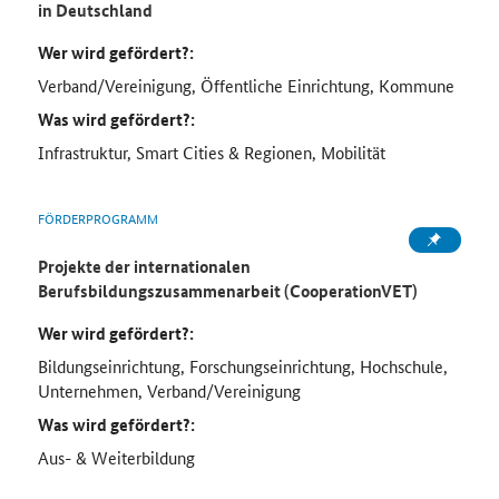
in Deutschland
Wer wird gefördert?:
Verband/Vereinigung, Öffentliche Einrichtung, Kommune
Was wird gefördert?:
Infrastruktur, Smart Cities & Regionen, Mobilität
FÖRDERPROGRAMM
Projekte der internationalen
Berufsbildungszusammenarbeit (CooperationVET)
Wer wird gefördert?:
Bildungseinrichtung, Forschungseinrichtung, Hochschule,
Unternehmen, Verband/Vereinigung
Was wird gefördert?:
Aus- & Weiterbildung