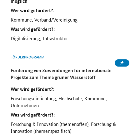
möglich
Wer wird gefördert?:
Kommune, Verband/Vereinigung
Was wird gefördert?:
Digitalisierung, Infrastruktur
FÖRDERPROGRAMM
Förderung von Zuwendungen für internationale
Projekte zum Thema grüner Wasserstoff
Wer wird gefördert?:
Forschungseinrichtung, Hochschule, Kommune,
Unternehmen
Was wird gefördert?:
Forschung & Innovation (themenoffen), Forschung &
Innovation (themenspezifisch)