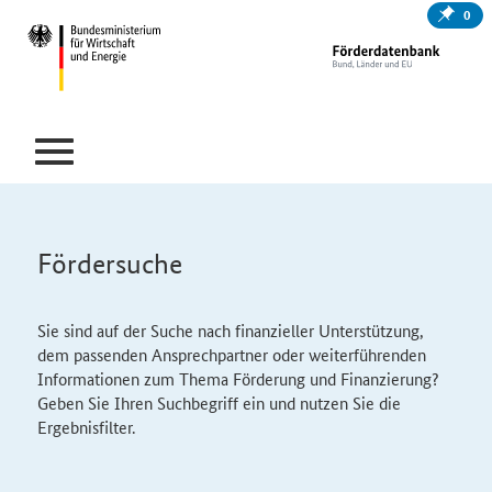
0
Fördersuche
Sie sind auf der Suche nach finanzieller Unterstützung,
dem passenden Ansprechpartner oder weiterführenden
Informationen zum Thema Förderung und Finanzierung?
Geben Sie Ihren Suchbegriff ein und nutzen Sie die
Ergebnisfilter.