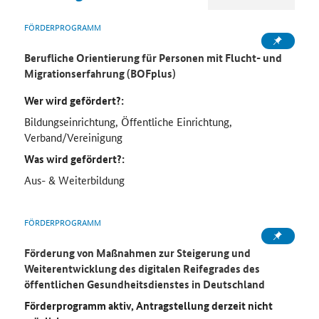
FÖRDERPROGRAMM
Berufliche Orientierung für Personen mit Flucht- und
Migrationserfahrung (BOFplus)
Wer wird gefördert?:
Bildungseinrichtung, Öffentliche Einrichtung,
Verband/Vereinigung
Was wird gefördert?:
Aus- & Weiterbildung
FÖRDERPROGRAMM
Förderung von Maßnahmen zur Steigerung und
Weiterentwicklung des digitalen Reifegrades des
öffentlichen Gesundheitsdienstes in Deutschland
Förderprogramm aktiv, Antragstellung derzeit nicht