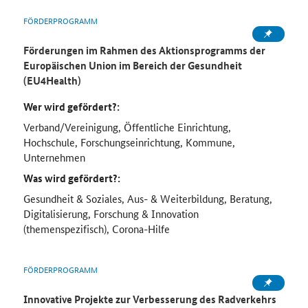
FÖRDERPROGRAMM
Förderungen im Rahmen des Aktionsprogramms der
Europäischen Union im Bereich der Gesundheit
(EU4Health)
Wer wird gefördert?:
Verband/Vereinigung, Öffentliche Einrichtung,
Hochschule, Forschungseinrichtung, Kommune,
Unternehmen
Was wird gefördert?:
Gesundheit & Soziales, Aus- & Weiterbildung, Beratung,
Digitalisierung, Forschung & Innovation
(themenspezifisch), Corona-Hilfe
FÖRDERPROGRAMM
Innovative Projekte zur Verbesserung des Radverkehrs