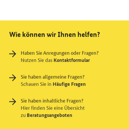
Wie können wir Ihnen helfen?
Haben Sie Anregungen oder Fragen?
Nutzen Sie das
Kontaktformular
Sie haben allgemeine Fragen?
Schauen Sie in
Häufige Fragen
Sie haben inhaltliche Fragen?
Hier finden Sie eine Übersicht
zu
Beratungsangeboten