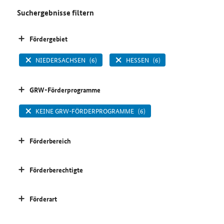
Suchergebnisse filtern
Fördergebiet
NIEDERSACHSEN
(6)
HESSEN
(6)
GRW-Förderprogramme
KEINE GRW-FÖRDERPROGRAMME
(6)
Förderbereich
Förderberechtigte
Förderart