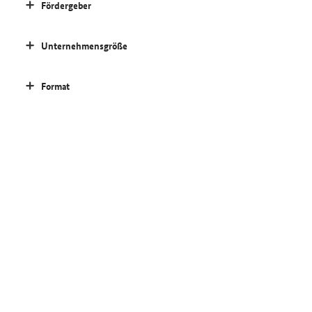
Fördergeber
Unternehmensgröße
Format