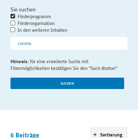
Sie suchen
Förderprogramm
Förderorganisation
In den weiteren Inhalten
Hinweis:
für eine erweiterte Suche mit
Filtermöglichkeiten bestätigen Sie den “Such-Button”
SUCHEN
6
Beiträge
Sortierung