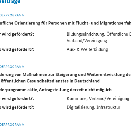
Beiträge
DERPROGRAMM
ufliche Orientierung für Personen mit Flucht- und Migrationserf
 wird gefördert?:
Bildungseinrichtung, Öffentliche 
Verband/Vereinigung
 wird gefördert?:
Aus- & Weiterbildung
DERPROGRAMM
derung von Maßnahmen zur Steigerung und Weiterentwicklung des
 öffentlichen Gesundheitsdienstes in Deutschland
derprogramm aktiv, Antragstellung derzeit nicht möglich
 wird gefördert?:
Kommune, Verband/Vereinigung
 wird gefördert?:
Digitalisierung, Infrastruktur
DERPROGRAMM