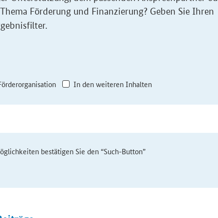
 Thema Förderung und Finanzierung? Geben Sie Ihren
gebnisfilter.
Förderorganisation
In den weiteren Inhalten
möglichkeiten bestätigen Sie den “Such-Button”