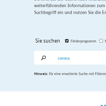
weiterführenden Informationen zum
Suchbegriff ein und nutzen Sie die Er
Sie suchen
Förderprogramm
Hinweis:
für eine erweiterte Suche mit Filter