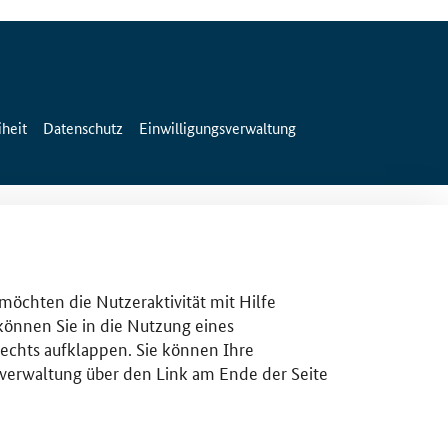
iheit
Datenschutz
Einwilligungsverwaltung
 möchten die Nutzeraktivität mit Hilfe
 können Sie in die Nutzung eines
rechts aufklappen. Sie können Ihre
gsverwaltung über den Link am Ende der Seite