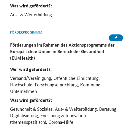
Was wird gefördert?:
Aus- & Weiterbildung
FÖRDERPROGRAMM
Förderungen im Rahmen des Aktionsprogramms der
Europäischen Union im Bereich der Gesundheit
(EU4Health)
Wer wird gefördert?:
Verband/Vereinigung, Öffentliche Einrichtung,
Hochschule, Forschungseinrichtung, Kommune,
Unternehmen
Was wird gefördert?:
Gesundheit & Soziales, Aus- & Weiterbildung, Beratung,
Digitalisierung, Forschung & Innovation
(themenspezifisch), Corona-Hilfe