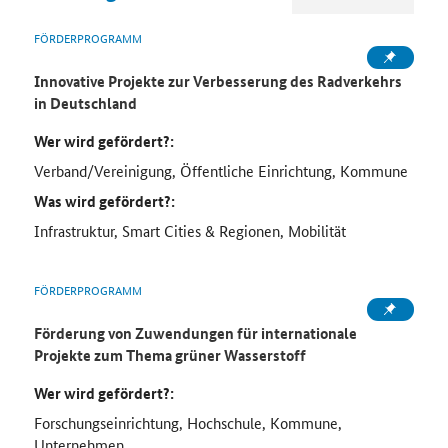
FÖRDERPROGRAMM
Innovative Projekte zur Verbesserung des Radverkehrs
in Deutschland
Wer wird gefördert?:
Verband/Vereinigung, Öffentliche Einrichtung, Kommune
Was wird gefördert?:
Infrastruktur, Smart Cities & Regionen, Mobilität
FÖRDERPROGRAMM
Förderung von Zuwendungen für internationale
Projekte zum Thema grüner Wasserstoff
Wer wird gefördert?:
Forschungseinrichtung, Hochschule, Kommune,
Unternehmen