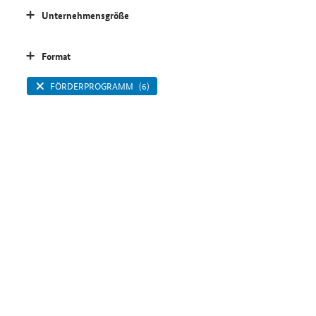
Unternehmensgröße
Format
FÖRDERPROGRAMM
(6)