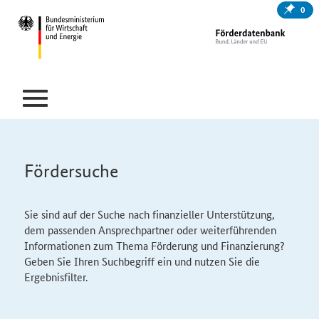
0
Fördersuche
Sie sind auf der Suche nach finanzieller Unterstützung,
dem passenden Ansprechpartner oder weiterführenden
Informationen zum Thema Förderung und Finanzierung?
Geben Sie Ihren Suchbegriff ein und nutzen Sie die
Ergebnisfilter.