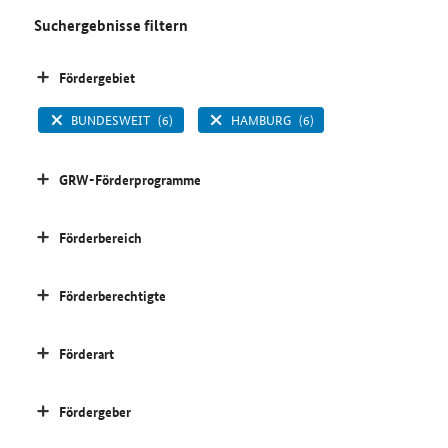
Suchergebnisse filtern
Fördergebiet
BUNDESWEIT
(6)
HAMBURG
(6)
GRW-Förderprogramme
Förderbereich
Förderberechtigte
Förderart
Fördergeber