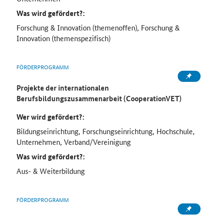
Was wird gefördert?:
Forschung & Innovation (themenoffen), Forschung &
Innovation (themenspezifisch)
FÖRDERPROGRAMM
Projekte der internationalen
Berufsbildungszusammenarbeit (CooperationVET)
Wer wird gefördert?:
Bildungseinrichtung, Forschungseinrichtung, Hochschule,
Unternehmen, Verband/Vereinigung
Was wird gefördert?:
Aus- & Weiterbildung
FÖRDERPROGRAMM