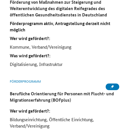
Förderung von Maßnahmen zur Steigerung und
Weiterentwicklung des digitalen Reifegrades des
öffentlichen Gesundheitsdienstes in Deutschland
Förderprogramm aktiv, Antragstellung derzeit nicht
möglich
Wer wird gefördert?:
Kommune, Verband/Vereinigung
Was wird gefördert?:
Digitalisierung, Infrastruktur
FÖRDERPROGRAMM
Berufliche Orientierung für Personen mit Flucht- und
Migrationserfahrung (BOFplus)
Wer wird gefördert?:
Bildungseinrichtung, Öffentliche Einrichtung,
Verband/Vereinigung