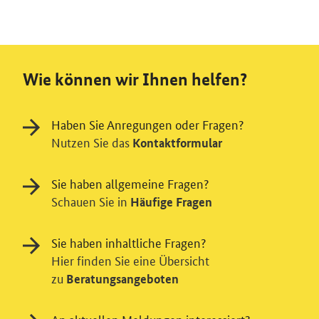
Wie können wir Ihnen helfen?
Haben Sie Anregungen oder Fragen?
Nutzen Sie das
Kontaktformular
Sie haben allgemeine Fragen?
Schauen Sie in
Häufige Fragen
Sie haben inhaltliche Fragen?
Hier finden Sie eine Übersicht
zu
Beratungsangeboten