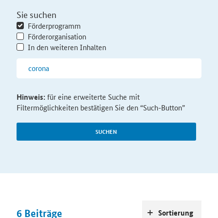
Sie suchen
Förderprogramm
Förderorganisation
In den weiteren Inhalten
Hinweis:
für eine erweiterte Suche mit
Filtermöglichkeiten bestätigen Sie den “Such-Button”
SUCHEN
6
Beiträge
Sortierung