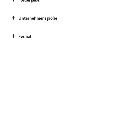
Unternehmensgröße
Format