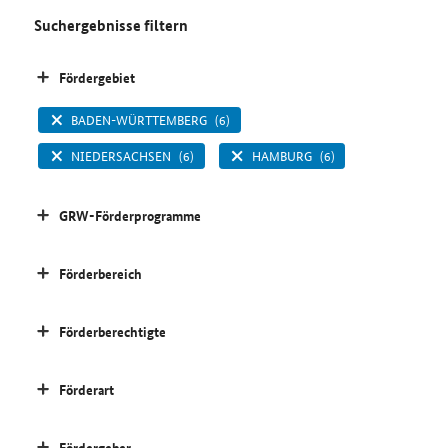
Suchergebnisse filtern
Fördergebiet
BADEN-WÜRTTEMBERG
(6)
NIEDERSACHSEN
(6)
HAMBURG
(6)
GRW-Förderprogramme
Förderbereich
Förderberechtigte
Förderart
Fördergeber