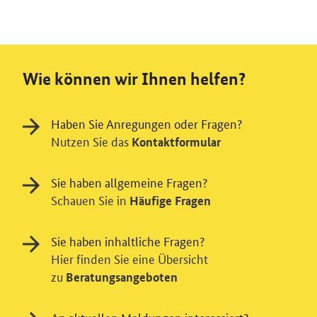
Wie können wir Ihnen helfen?
Haben Sie Anregungen oder Fragen?
Nutzen Sie das
Kontaktformular
Sie haben allgemeine Fragen?
Schauen Sie in
Häufige Fragen
Sie haben inhaltliche Fragen?
Hier finden Sie eine Übersicht
zu
Beratungsangeboten