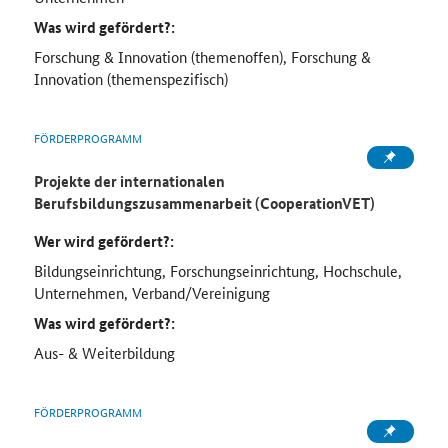
Was wird gefördert?:
Forschung & Innovation (themenoffen), Forschung &
Innovation (themenspezifisch)
FÖRDERPROGRAMM
Projekte der internationalen
Berufsbildungszusammenarbeit (CooperationVET)
Wer wird gefördert?:
Bildungseinrichtung, Forschungseinrichtung, Hochschule,
Unternehmen, Verband/Vereinigung
Was wird gefördert?:
Aus- & Weiterbildung
FÖRDERPROGRAMM