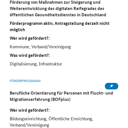
Förderung von Maßnahmen zur Steigerung und
Weiterentwicklung des digitalen Reifegrades des
öffentlichen Gesundheitsdienstes in Deutschland
Förderprogramm aktiv, Antragstellung derzeit nicht
möglich
Wer wird gefördert?:
Kommune, Verband/Vereinigung
Was wird gefördert?:
Digitalisierung, Infrastruktur
FÖRDERPROGRAMM
Berufliche Orientierung für Personen mit Flucht- und
Migrationserfahrung (BOFplus)
Wer wird gefördert?:
Bildungseinrichtung, Öffentliche Einrichtung,
Verband/Vereinigung