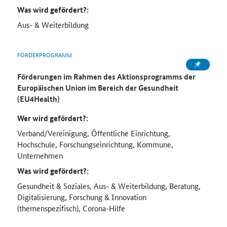
Was wird gefördert?:
Aus- & Weiterbildung
FÖRDERPROGRAMM
Förderungen im Rahmen des Aktionsprogramms der
Europäischen Union im Bereich der Gesundheit
(EU4Health)
Wer wird gefördert?:
Verband/Vereinigung, Öffentliche Einrichtung,
Hochschule, Forschungseinrichtung, Kommune,
Unternehmen
Was wird gefördert?:
Gesundheit & Soziales, Aus- & Weiterbildung, Beratung,
Digitalisierung, Forschung & Innovation
(themenspezifisch), Corona-Hilfe