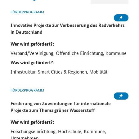
FÖRDERPROGRAMM
Innovative Projekte zur Verbesserung des Radverkehrs
in Deutschland
Wer wird gefördert?:
Verband/Vereinigung, Öffentliche Einrichtung, Kommune
Was wird gefördert?:
Infrastruktur, Smart Cities & Regionen, Mobilität
FÖRDERPROGRAMM
Förderung von Zuwendungen für internationale
Projekte zum Thema grüner Wasserstoff
Wer wird gefördert?:
Forschungseinrichtung, Hochschule, Kommune,
Unternehmen