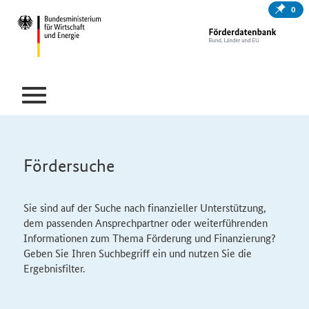
0
Fördersuche
Sie sind auf der Suche nach finanzieller Unterstützung,
dem passenden Ansprechpartner oder weiterführenden
Informationen zum Thema Förderung und Finanzierung?
Geben Sie Ihren Suchbegriff ein und nutzen Sie die
Ergebnisfilter.