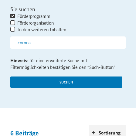
Sie suchen
Förderprogramm
Förderorganisation
In den weiteren Inhalten
Hinweis:
für eine erweiterte Suche mit
Filtermöglichkeiten bestätigen Sie den “Such-Button”
SUCHEN
6
Beiträge
Sortierung