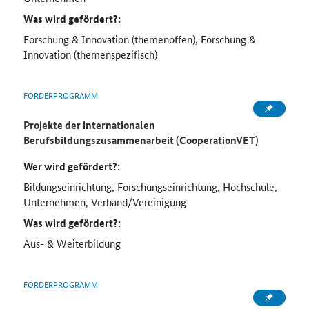
Was wird gefördert?:
Forschung & Innovation (themenoffen), Forschung &
Innovation (themenspezifisch)
FÖRDERPROGRAMM
Projekte der internationalen
Berufsbildungszusammenarbeit (CooperationVET)
Wer wird gefördert?:
Bildungseinrichtung, Forschungseinrichtung, Hochschule,
Unternehmen, Verband/Vereinigung
Was wird gefördert?:
Aus- & Weiterbildung
FÖRDERPROGRAMM