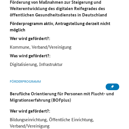
Förderung von Maßnahmen zur Steigerung und
Weiterentwicklung des digitalen Reifegrades des
öffentlichen Gesundheitsdienstes in Deutschland
Förderprogramm aktiv, Antragstellung derzeit nicht
möglich
Wer wird gefördert?:
Kommune, Verband/Vereinigung
Was wird gefördert?:
Digitalisierung, Infrastruktur
FÖRDERPROGRAMM
Berufliche Orientierung für Personen mit Flucht- und
Migrationserfahrung (BOFplus)
Wer wird gefördert?:
Bildungseinrichtung, Öffentliche Einrichtung,
Verband/Vereinigung