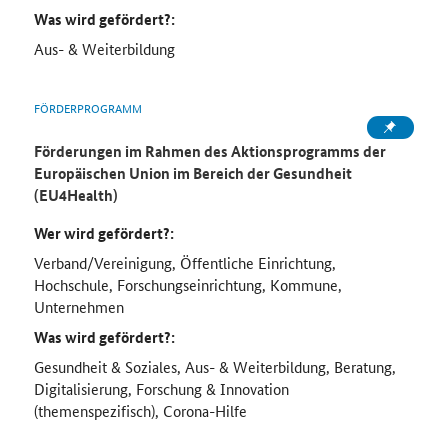
Was wird gefördert?:
Aus- & Weiterbildung
FÖRDERPROGRAMM
Förderungen im Rahmen des Aktionsprogramms der
Europäischen Union im Bereich der Gesundheit
(EU4Health)
Wer wird gefördert?:
Verband/Vereinigung, Öffentliche Einrichtung,
Hochschule, Forschungseinrichtung, Kommune,
Unternehmen
Was wird gefördert?:
Gesundheit & Soziales, Aus- & Weiterbildung, Beratung,
Digitalisierung, Forschung & Innovation
(themenspezifisch), Corona-Hilfe