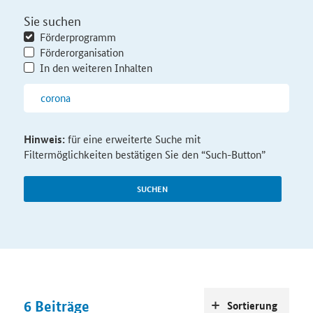
Sie suchen
Förderprogramm
Förderorganisation
In den weiteren Inhalten
Hinweis:
für eine erweiterte Suche mit
Filtermöglichkeiten bestätigen Sie den “Such-Button”
SUCHEN
6
Beiträge
Sortierung