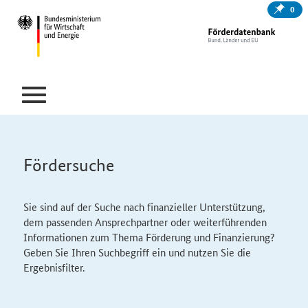
0
Fördersuche
Sie sind auf der Suche nach finanzieller Unterstützung,
dem passenden Ansprechpartner oder weiterführenden
Informationen zum Thema Förderung und Finanzierung?
Geben Sie Ihren Suchbegriff ein und nutzen Sie die
Ergebnisfilter.