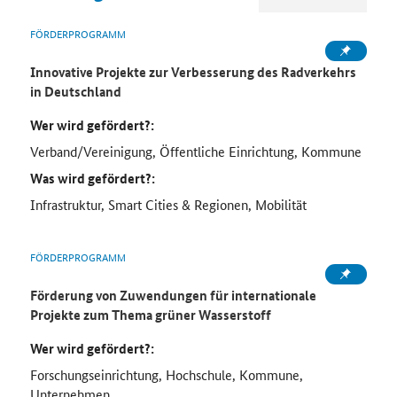
FÖRDERPROGRAMM
Innovative Projekte zur Verbesserung des Radverkehrs
in Deutschland
Wer wird gefördert?:
Verband/Vereinigung, Öffentliche Einrichtung, Kommune
Was wird gefördert?:
Infrastruktur, Smart Cities & Regionen, Mobilität
FÖRDERPROGRAMM
Förderung von Zuwendungen für internationale
Projekte zum Thema grüner Wasserstoff
Wer wird gefördert?:
Forschungseinrichtung, Hochschule, Kommune,
Unternehmen