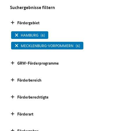
Suchergebnisse filtern
Fördergebiet
HAMBURG
(6)
MECKLENBURG-VORPOMMERN
(6)
GRW-Förderprogramme
Förderbereich
Förderberechtigte
Förderart
Fördergeber