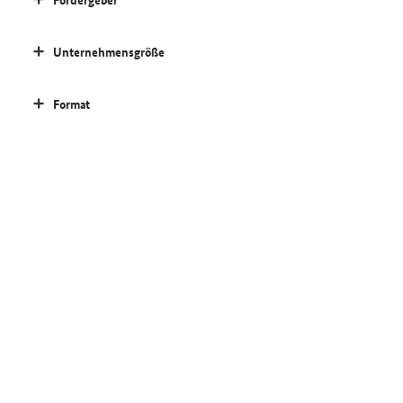
Unternehmensgröße
Format