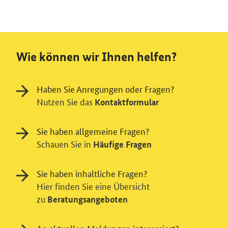
Wie können wir Ihnen helfen?
Haben Sie Anregungen oder Fragen?
Nutzen Sie das
Kontaktformular
Sie haben allgemeine Fragen?
Schauen Sie in
Häufige Fragen
Sie haben inhaltliche Fragen?
Hier finden Sie eine Übersicht
zu
Beratungsangeboten