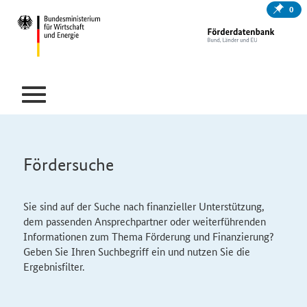
0
Fördersuche
Sie sind auf der Suche nach finanzieller Unterstützung,
dem passenden Ansprechpartner oder weiterführenden
Informationen zum Thema Förderung und Finanzierung?
Geben Sie Ihren Suchbegriff ein und nutzen Sie die
Ergebnisfilter.