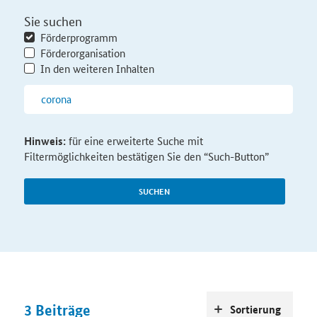
Sie suchen
Förderprogramm
Förderorganisation
In den weiteren Inhalten
Hinweis:
für eine erweiterte Suche mit
Filtermöglichkeiten bestätigen Sie den “Such-Button”
SUCHEN
3
Beiträge
Sortierung