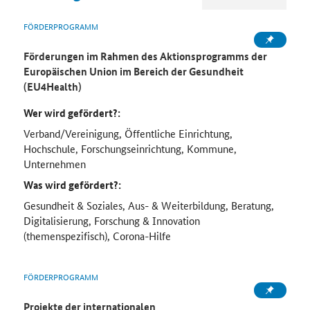
FÖRDERPROGRAMM
Förderungen im Rahmen des Aktionsprogramms der
Europäischen Union im Bereich der Gesundheit
(EU4Health)
Wer wird gefördert?:
Verband/Vereinigung, Öffentliche Einrichtung,
Hochschule, Forschungseinrichtung, Kommune,
Unternehmen
Was wird gefördert?:
Gesundheit & Soziales, Aus- & Weiterbildung, Beratung,
Digitalisierung, Forschung & Innovation
(themenspezifisch), Corona-Hilfe
FÖRDERPROGRAMM
Projekte der internationalen