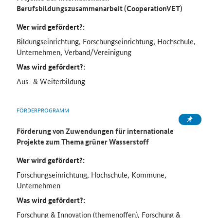
Berufsbildungszusammenarbeit (CooperationVET)
Wer wird gefördert?:
Bildungseinrichtung, Forschungseinrichtung, Hochschule,
Unternehmen, Verband/Vereinigung
Was wird gefördert?:
Aus- & Weiterbildung
FÖRDERPROGRAMM
Förderung von Zuwendungen für internationale
Projekte zum Thema grüner Wasserstoff
Wer wird gefördert?:
Forschungseinrichtung, Hochschule, Kommune,
Unternehmen
Was wird gefördert?:
Forschung & Innovation (themenoffen), Forschung &