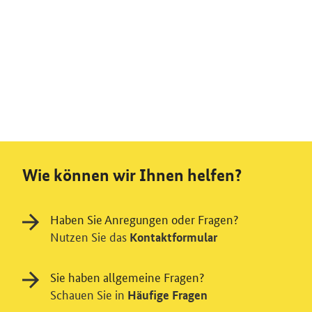
Wie können wir Ihnen helfen?
Haben Sie Anregungen oder Fragen?
Nutzen Sie das
Kontaktformular
Sie haben allgemeine Fragen?
Schauen Sie in
Häufige Fragen