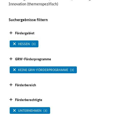
Innovation (themenspezifisch)
Suchergebnisse filtern
Fördergebiet
HESSEN
(3)
GRW-Förderprogramme
KEINE GRW-FÖRDERPROGRAMME
(3)
Förderbereich
Förderberechtigte
UNTERNEHMEN
(3)