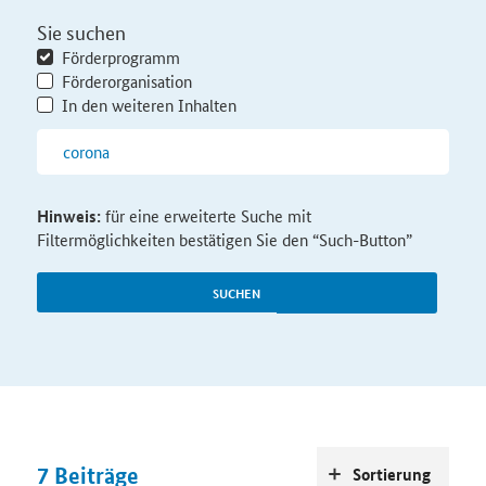
Sie suchen
Förderprogramm
Förderorganisation
In den weiteren Inhalten
Hinweis:
für eine erweiterte Suche mit
Filtermöglichkeiten bestätigen Sie den “Such-Button”
SUCHEN
7
Beiträge
Sortierung