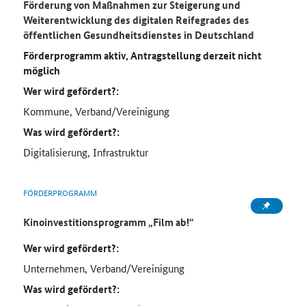
Förderung von Maßnahmen zur Steigerung und
Weiterentwicklung des digitalen Reifegrades des
öffentlichen Gesundheitsdienstes in Deutschland
Förderprogramm aktiv, Antragstellung derzeit nicht
möglich
Wer wird gefördert?:
Kommune, Verband/Vereinigung
Was wird gefördert?:
Digitalisierung, Infrastruktur
FÖRDERPROGRAMM
Kinoinvestitionsprogramm „Film ab!“
Wer wird gefördert?:
Unternehmen, Verband/Vereinigung
Was wird gefördert?: