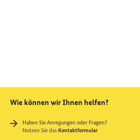
Wie können wir Ihnen helfen?
Haben Sie Anregungen oder Fragen?
Nutzen Sie das
Kontaktformular