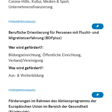
Corona-Hilfe, Kultur, Medien & Sport,
Unternehmensfinanzierung
FÖRDERPROGRAMM
Berufliche Orientierung für Personen mit Flucht- und
Migrationserfahrung (BOFplus)
Wer wird gefördert?:
Bildungseinrichtung, Öffentliche Einrichtung,
Verband/Vereinigung
Was wird gefördert?:
Aus- & Weiterbildung
FÖRDERPROGRAMM
Förderungen im Rahmen des Aktionsprogramms der
Europäischen Union im Bereich der Gesundheit
(EU4Health)