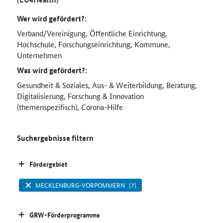
Wer wird gefördert?:
Verband/Vereinigung, Öffentliche Einrichtung,
Hochschule, Forschungseinrichtung, Kommune,
Unternehmen
Was wird gefördert?:
Gesundheit & Soziales, Aus- & Weiterbildung, Beratung,
Digitalisierung, Forschung & Innovation
(themenspezifisch), Corona-Hilfe
Suchergebnisse filtern
Fördergebiet
MECKLENBURG-VORPOMMERN
(7)
GRW-Förderprogramme