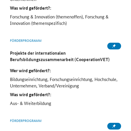
Was wird gefördert?:
Forschung & Innovation (themenoffen), Forschung &
Innovation (themenspezifisch)
FÖRDERPROGRAMM
Projekte der internationalen
Berufsbildungszusammenarbeit (CooperationVET)
Wer wird gefördert?:
Bildungseinrichtung, Forschungseinrichtung, Hochschule,
Unternehmen, Verband/Vereinigung
Was wird gefördert?:
Aus- & Weiterbildung
FÖRDERPROGRAMM