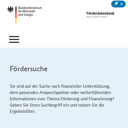
0
Fördersuche
Sie sind auf der Suche nach finanzieller Unterstützung,
dem passenden Ansprechpartner oder weiterführenden
Informationen zum Thema Förderung und Finanzierung?
Geben Sie Ihren Suchbegriff ein und nutzen Sie die
Ergebnisfilter.