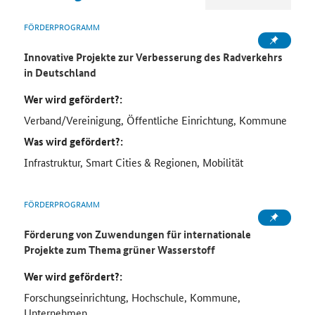
FÖRDERPROGRAMM
Innovative Projekte zur Verbesserung des Radverkehrs
in Deutschland
Wer wird gefördert?:
Verband/Vereinigung, Öffentliche Einrichtung, Kommune
Was wird gefördert?:
Infrastruktur, Smart Cities & Regionen, Mobilität
FÖRDERPROGRAMM
Förderung von Zuwendungen für internationale
Projekte zum Thema grüner Wasserstoff
Wer wird gefördert?:
Forschungseinrichtung, Hochschule, Kommune,
Unternehmen