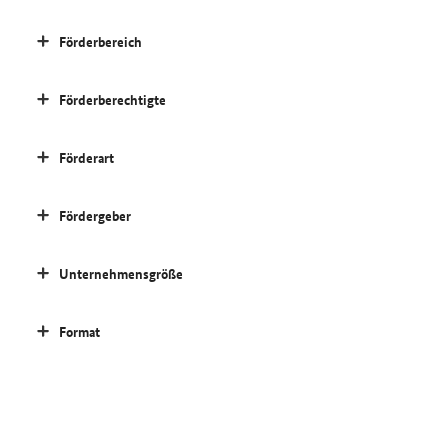
Förderbereich
Förderberechtigte
Förderart
Fördergeber
Unternehmensgröße
Format