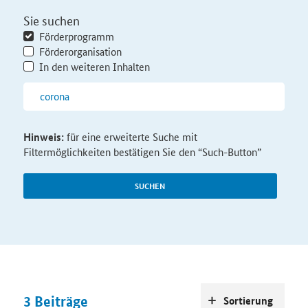
Sie suchen
Förderprogramm
Förderorganisation
In den weiteren Inhalten
Hinweis:
für eine erweiterte Suche mit
Filtermöglichkeiten bestätigen Sie den “Such-Button”
SUCHEN
3
Beiträge
Sortierung