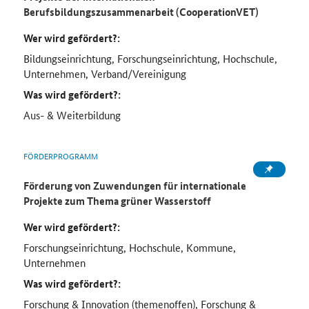
Berufsbildungszusammenarbeit (CooperationVET)
Wer wird gefördert?:
Bildungseinrichtung, Forschungseinrichtung, Hochschule,
Unternehmen, Verband/Vereinigung
Was wird gefördert?:
Aus- & Weiterbildung
FÖRDERPROGRAMM
Förderung von Zuwendungen für internationale
Projekte zum Thema grüner Wasserstoff
Wer wird gefördert?:
Forschungseinrichtung, Hochschule, Kommune,
Unternehmen
Was wird gefördert?:
Forschung & Innovation (themenoffen), Forschung &