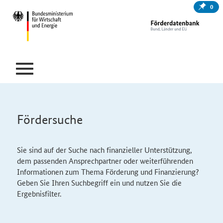
0
Fördersuche
Sie sind auf der Suche nach finanzieller Unterstützung,
dem passenden Ansprechpartner oder weiterführenden
Informationen zum Thema Förderung und Finanzierung?
Geben Sie Ihren Suchbegriff ein und nutzen Sie die
Ergebnisfilter.