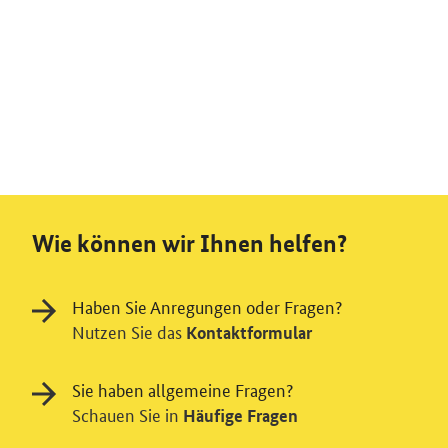
Wie können wir Ihnen helfen?
Haben Sie Anregungen oder Fragen?
Nutzen Sie das
Kontaktformular
Sie haben allgemeine Fragen?
Schauen Sie in
Häufige Fragen