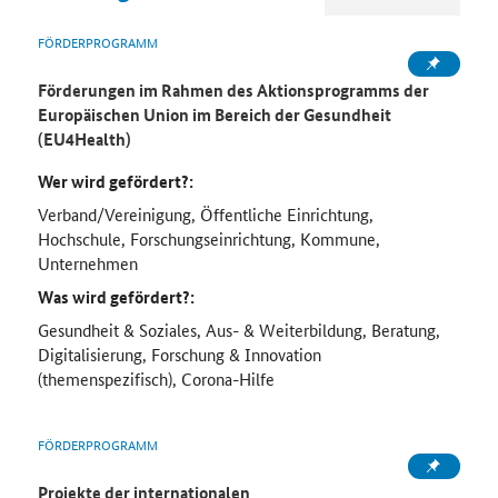
FÖRDERPROGRAMM
Förderungen im Rahmen des Aktionsprogramms der
Europäischen Union im Bereich der Gesundheit
(EU4Health)
Wer wird gefördert?:
Verband/Vereinigung, Öffentliche Einrichtung,
Hochschule, Forschungseinrichtung, Kommune,
Unternehmen
Was wird gefördert?:
Gesundheit & Soziales, Aus- & Weiterbildung, Beratung,
Digitalisierung, Forschung & Innovation
(themenspezifisch), Corona-Hilfe
FÖRDERPROGRAMM
Projekte der internationalen