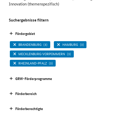
Innovation (themenspezifisch)
Suchergebnisse filtern
Fördergebiet
BRANDENBURG
(3)
HAMBURG
(3)
MECKLENBURG-VORPOMMERN
(3)
RHEINLAND-PFALZ
(3)
GRW-Förderprogramme
Förderbereich
Förderberechtigte