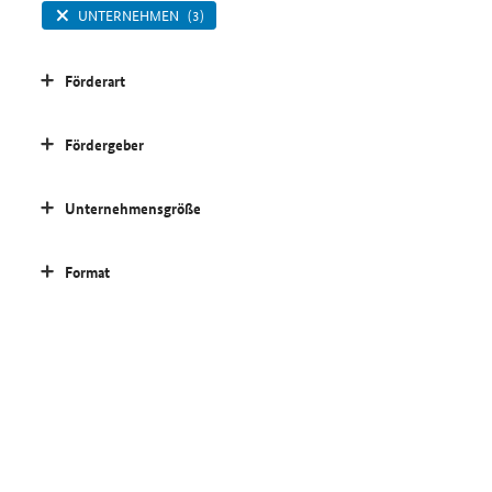
UNTERNEHMEN
(3)
Förderart
Fördergeber
Unternehmensgröße
Format