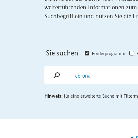
weiterführenden Informationen zum
Suchbegriff ein und nutzen Sie die Er
Sie suchen
Förderprogramm
Hinweis:
für eine erweiterte Suche mit Filter