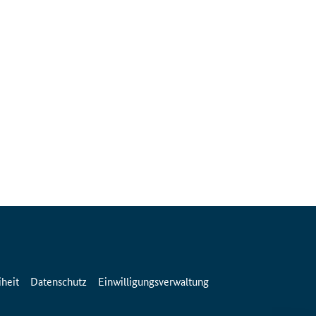
iheit
Datenschutz
Einwilligungsverwaltung