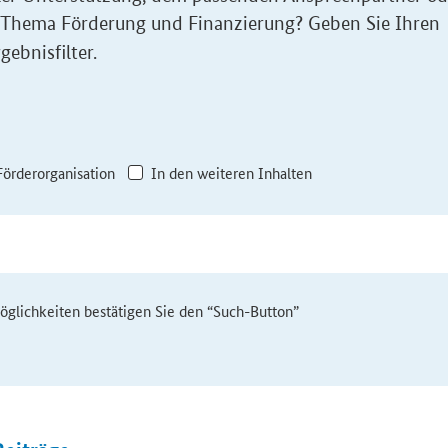
 Thema Förderung und Finanzierung? Geben Sie Ihren
gebnisfilter.
Förderorganisation
In den weiteren Inhalten
möglichkeiten bestätigen Sie den “Such-Button”