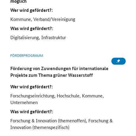
möglich
Wer wird gefördert?:
Kommune, Verband/Vereinigung
Was wird gefördert?:
Digitalisierung, Infrastruktur
FÖRDERPROGRAMM
Förderung von Zuwendungen für internationale
Projekte zum Thema grüner Wasserstoff
Wer wird gefördert?:
Forschungseinrichtung, Hochschule, Kommune,
Unternehmen
Was wird gefördert?:
Forschung & Innovation (themenoffen), Forschung &
Innovation (themenspezifisch)