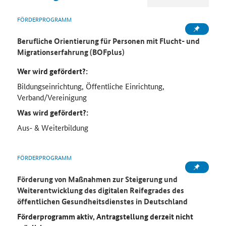
FÖRDERPROGRAMM
Berufliche Orientierung für Personen mit Flucht- und
Migrationserfahrung (BOFplus)
Wer wird gefördert?:
Bildungseinrichtung, Öffentliche Einrichtung,
Verband/Vereinigung
Was wird gefördert?:
Aus- & Weiterbildung
FÖRDERPROGRAMM
Förderung von Maßnahmen zur Steigerung und
Weiterentwicklung des digitalen Reifegrades des
öffentlichen Gesundheitsdienstes in Deutschland
Förderprogramm aktiv, Antragstellung derzeit nicht