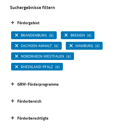
Suchergebnisse filtern
Fördergebiet
BRANDENBURG
(6)
BREMEN
(6)
SACHSEN-ANHALT
(6)
HAMBURG
(6)
NORDRHEIN-WESTFALEN
(6)
RHEINLAND-PFALZ
(6)
GRW-Förderprogramme
Förderbereich
Förderberechtigte