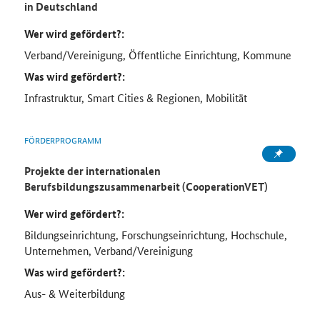
in Deutschland
Wer wird gefördert?:
Verband/Vereinigung, Öffentliche Einrichtung, Kommune
Was wird gefördert?:
Infrastruktur, Smart Cities & Regionen, Mobilität
FÖRDERPROGRAMM
Projekte der internationalen
Berufsbildungszusammenarbeit (CooperationVET)
Wer wird gefördert?:
Bildungseinrichtung, Forschungseinrichtung, Hochschule,
Unternehmen, Verband/Vereinigung
Was wird gefördert?:
Aus- & Weiterbildung