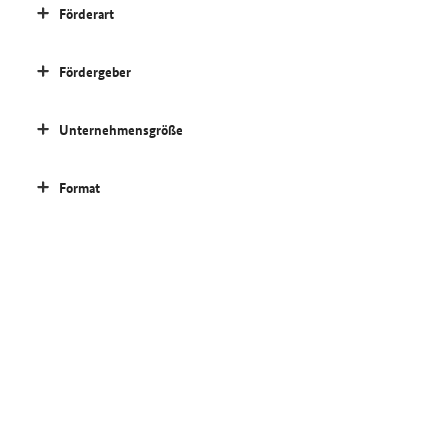
Förderart
Fördergeber
Unternehmensgröße
Format