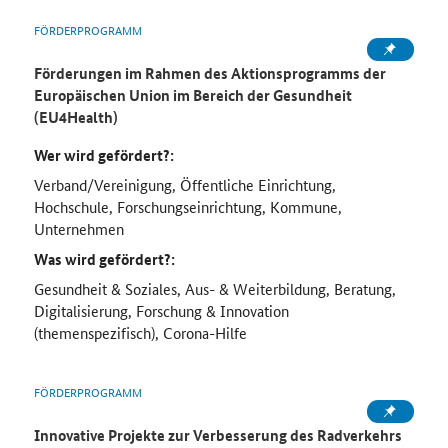
FÖRDERPROGRAMM
Förderungen im Rahmen des Aktionsprogramms der
Europäischen Union im Bereich der Gesundheit
(EU4Health)
Wer wird gefördert?:
Verband/Vereinigung, Öffentliche Einrichtung,
Hochschule, Forschungseinrichtung, Kommune,
Unternehmen
Was wird gefördert?:
Gesundheit & Soziales, Aus- & Weiterbildung, Beratung,
Digitalisierung, Forschung & Innovation
(themenspezifisch), Corona-Hilfe
FÖRDERPROGRAMM
Innovative Projekte zur Verbesserung des Radverkehrs