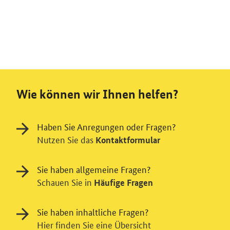
Wie können wir Ihnen helfen?
Haben Sie Anregungen oder Fragen?
Nutzen Sie das
Kontaktformular
Sie haben allgemeine Fragen?
Schauen Sie in
Häufige Fragen
Sie haben inhaltliche Fragen?
Hier finden Sie eine Übersicht