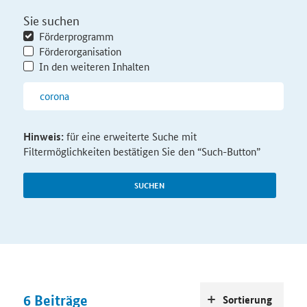
Sie suchen
Förderprogramm
Förderorganisation
In den weiteren Inhalten
Hinweis:
für eine erweiterte Suche mit
Filtermöglichkeiten bestätigen Sie den “Such-Button”
SUCHEN
6
Beiträge
Sortierung