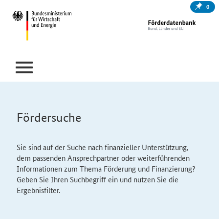
0
Fördersuche
Sie sind auf der Suche nach finanzieller Unterstützung,
dem passenden Ansprechpartner oder weiterführenden
Informationen zum Thema Förderung und Finanzierung?
Geben Sie Ihren Suchbegriff ein und nutzen Sie die
Ergebnisfilter.