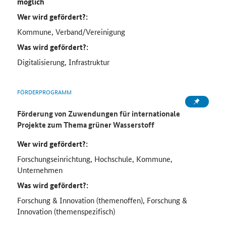
möglich
Wer wird gefördert?:
Kommune, Verband/Vereinigung
Was wird gefördert?:
Digitalisierung, Infrastruktur
FÖRDERPROGRAMM
Förderung von Zuwendungen für internationale
Projekte zum Thema grüner Wasserstoff
Wer wird gefördert?:
Forschungseinrichtung, Hochschule, Kommune,
Unternehmen
Was wird gefördert?:
Forschung & Innovation (themenoffen), Forschung &
Innovation (themenspezifisch)