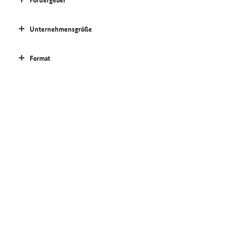
Unternehmensgröße
Format