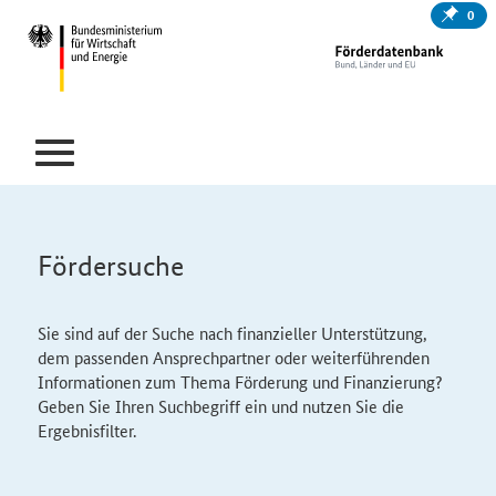
0
Fördersuche
Sie sind auf der Suche nach finanzieller Unterstützung,
dem passenden Ansprechpartner oder weiterführenden
Informationen zum Thema Förderung und Finanzierung?
Geben Sie Ihren Suchbegriff ein und nutzen Sie die
Ergebnisfilter.