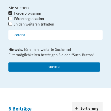
Sie suchen
Förderprogramm
Förderorganisation
In den weiteren Inhalten
Hinweis:
für eine erweiterte Suche mit
Filtermöglichkeiten bestätigen Sie den “Such-Button”
SUCHEN
6
Beiträge
Sortierung