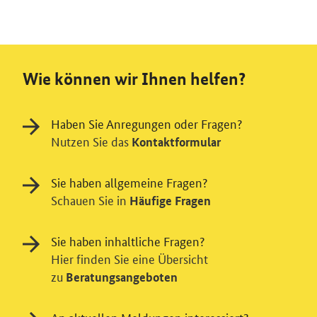
Wie können wir Ihnen helfen?
Haben Sie Anregungen oder Fragen?
Nutzen Sie das
Kontaktformular
Sie haben allgemeine Fragen?
Schauen Sie in
Häufige Fragen
Sie haben inhaltliche Fragen?
Hier finden Sie eine Übersicht
zu
Beratungsangeboten