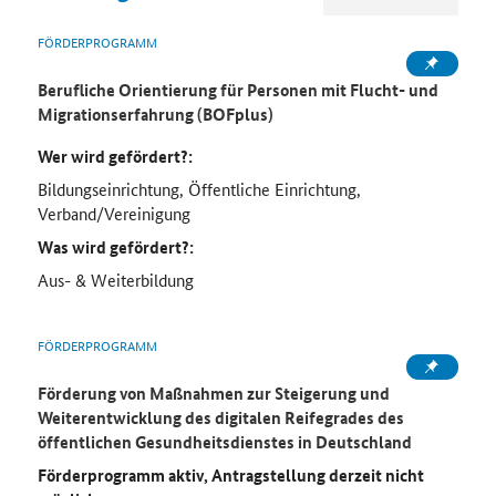
FÖRDERPROGRAMM
Berufliche Orientierung für Personen mit Flucht- und
Migrationserfahrung (BOFplus)
Wer wird gefördert?:
Bildungseinrichtung, Öffentliche Einrichtung,
Verband/Vereinigung
Was wird gefördert?:
Aus- & Weiterbildung
FÖRDERPROGRAMM
Förderung von Maßnahmen zur Steigerung und
Weiterentwicklung des digitalen Reifegrades des
öffentlichen Gesundheitsdienstes in Deutschland
Förderprogramm aktiv, Antragstellung derzeit nicht