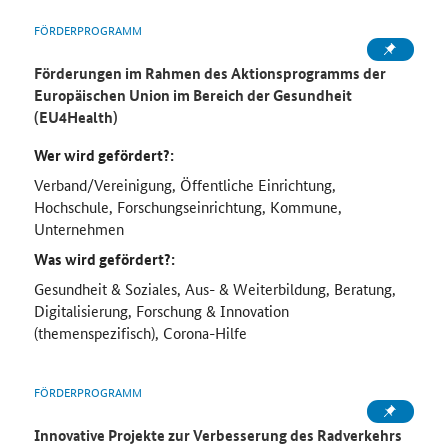
FÖRDERPROGRAMM
Förderungen im Rahmen des Aktionsprogramms der
Europäischen Union im Bereich der Gesundheit
(EU4Health)
Wer wird gefördert?:
Verband/Vereinigung, Öffentliche Einrichtung,
Hochschule, Forschungseinrichtung, Kommune,
Unternehmen
Was wird gefördert?:
Gesundheit & Soziales, Aus- & Weiterbildung, Beratung,
Digitalisierung, Forschung & Innovation
(themenspezifisch), Corona-Hilfe
FÖRDERPROGRAMM
Innovative Projekte zur Verbesserung des Radverkehrs