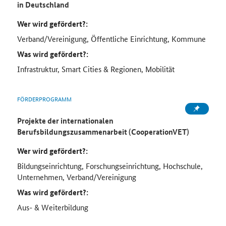
in Deutschland
Wer wird gefördert?:
Verband/Vereinigung, Öffentliche Einrichtung, Kommune
Was wird gefördert?:
Infrastruktur, Smart Cities & Regionen, Mobilität
FÖRDERPROGRAMM
Projekte der internationalen
Berufsbildungszusammenarbeit (CooperationVET)
Wer wird gefördert?:
Bildungseinrichtung, Forschungseinrichtung, Hochschule,
Unternehmen, Verband/Vereinigung
Was wird gefördert?:
Aus- & Weiterbildung