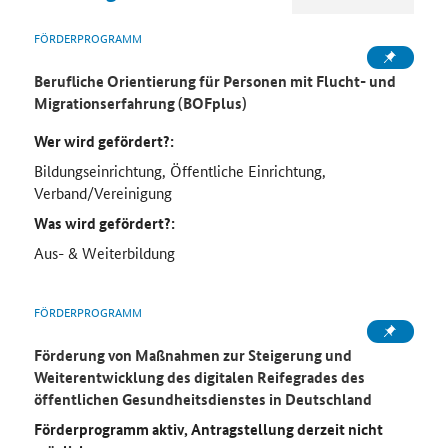
FÖRDERPROGRAMM
Berufliche Orientierung für Personen mit Flucht- und
Migrationserfahrung (BOFplus)
Wer wird gefördert?:
Bildungseinrichtung, Öffentliche Einrichtung,
Verband/Vereinigung
Was wird gefördert?:
Aus- & Weiterbildung
FÖRDERPROGRAMM
Förderung von Maßnahmen zur Steigerung und
Weiterentwicklung des digitalen Reifegrades des
öffentlichen Gesundheitsdienstes in Deutschland
Förderprogramm aktiv, Antragstellung derzeit nicht