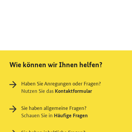
Wie können wir Ihnen helfen?
Haben Sie Anregungen oder Fragen?
Nutzen Sie das
Kontaktformular
Sie haben allgemeine Fragen?
Schauen Sie in
Häufige Fragen