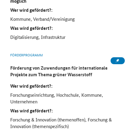
möglich
Wer wird gefördert?:
Kommune, Verband/Vereinigung
Was wird gefördert?:
Digitalisierung, Infrastruktur
FÖRDERPROGRAMM
Förderung von Zuwendungen für internationale
Projekte zum Thema grüner Wasserstoff
Wer wird gefördert?:
Forschungseinrichtung, Hochschule, Kommune,
Unternehmen
Was wird gefördert?:
Forschung & Innovation (themenoffen), Forschung &
Innovation (themenspezifisch)