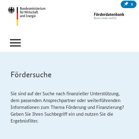
0
Fördersuche
Sie sind auf der Suche nach finanzieller Unterstützung,
dem passenden Ansprechpartner oder weiterführenden
Informationen zum Thema Förderung und Finanzierung?
Geben Sie Ihren Suchbegriff ein und nutzen Sie die
Ergebnisfilter.