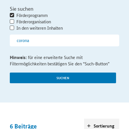
Sie suchen
Förderprogramm
Förderorganisation
In den weiteren Inhalten
Hinweis:
für eine erweiterte Suche mit
Filtermöglichkeiten bestätigen Sie den “Such-Button”
SUCHEN
6
Beiträge
Sortierung