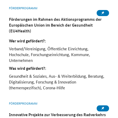
FÖRDERPROGRAMM
Förderungen im Rahmen des Aktionsprogramms der
Europäischen Union im Bereich der Gesundheit
(EU4Health)
Wer wird gefördert?:
Verband/Vereinigung, Öffentliche Einrichtung,
Hochschule, Forschungseinrichtung, Kommune,
Unternehmen
Was wird gefördert?:
Gesundheit & Soziales, Aus- & Weiterbildung, Beratung,
Digitalisierung, Forschung & Innovation
(themenspezifisch), Corona-Hilfe
FÖRDERPROGRAMM
Innovative Projekte zur Verbesserung des Radverkehrs