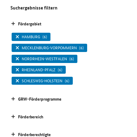
Suchergebnisse filtern
Fördergebiet
HAMBURG
(6)
MECKLENBURG-VORPOMMERN
(6)
NORDRHEIN-WESTFALEN
(6)
RHEINLAND-PFALZ
(6)
SCHLESWIG-HOLSTEIN
(6)
GRW-Förderprogramme
Förderbereich
Förderberechtigte