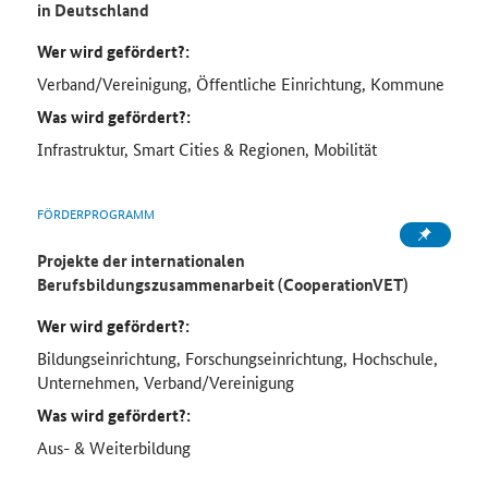
in Deutschland
Wer wird gefördert?:
Verband/Vereinigung, Öffentliche Einrichtung, Kommune
Was wird gefördert?:
Infrastruktur, Smart Cities & Regionen, Mobilität
FÖRDERPROGRAMM
Projekte der internationalen
Berufsbildungszusammenarbeit (CooperationVET)
Wer wird gefördert?:
Bildungseinrichtung, Forschungseinrichtung, Hochschule,
Unternehmen, Verband/Vereinigung
Was wird gefördert?:
Aus- & Weiterbildung