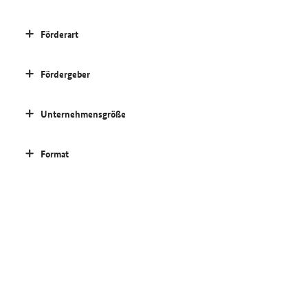
Förderart
Fördergeber
Unternehmensgröße
Format