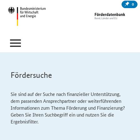
0
Fördersuche
Sie sind auf der Suche nach finanzieller Unterstützung,
dem passenden Ansprechpartner oder weiterführenden
Informationen zum Thema Förderung und Finanzierung?
Geben Sie Ihren Suchbegriff ein und nutzen Sie die
Ergebnisfilter.