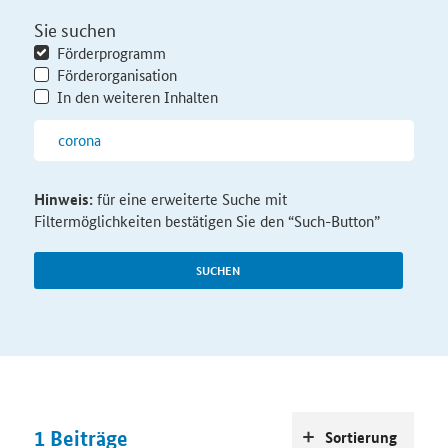
Sie suchen
Förderprogramm
Förderorganisation
In den weiteren Inhalten
Hinweis:
für eine erweiterte Suche mit
Filtermöglichkeiten bestätigen Sie den “Such-Button”
SUCHEN
1
Beiträge
Sortierung