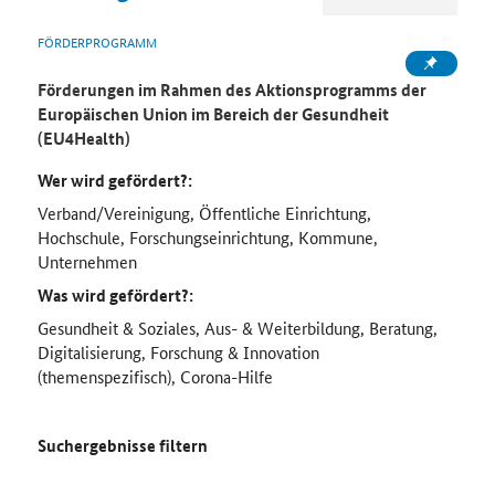
FÖRDERPROGRAMM
Förderungen im Rahmen des Aktionsprogramms der
Europäischen Union im Bereich der Gesundheit
(EU4Health)
Wer wird gefördert?:
Verband/Vereinigung, Öffentliche Einrichtung,
Hochschule, Forschungseinrichtung, Kommune,
Unternehmen
Was wird gefördert?:
Gesundheit & Soziales, Aus- & Weiterbildung, Beratung,
Digitalisierung, Forschung & Innovation
(themenspezifisch), Corona-Hilfe
Suchergebnisse filtern