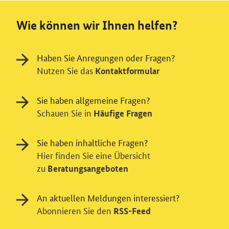
Wie können wir Ihnen helfen?
Haben Sie Anregungen oder Fragen?
Nutzen Sie das
Kontaktformular
Sie haben allgemeine Fragen?
Schauen Sie in
Häufige Fragen
Sie haben inhaltliche Fragen?
Hier finden Sie eine Übersicht
zu
Beratungsangeboten
Einwilligung in Tracking und / oder
An aktuellen Meldungen interessiert?
Abonnieren Sie den
RSS-Feed
Videodienst