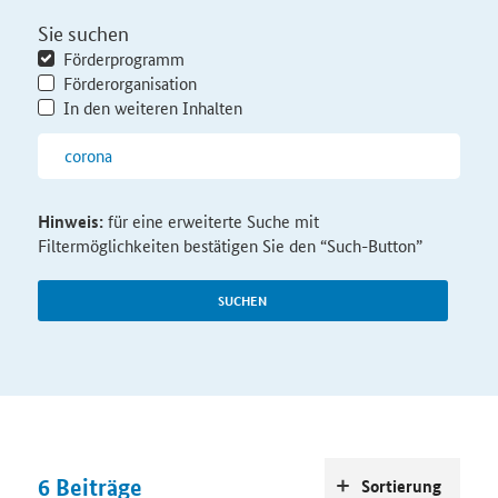
Sie suchen
Förderprogramm
Förderorganisation
In den weiteren Inhalten
Hinweis:
für eine erweiterte Suche mit
Filtermöglichkeiten bestätigen Sie den “Such-Button”
SUCHEN
6
Beiträge
Sortierung