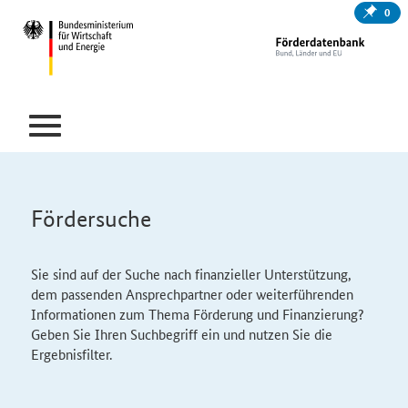
0
Fördersuche
Sie sind auf der Suche nach finanzieller Unterstützung,
dem passenden Ansprechpartner oder weiterführenden
Informationen zum Thema Förderung und Finanzierung?
Geben Sie Ihren Suchbegriff ein und nutzen Sie die
Ergebnisfilter.