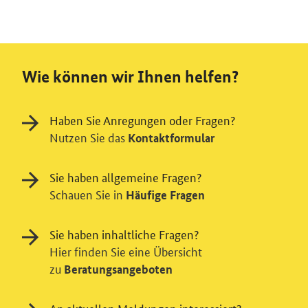
Wie können wir Ihnen helfen?
Haben Sie Anregungen oder Fragen?
Nutzen Sie das
Kontaktformular
Sie haben allgemeine Fragen?
Schauen Sie in
Häufige Fragen
Sie haben inhaltliche Fragen?
Hier finden Sie eine Übersicht
zu
Beratungsangeboten