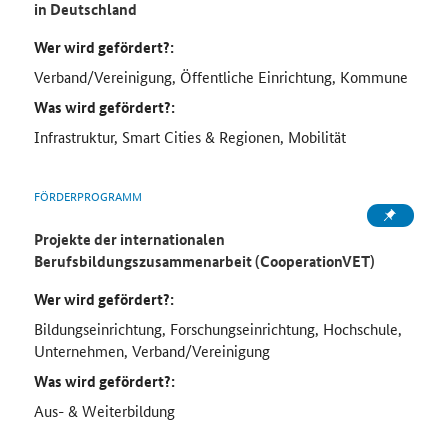
in Deutschland
Wer wird gefördert?:
Verband/Vereinigung, Öffentliche Einrichtung, Kommune
Was wird gefördert?:
Infrastruktur, Smart Cities & Regionen, Mobilität
FÖRDERPROGRAMM
Projekte der internationalen
Berufsbildungszusammenarbeit (CooperationVET)
Wer wird gefördert?:
Bildungseinrichtung, Forschungseinrichtung, Hochschule,
Unternehmen, Verband/Vereinigung
Was wird gefördert?:
Aus- & Weiterbildung