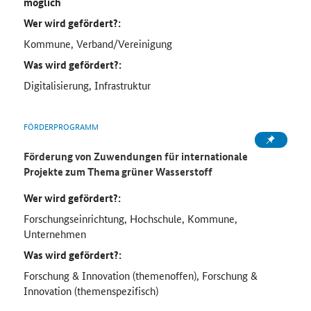
möglich
Wer wird gefördert?:
Kommune, Verband/Vereinigung
Was wird gefördert?:
Digitalisierung, Infrastruktur
FÖRDERPROGRAMM
Förderung von Zuwendungen für internationale
Projekte zum Thema grüner Wasserstoff
Wer wird gefördert?:
Forschungseinrichtung, Hochschule, Kommune,
Unternehmen
Was wird gefördert?:
Forschung & Innovation (themenoffen), Forschung &
Innovation (themenspezifisch)