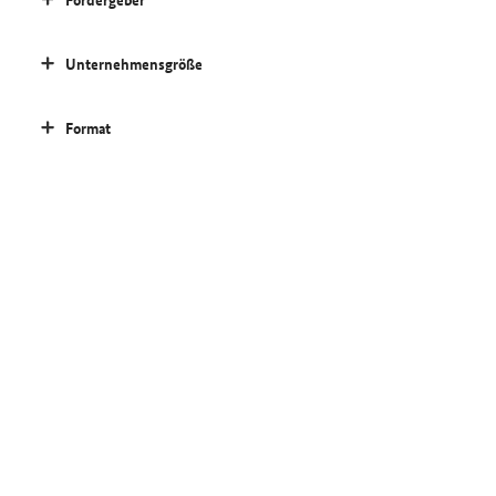
Unternehmensgröße
Format