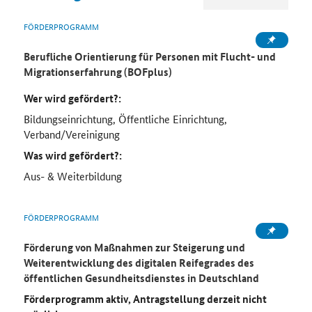
FÖRDERPROGRAMM
Berufliche Orientierung für Personen mit Flucht- und
Migrationserfahrung (BOFplus)
Wer wird gefördert?:
Bildungseinrichtung, Öffentliche Einrichtung,
Verband/Vereinigung
Was wird gefördert?:
Aus- & Weiterbildung
FÖRDERPROGRAMM
Förderung von Maßnahmen zur Steigerung und
Weiterentwicklung des digitalen Reifegrades des
öffentlichen Gesundheitsdienstes in Deutschland
Förderprogramm aktiv, Antragstellung derzeit nicht