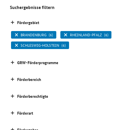
Suchergebnisse filtern
Fördergebiet
BRANDENBURG
(6)
RHEINLAND-PFALZ
(6)
SCHLESWIG-HOLSTEIN
(6)
GRW-Förderprogramme
Förderbereich
Förderberechtigte
Förderart
Fördergeber