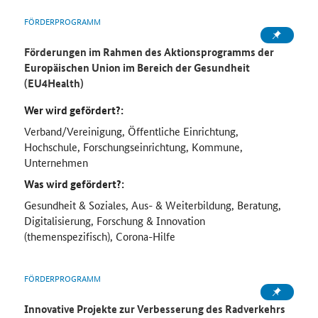
FÖRDERPROGRAMM
Förderungen im Rahmen des Aktionsprogramms der
Europäischen Union im Bereich der Gesundheit
(EU4Health)
Wer wird gefördert?:
Verband/Vereinigung, Öffentliche Einrichtung,
Hochschule, Forschungseinrichtung, Kommune,
Unternehmen
Was wird gefördert?:
Gesundheit & Soziales, Aus- & Weiterbildung, Beratung,
Digitalisierung, Forschung & Innovation
(themenspezifisch), Corona-Hilfe
FÖRDERPROGRAMM
Innovative Projekte zur Verbesserung des Radverkehrs