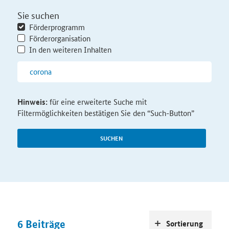
Sie suchen
Förderprogramm
Förderorganisation
In den weiteren Inhalten
Hinweis:
für eine erweiterte Suche mit
Filtermöglichkeiten bestätigen Sie den “Such-Button”
SUCHEN
6
Beiträge
Sortierung