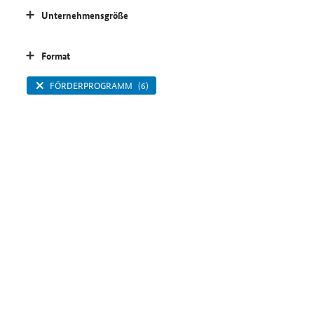
Unternehmensgröße
Format
FÖRDERPROGRAMM
(6)