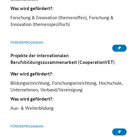
Was wird gefördert?:
Forschung & Innovation (themenoffen), Forschung &
Innovation (themenspezifisch)
FÖRDERPROGRAMM
Projekte der internationalen
Berufsbildungszusammenarbeit (CooperationVET)
Wer wird gefördert?:
Bildungseinrichtung, Forschungseinrichtung, Hochschule,
Unternehmen, Verband/Vereinigung
Was wird gefördert?:
Aus- & Weiterbildung
FÖRDERPROGRAMM