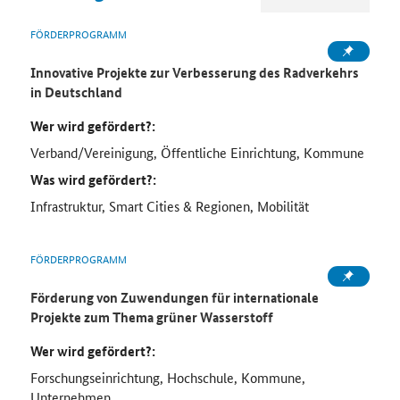
FÖRDERPROGRAMM
Innovative Projekte zur Verbesserung des Radverkehrs
in Deutschland
Wer wird gefördert?:
Verband/Vereinigung, Öffentliche Einrichtung, Kommune
Was wird gefördert?:
Infrastruktur, Smart Cities & Regionen, Mobilität
FÖRDERPROGRAMM
Förderung von Zuwendungen für internationale
Projekte zum Thema grüner Wasserstoff
Wer wird gefördert?:
Forschungseinrichtung, Hochschule, Kommune,
Unternehmen