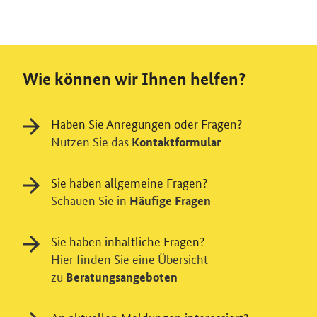
Wie können wir Ihnen helfen?
Haben Sie Anregungen oder Fragen?
Nutzen Sie das
Kontaktformular
Sie haben allgemeine Fragen?
Schauen Sie in
Häufige Fragen
Sie haben inhaltliche Fragen?
Hier finden Sie eine Übersicht
zu
Beratungsangeboten