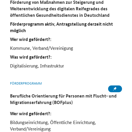
Förderung von Maßnahmen zur Steigerung und
Weiterentwicklung des digitalen Reifegrades des
öffentlichen Gesundheitsdienstes in Deutschland
Förderprogramm aktiv, Antragstellung derzeit nicht
möglich
Wer wird gefördert?:
Kommune, Verband/Vereinigung
Was wird gefördert?:
Digitalisierung, Infrastruktur
FÖRDERPROGRAMM
Berufliche Orientierung für Personen mit Flucht- und
Migrationserfahrung (BOFplus)
Wer wird gefördert?:
Bildungseinrichtung, Öffentliche Einrichtung,
Verband/Vereinigung