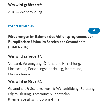
Was wird gefördert?:
Aus- & Weiterbildung
FÖRDERPROGRAMM
Förderungen im Rahmen des Aktionsprogramms der
Europäischen Union im Bereich der Gesundheit
(EU4Health)
Wer wird gefördert?:
Verband/Vereinigung, Öffentliche Einrichtung,
Hochschule, Forschungseinrichtung, Kommune,
Unternehmen
Was wird gefördert?:
Gesundheit & Soziales, Aus- & Weiterbildung, Beratung,
Digitalisierung, Forschung & Innovation
(themenspezifisch), Corona-Hilfe