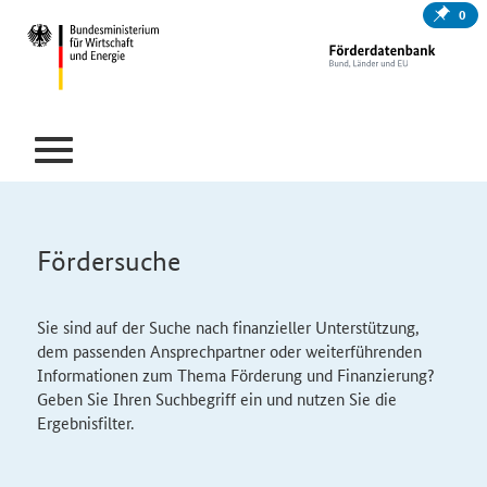
0
Fördersuche
Sie sind auf der Suche nach finanzieller Unterstützung,
dem passenden Ansprechpartner oder weiterführenden
Informationen zum Thema Förderung und Finanzierung?
Geben Sie Ihren Suchbegriff ein und nutzen Sie die
Ergebnisfilter.