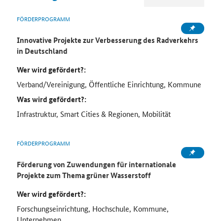
FÖRDERPROGRAMM
Innovative Projekte zur Verbesserung des Radverkehrs
in Deutschland
Wer wird gefördert?:
Verband/Vereinigung, Öffentliche Einrichtung, Kommune
Was wird gefördert?:
Infrastruktur, Smart Cities & Regionen, Mobilität
FÖRDERPROGRAMM
Förderung von Zuwendungen für internationale
Projekte zum Thema grüner Wasserstoff
Wer wird gefördert?:
Forschungseinrichtung, Hochschule, Kommune,
Unternehmen