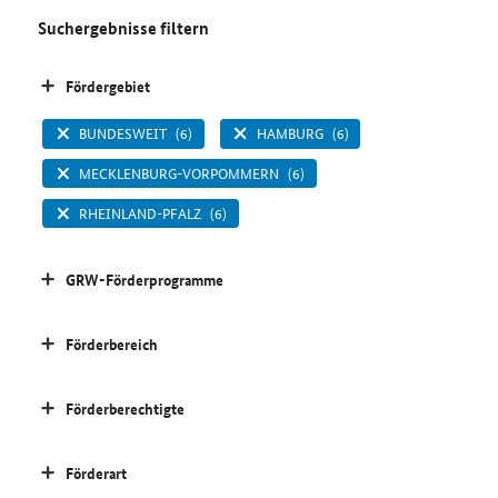
Suchergebnisse filtern
Fördergebiet
BUNDESWEIT
(6)
HAMBURG
(6)
MECKLENBURG-VORPOMMERN
(6)
RHEINLAND-PFALZ
(6)
GRW-Förderprogramme
Förderbereich
Förderberechtigte
Förderart