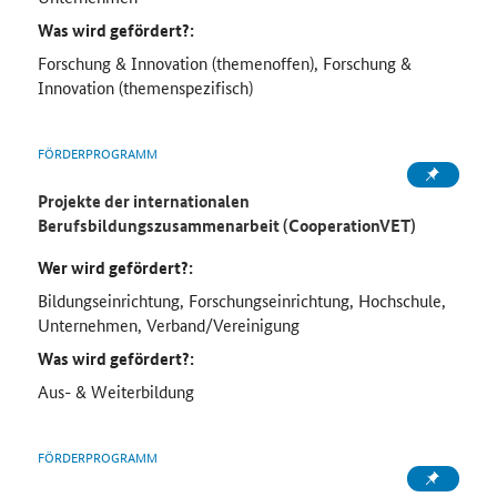
Was wird gefördert?:
Forschung & Innovation (themenoffen), Forschung &
Innovation (themenspezifisch)
FÖRDERPROGRAMM
Projekte der internationalen
Berufsbildungszusammenarbeit (CooperationVET)
Wer wird gefördert?:
Bildungseinrichtung, Forschungseinrichtung, Hochschule,
Unternehmen, Verband/Vereinigung
Was wird gefördert?:
Aus- & Weiterbildung
FÖRDERPROGRAMM