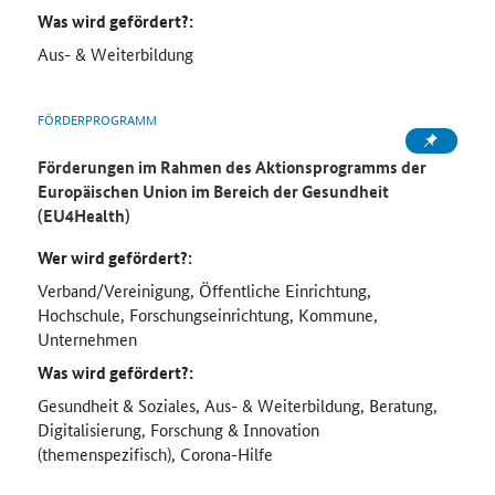
Was wird gefördert?:
Aus- & Weiterbildung
FÖRDERPROGRAMM
Förderungen im Rahmen des Aktionsprogramms der
Europäischen Union im Bereich der Gesundheit
(EU4Health)
Wer wird gefördert?:
Verband/Vereinigung, Öffentliche Einrichtung,
Hochschule, Forschungseinrichtung, Kommune,
Unternehmen
Was wird gefördert?:
Gesundheit & Soziales, Aus- & Weiterbildung, Beratung,
Digitalisierung, Forschung & Innovation
(themenspezifisch), Corona-Hilfe