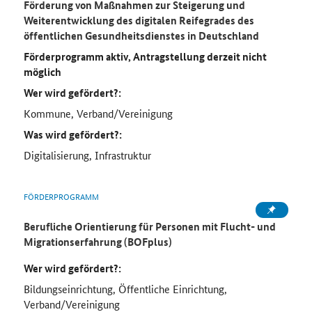
Förderung von Maßnahmen zur Steigerung und
Weiterentwicklung des digitalen Reifegrades des
öffentlichen Gesundheitsdienstes in Deutschland
Förderprogramm aktiv, Antragstellung derzeit nicht
möglich
Wer wird gefördert?:
Kommune, Verband/Vereinigung
Was wird gefördert?:
Digitalisierung, Infrastruktur
FÖRDERPROGRAMM
Berufliche Orientierung für Personen mit Flucht- und
Migrationserfahrung (BOFplus)
Wer wird gefördert?:
Bildungseinrichtung, Öffentliche Einrichtung,
Verband/Vereinigung