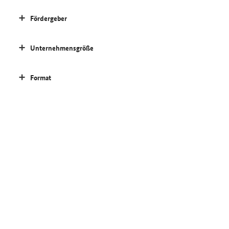
Fördergeber
Unternehmensgröße
Format