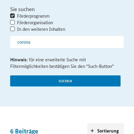
Sie suchen
Förderprogramm
Förderorganisation
In den weiteren Inhalten
Hinweis:
für eine erweiterte Suche mit
Filtermöglichkeiten bestätigen Sie den “Such-Button”
SUCHEN
6
Beiträge
Sortierung