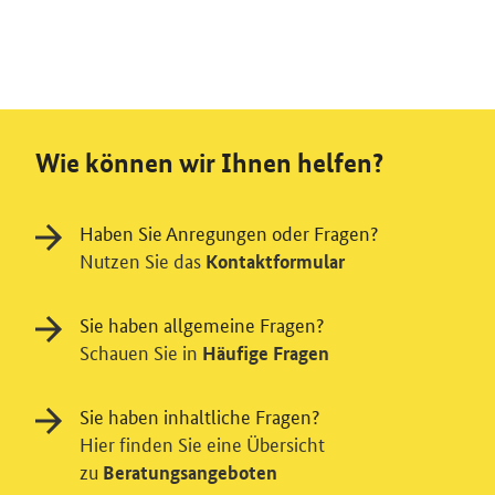
Wie können wir Ihnen helfen?
Haben Sie Anregungen oder Fragen?
Nutzen Sie das
Kontaktformular
Sie haben allgemeine Fragen?
Schauen Sie in
Häufige Fragen
Sie haben inhaltliche Fragen?
Hier finden Sie eine Übersicht
zu
Beratungsangeboten