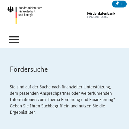
0
Fördersuche
Sie sind auf der Suche nach finanzieller Unterstützung,
dem passenden Ansprechpartner oder weiterführenden
Informationen zum Thema Förderung und Finanzierung?
Geben Sie Ihren Suchbegriff ein und nutzen Sie die
Ergebnisfilter.