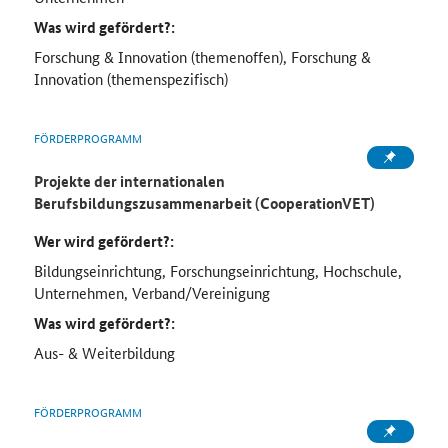
Was wird gefördert?:
Forschung & Innovation (themenoffen), Forschung &
Innovation (themenspezifisch)
FÖRDERPROGRAMM
Projekte der internationalen
Berufsbildungszusammenarbeit (CooperationVET)
Wer wird gefördert?:
Bildungseinrichtung, Forschungseinrichtung, Hochschule,
Unternehmen, Verband/Vereinigung
Was wird gefördert?:
Aus- & Weiterbildung
FÖRDERPROGRAMM