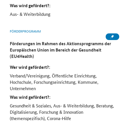
Was wird gefördert?:
Aus- & Weiterbildung
FÖRDERPROGRAMM
Förderungen im Rahmen des Aktionsprogramms der
Europäischen Union im Bereich der Gesundheit
(EU4Health)
Wer wird gefördert?:
Verband/Vereinigung, Öffentliche Einrichtung,
Hochschule, Forschungseinrichtung, Kommune,
Unternehmen
Was wird gefördert?:
Gesundheit & Soziales, Aus- & Weiterbildung, Beratung,
Digitalisierung, Forschung & Innovation
(themenspezifisch), Corona-Hilfe