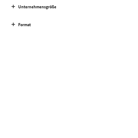
Unternehmensgröße
Format