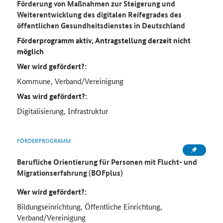
Förderung von Maßnahmen zur Steigerung und
Weiterentwicklung des digitalen Reifegrades des
öffentlichen Gesundheitsdienstes in Deutschland
Förderprogramm aktiv, Antragstellung derzeit nicht
möglich
Wer wird gefördert?:
Kommune, Verband/Vereinigung
Was wird gefördert?:
Digitalisierung, Infrastruktur
FÖRDERPROGRAMM
Berufliche Orientierung für Personen mit Flucht- und
Migrationserfahrung (BOFplus)
Wer wird gefördert?:
Bildungseinrichtung, Öffentliche Einrichtung,
Verband/Vereinigung