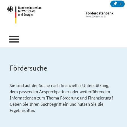
0
Fördersuche
Sie sind auf der Suche nach finanzieller Unterstützung,
dem passenden Ansprechpartner oder weiterführenden
Informationen zum Thema Förderung und Finanzierung?
Geben Sie Ihren Suchbegriff ein und nutzen Sie die
Ergebnisfilter.