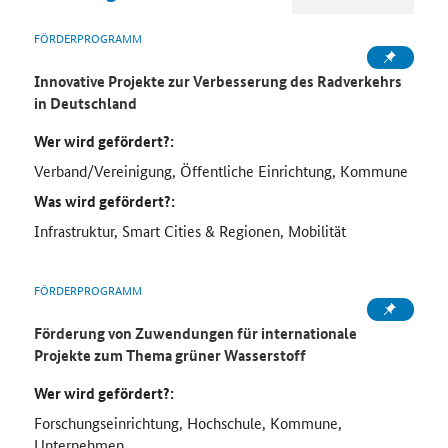
FÖRDERPROGRAMM
Innovative Projekte zur Verbesserung des Radverkehrs
in Deutschland
Wer wird gefördert?:
Verband/Vereinigung, Öffentliche Einrichtung, Kommune
Was wird gefördert?:
Infrastruktur, Smart Cities & Regionen, Mobilität
FÖRDERPROGRAMM
Förderung von Zuwendungen für internationale
Projekte zum Thema grüner Wasserstoff
Wer wird gefördert?:
Forschungseinrichtung, Hochschule, Kommune,
Unternehmen