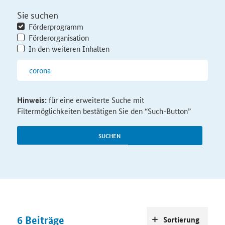
Sie suchen
Förderprogramm
Förderorganisation
In den weiteren Inhalten
Hinweis:
für eine erweiterte Suche mit
Filtermöglichkeiten bestätigen Sie den “Such-Button”
SUCHEN
6
Beiträge
Sortierung