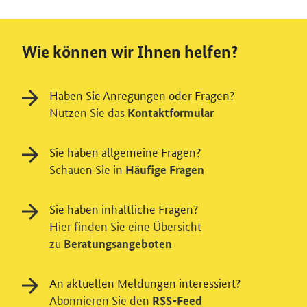
Wie können wir Ihnen helfen?
Haben Sie Anregungen oder Fragen?
Nutzen Sie das
Kontaktformular
Sie haben allgemeine Fragen?
Schauen Sie in
Häufige Fragen
Sie haben inhaltliche Fragen?
Hier finden Sie eine Übersicht
zu
Beratungsangeboten
An aktuellen Meldungen interessiert?
Abonnieren Sie den
RSS-Feed