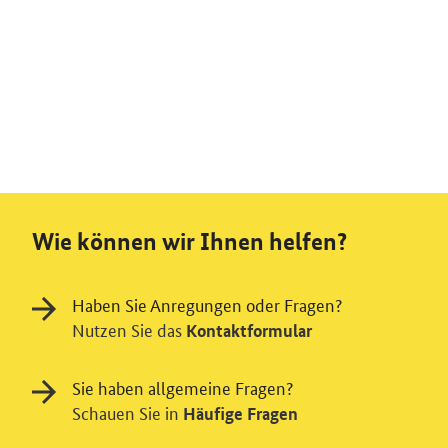
Wie können wir Ihnen helfen?
Haben Sie Anregungen oder Fragen?
Nutzen Sie das
Kontaktformular
Sie haben allgemeine Fragen?
Schauen Sie in
Häufige Fragen