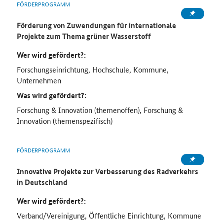
FÖRDERPROGRAMM
Förderung von Zuwendungen für internationale
Projekte zum Thema grüner Wasserstoff
Wer wird gefördert?:
Forschungseinrichtung, Hochschule, Kommune,
Unternehmen
Was wird gefördert?:
Forschung & Innovation (themenoffen), Forschung &
Innovation (themenspezifisch)
FÖRDERPROGRAMM
Innovative Projekte zur Verbesserung des Radverkehrs
in Deutschland
Wer wird gefördert?:
Verband/Vereinigung, Öffentliche Einrichtung, Kommune