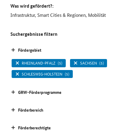
Was wird gefördert?:
Infrastruktur, Smart Cities & Regionen, Mobilität
Suchergebnisse filtern
Fördergebiet
RHEINLAND-PFALZ
(5)
SACHSEN
(5)
SCHLESWIG-HOLSTEIN
(5)
GRW-Förderprogramme
Förderbereich
Förderberechtigte