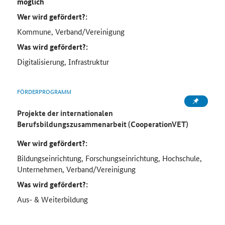
möglich
Wer wird gefördert?:
Kommune, Verband/Vereinigung
Was wird gefördert?:
Digitalisierung, Infrastruktur
FÖRDERPROGRAMM
Projekte der internationalen
Berufsbildungszusammenarbeit (CooperationVET)
Wer wird gefördert?:
Bildungseinrichtung, Forschungseinrichtung, Hochschule,
Unternehmen, Verband/Vereinigung
Was wird gefördert?:
Aus- & Weiterbildung