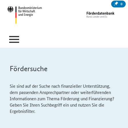
0
Fördersuche
Sie sind auf der Suche nach finanzieller Unterstützung,
dem passenden Ansprechpartner oder weiterführenden
Informationen zum Thema Förderung und Finanzierung?
Geben Sie Ihren Suchbegriff ein und nutzen Sie die
Ergebnisfilter.