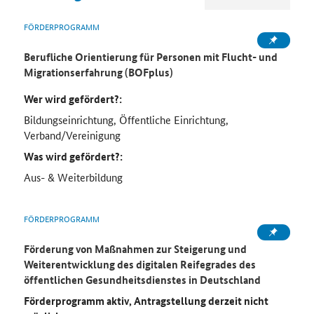
FÖRDERPROGRAMM
Berufliche Orientierung für Personen mit Flucht- und
Migrationserfahrung (BOFplus)
Wer wird gefördert?:
Bildungseinrichtung, Öffentliche Einrichtung,
Verband/Vereinigung
Was wird gefördert?:
Aus- & Weiterbildung
FÖRDERPROGRAMM
Förderung von Maßnahmen zur Steigerung und
Weiterentwicklung des digitalen Reifegrades des
öffentlichen Gesundheitsdienstes in Deutschland
Förderprogramm aktiv, Antragstellung derzeit nicht