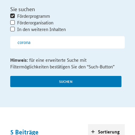
Sie suchen
Förderprogramm
Förderorganisation
In den weiteren Inhalten
Hinweis:
für eine erweiterte Suche mit
Filtermöglichkeiten bestätigen Sie den “Such-Button”
SUCHEN
5
Beiträge
Sortierung