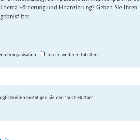
 Thema Förderung und Finanzierung? Geben Sie Ihren
gebnisfilter.
Förderorganisation
In den weiteren Inhalten
möglichkeiten bestätigen Sie den “Such-Button”