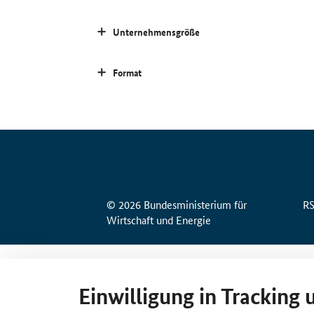
Unternehmensgröße
Format
© 2026 Bundesministerium für
R
Wirtschaft und Energie
Einwilligung in Tracking 