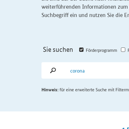
weiterführenden Informationen zum
Suchbegriff ein und nutzen Sie die Er
Sie suchen
Förderprogramm
Hinweis:
für eine erweiterte Suche mit Filter