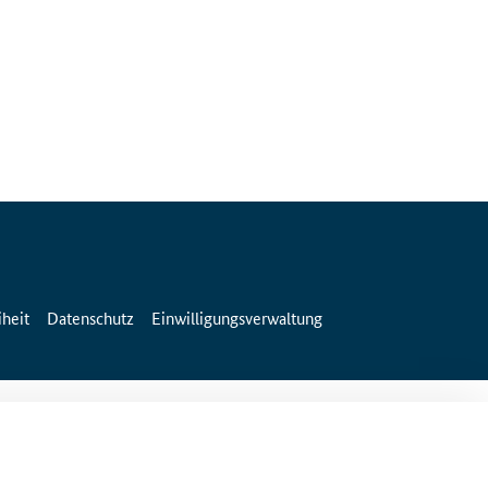
iheit
Datenschutz
Einwilligungsverwaltung