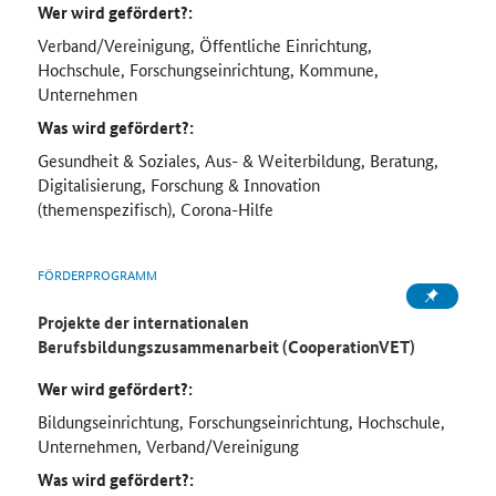
Wer wird gefördert?:
Verband/Vereinigung, Öffentliche Einrichtung,
Hochschule, Forschungseinrichtung, Kommune,
Unternehmen
Was wird gefördert?:
Gesundheit & Soziales, Aus- & Weiterbildung, Beratung,
Digitalisierung, Forschung & Innovation
(themenspezifisch), Corona-Hilfe
FÖRDERPROGRAMM
Projekte der internationalen
Berufsbildungszusammenarbeit (CooperationVET)
Wer wird gefördert?:
Bildungseinrichtung, Forschungseinrichtung, Hochschule,
Unternehmen, Verband/Vereinigung
Was wird gefördert?: