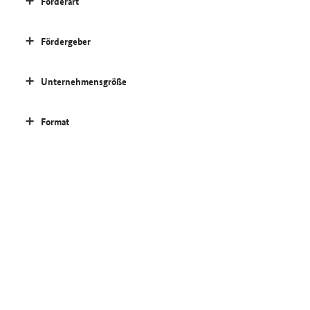
Förderart
Fördergeber
Unternehmensgröße
Format