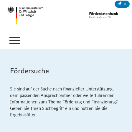
0
Fördersuche
Sie sind auf der Suche nach finanzieller Unterstützung,
dem passenden Ansprechpartner oder weiterführenden
Informationen zum Thema Förderung und Finanzierung?
Geben Sie Ihren Suchbegriff ein und nutzen Sie die
Ergebnisfilter.