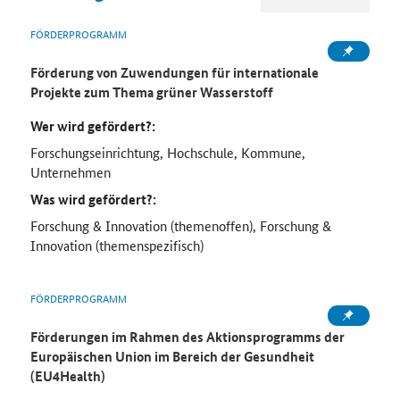
FÖRDERPROGRAMM
Förderung von Zuwendungen für internationale
Projekte zum Thema grüner Wasserstoff
Wer wird gefördert?:
Forschungseinrichtung, Hochschule, Kommune,
Unternehmen
Was wird gefördert?:
Forschung & Innovation (themenoffen), Forschung &
Innovation (themenspezifisch)
FÖRDERPROGRAMM
Förderungen im Rahmen des Aktionsprogramms der
Europäischen Union im Bereich der Gesundheit
(EU4Health)