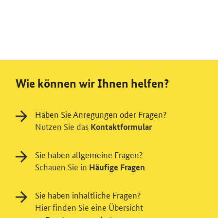
Wie können wir Ihnen helfen?
Haben Sie Anregungen oder Fragen?
Nutzen Sie das
Kontaktformular
Sie haben allgemeine Fragen?
Schauen Sie in
Häufige Fragen
Sie haben inhaltliche Fragen?
Hier finden Sie eine Übersicht