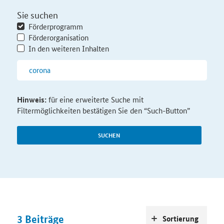
Sie suchen
Förderprogramm
Förderorganisation
In den weiteren Inhalten
Hinweis:
für eine erweiterte Suche mit
Filtermöglichkeiten bestätigen Sie den “Such-Button”
SUCHEN
3
Beiträge
Sortierung