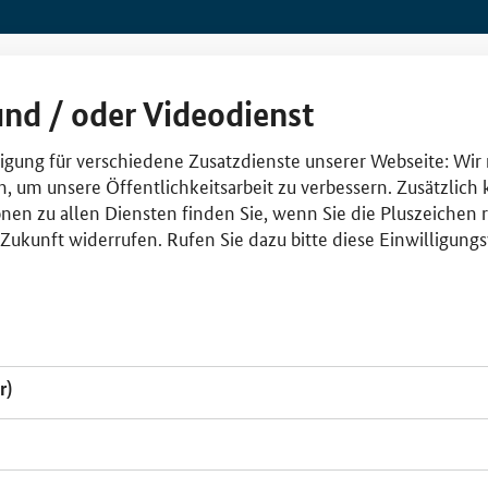
und / oder Videodienst
lligung für verschiedene Zusatzdienste unserer Webseite: Wir
n, um unsere Öffentlichkeitsarbeit zu verbessern. Zusätzlich
nen zu allen Diensten finden Sie, wenn Sie die Pluszeichen 
e Zukunft widerrufen. Rufen Sie dazu bitte diese Einwilligun
r)