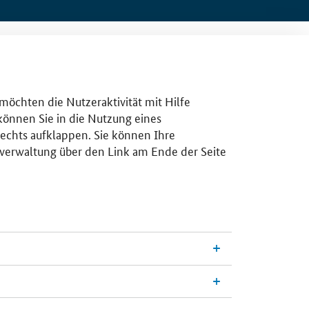
 möchten die Nutzeraktivität mit Hilfe
 können Sie in die Nutzung eines
rechts aufklappen. Sie können Ihre
gsverwaltung über den Link am Ende der Seite