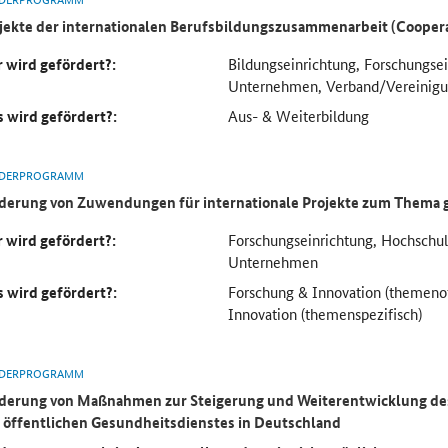
jekte der internationalen Berufsbildungszusammenarbeit (Cooper
 wird gefördert?:
Bildungseinrichtung, Forschungse
Unternehmen, Verband/Vereinig
 wird gefördert?:
Aus- & Weiterbildung
DERPROGRAMM
derung von Zuwendungen für internationale Projekte zum Thema 
 wird gefördert?:
Forschungseinrichtung, Hochsch
Unternehmen
 wird gefördert?:
Forschung & Innovation (themeno
Innovation (themenspezifisch)
DERPROGRAMM
derung von Maßnahmen zur Steigerung und Weiterentwicklung des
 öffentlichen Gesundheitsdienstes in Deutschland