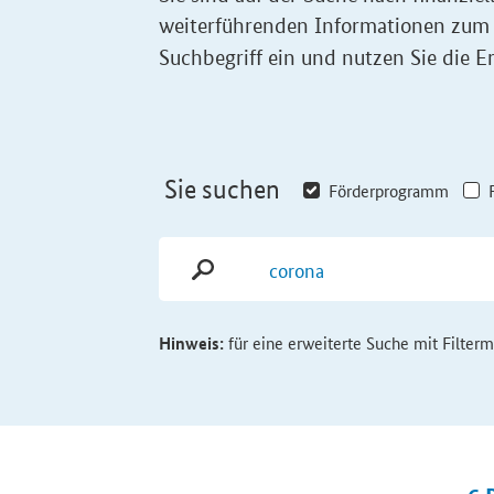
weiterführenden Informationen zum
Suchbegriff ein und nutzen Sie die Er
Sie suchen
Förderprogramm
Hinweis:
für eine erweiterte Suche mit Filter