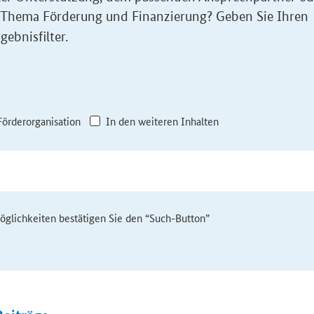
 Thema Förderung und Finanzierung? Geben Sie Ihren
gebnisfilter.
Förderorganisation
In den weiteren Inhalten
möglichkeiten bestätigen Sie den “Such-Button”