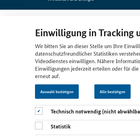
Einwilligung in Tracking 
Wir bitten Sie an dieser Stelle um Ihre Einwi
datenschutzfreundlicher Statistiken verstehe
Videodienstes einwilligen. Nähere Informatio
Einwilligungen jederzeit erteilen oder für di
erneut auf.
Auswahl bestätigen
Alle bestätigen
Technisch notwendig (nicht abwählba
Statistik