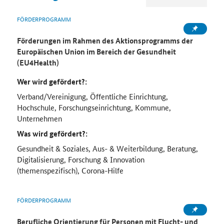
FÖRDERPROGRAMM
Förderungen im Rahmen des Aktionsprogramms der
Europäischen Union im Bereich der Gesundheit
(EU4Health)
Wer wird gefördert?:
Verband/Vereinigung, Öffentliche Einrichtung,
Hochschule, Forschungseinrichtung, Kommune,
Unternehmen
Was wird gefördert?:
Gesundheit & Soziales, Aus- & Weiterbildung, Beratung,
Digitalisierung, Forschung & Innovation
(themenspezifisch), Corona-Hilfe
FÖRDERPROGRAMM
Berufliche Orientierung für Personen mit Flucht- und