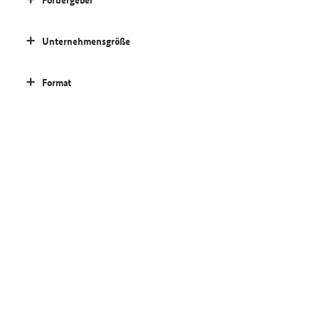
Unternehmensgröße
Format