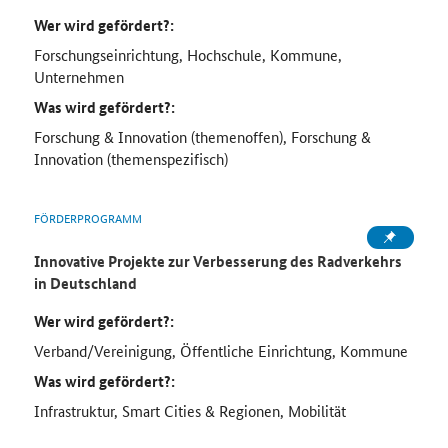
Wer wird gefördert?:
Forschungseinrichtung, Hochschule, Kommune,
Unternehmen
Was wird gefördert?:
Forschung & Innovation (themenoffen), Forschung &
Innovation (themenspezifisch)
FÖRDERPROGRAMM
Innovative Projekte zur Verbesserung des Radverkehrs
in Deutschland
Wer wird gefördert?:
Verband/Vereinigung, Öffentliche Einrichtung, Kommune
Was wird gefördert?:
Infrastruktur, Smart Cities & Regionen, Mobilität