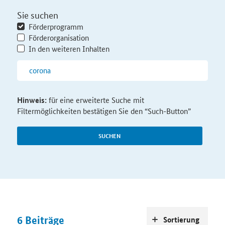
Sie suchen
Förderprogramm
Förderorganisation
In den weiteren Inhalten
Hinweis:
für eine erweiterte Suche mit
Filtermöglichkeiten bestätigen Sie den “Such-Button”
SUCHEN
6
Beiträge
Sortierung