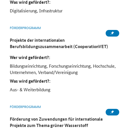
Was wird gefördert?:
Digitalisierung, Infrastruktur
FÖRDERPROGRAMM
Projekte der internationalen
Berufsbildungszusammenarbeit (CooperationVET)
Wer wird gefördert?:
Bildungseinrichtung, Forschungseinrichtung, Hochschule,
Unternehmen, Verband/Vereinigung
Was wird gefördert?:
Aus- & Weiterbildung
FÖRDERPROGRAMM
Förderung von Zuwendungen für internationale
Projekte zum Thema grüner Wasserstoff