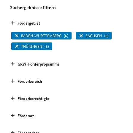
Suchergebnisse filtern
Fördergebiet
BADEN-WÜRTTEMBERG
(6)
SACHSEN
(6)
THÜRINGEN
(6)
GRW-Förderprogramme
Förderbereich
Förderberechtigte
Förderart
Fördergeber