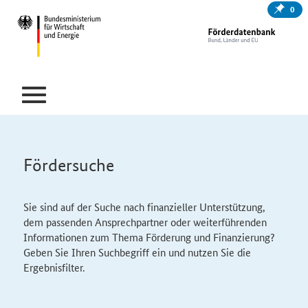
0
Fördersuche
Sie sind auf der Suche nach finanzieller Unterstützung,
dem passenden Ansprechpartner oder weiterführenden
Informationen zum Thema Förderung und Finanzierung?
Geben Sie Ihren Suchbegriff ein und nutzen Sie die
Ergebnisfilter.