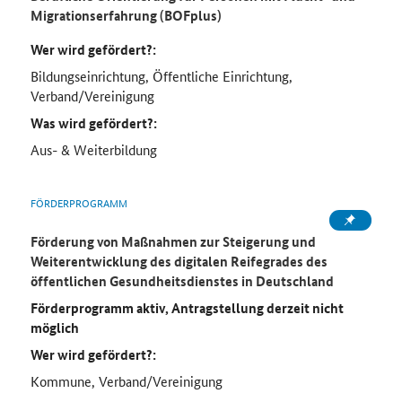
Migrationserfahrung (BOFplus)
Wer wird gefördert?:
Bildungseinrichtung, Öffentliche Einrichtung,
Verband/Vereinigung
Was wird gefördert?:
Aus- & Weiterbildung
FÖRDERPROGRAMM
Förderung von Maßnahmen zur Steigerung und
Weiterentwicklung des digitalen Reifegrades des
öffentlichen Gesundheitsdienstes in Deutschland
Förderprogramm aktiv, Antragstellung derzeit nicht
möglich
Wer wird gefördert?:
Kommune, Verband/Vereinigung