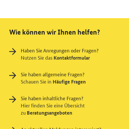
Wie können wir Ihnen helfen?
Haben Sie Anregungen oder Fragen?
Nutzen Sie das
Kontaktformular
Sie haben allgemeine Fragen?
Schauen Sie in
Häufige Fragen
Sie haben inhaltliche Fragen?
Hier finden Sie eine Übersicht
zu
Beratungsangeboten