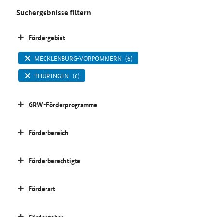
Suchergebnisse filtern
Fördergebiet
MECKLENBURG-VORPOMMERN
(6)
THÜRINGEN
(6)
GRW-Förderprogramme
Förderbereich
Förderberechtigte
Förderart
Fördergeber