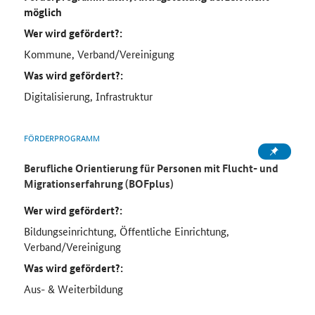
möglich
Wer wird gefördert?:
Kommune, Verband/Vereinigung
Was wird gefördert?:
Digitalisierung, Infrastruktur
FÖRDERPROGRAMM
Berufliche Orientierung für Personen mit Flucht- und
Migrationserfahrung (BOFplus)
Wer wird gefördert?:
Bildungseinrichtung, Öffentliche Einrichtung,
Verband/Vereinigung
Was wird gefördert?:
Aus- & Weiterbildung