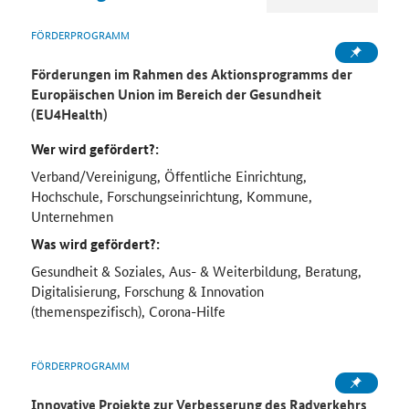
FÖRDERPROGRAMM
Förderungen im Rahmen des Aktionsprogramms der
Europäischen Union im Bereich der Gesundheit
(EU4Health)
Wer wird gefördert?:
Verband/Vereinigung, Öffentliche Einrichtung,
Hochschule, Forschungseinrichtung, Kommune,
Unternehmen
Was wird gefördert?:
Gesundheit & Soziales, Aus- & Weiterbildung, Beratung,
Digitalisierung, Forschung & Innovation
(themenspezifisch), Corona-Hilfe
FÖRDERPROGRAMM
Innovative Projekte zur Verbesserung des Radverkehrs