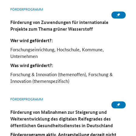
FÖRDERPROGRAMM
Förderung von Zuwendungen für internationale
Projekte zum Thema grüner Wasserstoff
Wer wird gefördert?:
Forschungseinrichtung, Hochschule, Kommune,
Unternehmen
Was wird gefördert?:
Forschung & Innovation (themenoffen), Forschung &
Innovation (themenspezifisch)
FÖRDERPROGRAMM
Förderung von Maßnahmen zur Steigerung und
Weiterentwicklung des digitalen Reifegrades des
öffentlichen Gesundheitsdienstes in Deutschland
Förderprogramm aktiv, Antragstellung derzeit nicht