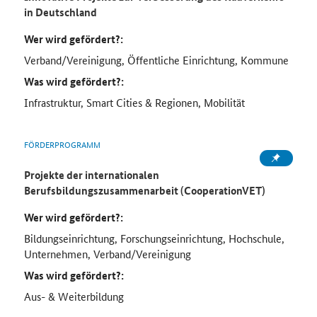
in Deutschland
Wer wird gefördert?:
Verband/Vereinigung, Öffentliche Einrichtung, Kommune
Was wird gefördert?:
Infrastruktur, Smart Cities & Regionen, Mobilität
FÖRDERPROGRAMM
Projekte der internationalen
Berufsbildungszusammenarbeit (CooperationVET)
Wer wird gefördert?:
Bildungseinrichtung, Forschungseinrichtung, Hochschule,
Unternehmen, Verband/Vereinigung
Was wird gefördert?:
Aus- & Weiterbildung