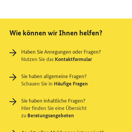
Wie können wir Ihnen helfen?
Haben Sie Anregungen oder Fragen?
Nutzen Sie das
Kontaktformular
Sie haben allgemeine Fragen?
Schauen Sie in
Häufige Fragen
Sie haben inhaltliche Fragen?
Hier finden Sie eine Übersicht
zu
Beratungsangeboten