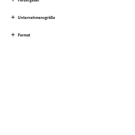
Unternehmensgröße
Format