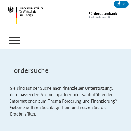
0
Fördersuche
Sie sind auf der Suche nach finanzieller Unterstützung,
dem passenden Ansprechpartner oder weiterführenden
Informationen zum Thema Förderung und Finanzierung?
Geben Sie Ihren Suchbegriff ein und nutzen Sie die
Ergebnisfilter.