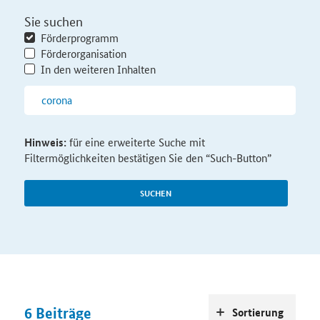
Sie suchen
Förderprogramm
Förderorganisation
In den weiteren Inhalten
Hinweis:
für eine erweiterte Suche mit
Filtermöglichkeiten bestätigen Sie den “Such-Button”
SUCHEN
6
Beiträge
Sortierung