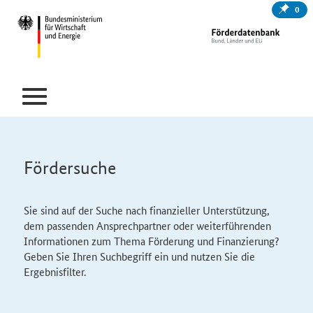
0
Fördersuche
Sie sind auf der Suche nach finanzieller Unterstützung,
dem passenden Ansprechpartner oder weiterführenden
Informationen zum Thema Förderung und Finanzierung?
Geben Sie Ihren Suchbegriff ein und nutzen Sie die
Ergebnisfilter.