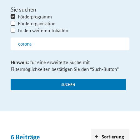
Sie suchen
Förderprogramm
Förderorganisation
In den weiteren Inhalten
Hinweis:
für eine erweiterte Suche mit
Filtermöglichkeiten bestätigen Sie den “Such-Button”
SUCHEN
6
Beiträge
Sortierung