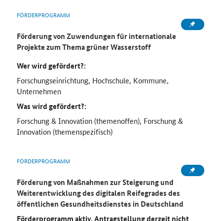
FÖRDERPROGRAMM
Förderung von Zuwendungen für internationale
Projekte zum Thema grüner Wasserstoff
Wer wird gefördert?:
Forschungseinrichtung, Hochschule, Kommune,
Unternehmen
Was wird gefördert?:
Forschung & Innovation (themenoffen), Forschung &
Innovation (themenspezifisch)
FÖRDERPROGRAMM
Förderung von Maßnahmen zur Steigerung und
Weiterentwicklung des digitalen Reifegrades des
öffentlichen Gesundheitsdienstes in Deutschland
Förderprogramm aktiv, Antragstellung derzeit nicht