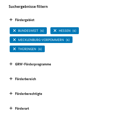
Suchergebnisse filtern
Fördergebiet
BUNDESWEIT
(6)
HESSEN
(6)
MECKLENBURG-VORPOMMERN
(6)
THÜRINGEN
(6)
GRW-Förderprogramme
Förderbereich
Förderberechtigte
Förderart