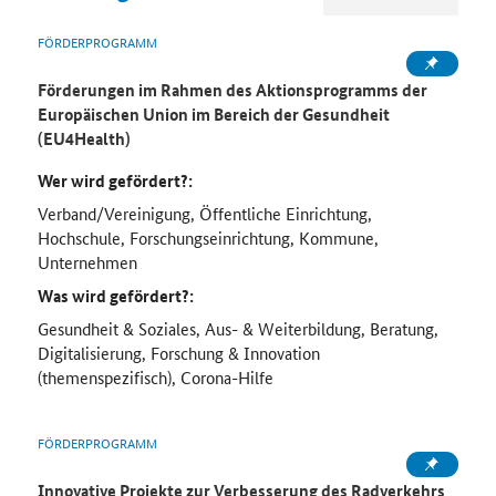
FÖRDERPROGRAMM
Förderungen im Rahmen des Aktionsprogramms der
Europäischen Union im Bereich der Gesundheit
(EU4Health)
Wer wird gefördert?:
Verband/Vereinigung, Öffentliche Einrichtung,
Hochschule, Forschungseinrichtung, Kommune,
Unternehmen
Was wird gefördert?:
Gesundheit & Soziales, Aus- & Weiterbildung, Beratung,
Digitalisierung, Forschung & Innovation
(themenspezifisch), Corona-Hilfe
FÖRDERPROGRAMM
Innovative Projekte zur Verbesserung des Radverkehrs