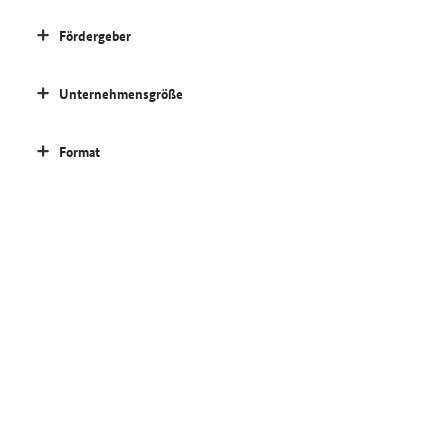
Fördergeber
Unternehmensgröße
Format