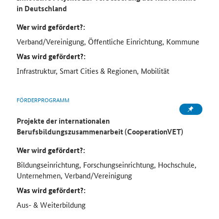
in Deutschland
Wer wird gefördert?:
Verband/Vereinigung, Öffentliche Einrichtung, Kommune
Was wird gefördert?:
Infrastruktur, Smart Cities & Regionen, Mobilität
FÖRDERPROGRAMM
Projekte der internationalen
Berufsbildungszusammenarbeit (CooperationVET)
Wer wird gefördert?:
Bildungseinrichtung, Forschungseinrichtung, Hochschule,
Unternehmen, Verband/Vereinigung
Was wird gefördert?:
Aus- & Weiterbildung