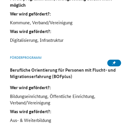
möglich
Wer wird gefördert?:
Kommune, Verband/Vereinigung
Was wird gefördert?:
Digitalisierung, Infrastruktur
FÖRDERPROGRAMM
Berufliche Orientierung für Personen mit Flucht- und
Migrationserfahrung (BOFplus)
Wer wird gefördert?:
Bildungseinrichtung, Öffentliche Einrichtung,
Verband/Vereinigung
Was wird gefördert?:
Aus- & Weiterbildung