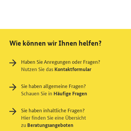
Wie können wir Ihnen helfen?
Haben Sie Anregungen oder Fragen?
Nutzen Sie das
Kontaktformular
Sie haben allgemeine Fragen?
Schauen Sie in
Häufige Fragen
Sie haben inhaltliche Fragen?
Hier finden Sie eine Übersicht
zu
Beratungsangeboten