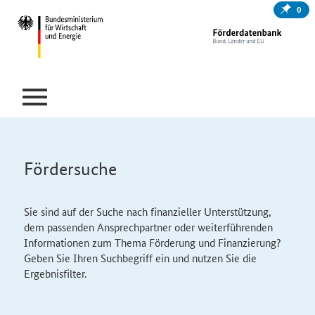
0
Fördersuche
Sie sind auf der Suche nach finanzieller Unterstützung,
dem passenden Ansprechpartner oder weiterführenden
Informationen zum Thema Förderung und Finanzierung?
Geben Sie Ihren Suchbegriff ein und nutzen Sie die
Ergebnisfilter.