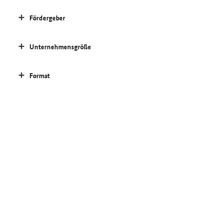
Fördergeber
Unternehmensgröße
Format