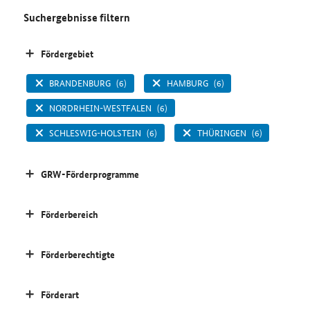
Suchergebnisse filtern
Fördergebiet
BRANDENBURG
(6)
HAMBURG
(6)
NORDRHEIN-WESTFALEN
(6)
SCHLESWIG-HOLSTEIN
(6)
THÜRINGEN
(6)
GRW-Förderprogramme
Förderbereich
Förderberechtigte
Förderart