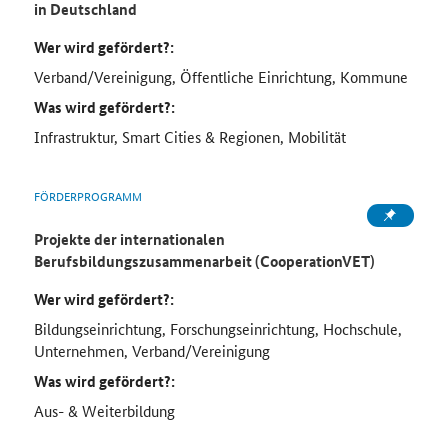
in Deutschland
Wer wird gefördert?:
Verband/Vereinigung, Öffentliche Einrichtung, Kommune
Was wird gefördert?:
Infrastruktur, Smart Cities & Regionen, Mobilität
FÖRDERPROGRAMM
Projekte der internationalen
Berufsbildungszusammenarbeit (CooperationVET)
Wer wird gefördert?:
Bildungseinrichtung, Forschungseinrichtung, Hochschule,
Unternehmen, Verband/Vereinigung
Was wird gefördert?:
Aus- & Weiterbildung