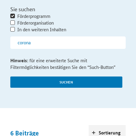
Sie suchen
Förderprogramm
Förderorganisation
In den weiteren Inhalten
Hinweis:
für eine erweiterte Suche mit
Filtermöglichkeiten bestätigen Sie den “Such-Button”
SUCHEN
6
Beiträge
Sortierung