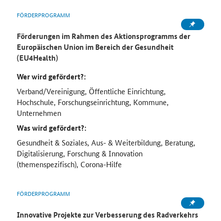
FÖRDERPROGRAMM
Förderungen im Rahmen des Aktionsprogramms der
Europäischen Union im Bereich der Gesundheit
(EU4Health)
Wer wird gefördert?:
Verband/Vereinigung, Öffentliche Einrichtung,
Hochschule, Forschungseinrichtung, Kommune,
Unternehmen
Was wird gefördert?:
Gesundheit & Soziales, Aus- & Weiterbildung, Beratung,
Digitalisierung, Forschung & Innovation
(themenspezifisch), Corona-Hilfe
FÖRDERPROGRAMM
Innovative Projekte zur Verbesserung des Radverkehrs