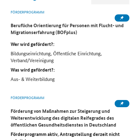
FÖRDERPROGRAMM
Berufliche Orientierung für Personen mit Flucht- und
Migrationserfahrung (BOFplus)
Wer wird gefördert?:
Bildungseinrichtung, Öffentliche Einrichtung,
Verband/Vereinigung
Was wird gefördert?:
Aus- & Weiterbildung
FÖRDERPROGRAMM
Förderung von Maßnahmen zur Steigerung und
Weiterentwicklung des digitalen Reifegrades des
öffentlichen Gesundheitsdienstes in Deutschland
Förderprogramm aktiv, Antragstellung derzeit nicht