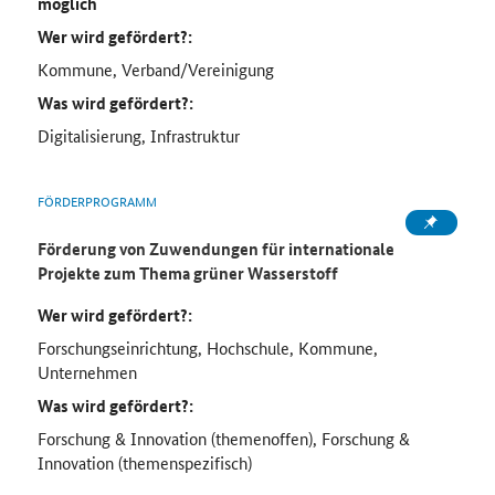
möglich
Wer wird gefördert?:
Kommune, Verband/Vereinigung
Was wird gefördert?:
Digitalisierung, Infrastruktur
FÖRDERPROGRAMM
Förderung von Zuwendungen für internationale
Projekte zum Thema grüner Wasserstoff
Wer wird gefördert?:
Forschungseinrichtung, Hochschule, Kommune,
Unternehmen
Was wird gefördert?:
Forschung & Innovation (themenoffen), Forschung &
Innovation (themenspezifisch)