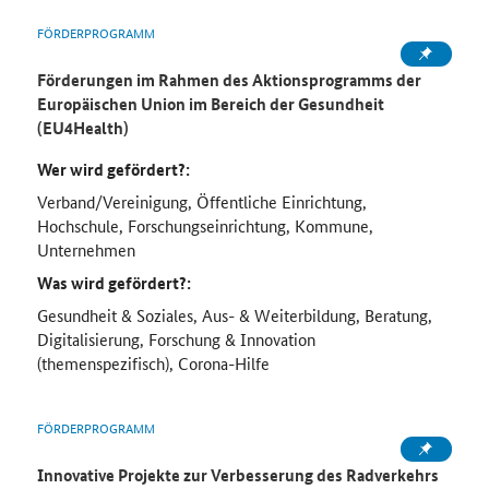
FÖRDERPROGRAMM
Förderungen im Rahmen des Aktionsprogramms der
Europäischen Union im Bereich der Gesundheit
(EU4Health)
Wer wird gefördert?:
Verband/Vereinigung, Öffentliche Einrichtung,
Hochschule, Forschungseinrichtung, Kommune,
Unternehmen
Was wird gefördert?:
Gesundheit & Soziales, Aus- & Weiterbildung, Beratung,
Digitalisierung, Forschung & Innovation
(themenspezifisch), Corona-Hilfe
FÖRDERPROGRAMM
Innovative Projekte zur Verbesserung des Radverkehrs