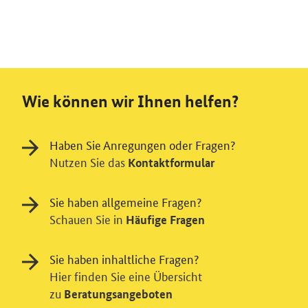
Wie können wir Ihnen helfen?
Haben Sie Anregungen oder Fragen?
Nutzen Sie das
Kontaktformular
Sie haben allgemeine Fragen?
Schauen Sie in
Häufige Fragen
Sie haben inhaltliche Fragen?
Hier finden Sie eine Übersicht
zu
Beratungsangeboten