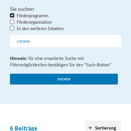
Sie suchen
Förderprogramm
Förderorganisation
In den weiteren Inhalten
Hinweis:
für eine erweiterte Suche mit
Filtermöglichkeiten bestätigen Sie den “Such-Button”
SUCHEN
6
Beiträge
Sortierung