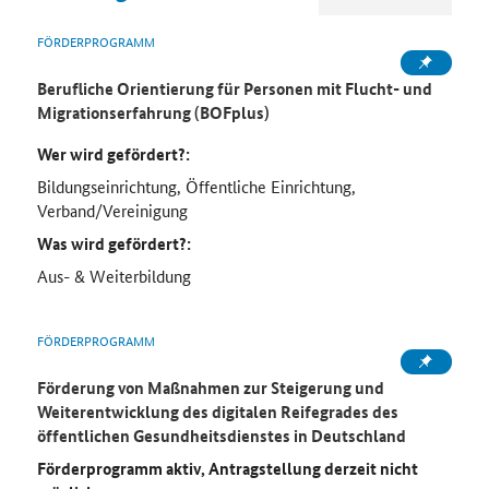
FÖRDERPROGRAMM
Berufliche Orientierung für Personen mit Flucht- und
Migrationserfahrung (BOFplus)
Wer wird gefördert?:
Bildungseinrichtung, Öffentliche Einrichtung,
Verband/Vereinigung
Was wird gefördert?:
Aus- & Weiterbildung
FÖRDERPROGRAMM
Förderung von Maßnahmen zur Steigerung und
Weiterentwicklung des digitalen Reifegrades des
öffentlichen Gesundheitsdienstes in Deutschland
Förderprogramm aktiv, Antragstellung derzeit nicht