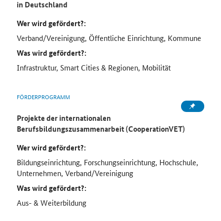
in Deutschland
Wer wird gefördert?:
Verband/Vereinigung, Öffentliche Einrichtung, Kommune
Was wird gefördert?:
Infrastruktur, Smart Cities & Regionen, Mobilität
FÖRDERPROGRAMM
Projekte der internationalen
Berufsbildungszusammenarbeit (CooperationVET)
Wer wird gefördert?:
Bildungseinrichtung, Forschungseinrichtung, Hochschule,
Unternehmen, Verband/Vereinigung
Was wird gefördert?:
Aus- & Weiterbildung