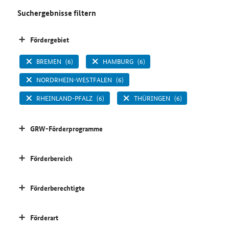
Suchergebnisse filtern
Fördergebiet
BREMEN
(6)
HAMBURG
(6)
NORDRHEIN-WESTFALEN
(6)
RHEINLAND-PFALZ
(6)
THÜRINGEN
(6)
GRW-Förderprogramme
Förderbereich
Förderberechtigte
Förderart