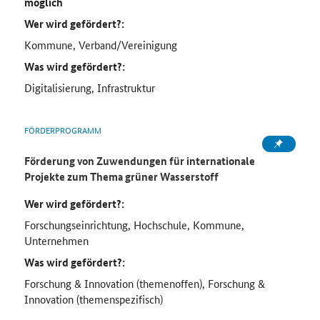
möglich
Wer wird gefördert?:
Kommune, Verband/Vereinigung
Was wird gefördert?:
Digitalisierung, Infrastruktur
FÖRDERPROGRAMM
Förderung von Zuwendungen für internationale
Projekte zum Thema grüner Wasserstoff
Wer wird gefördert?:
Forschungseinrichtung, Hochschule, Kommune,
Unternehmen
Was wird gefördert?:
Forschung & Innovation (themenoffen), Forschung &
Innovation (themenspezifisch)