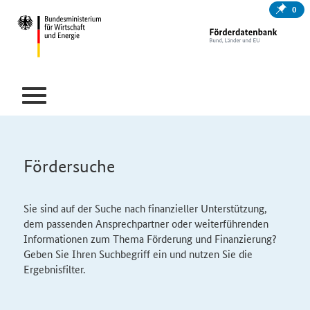
0
Fördersuche
Sie sind auf der Suche nach finanzieller Unterstützung,
dem passenden Ansprechpartner oder weiterführenden
Informationen zum Thema Förderung und Finanzierung?
Geben Sie Ihren Suchbegriff ein und nutzen Sie die
Ergebnisfilter.