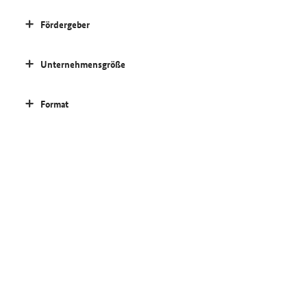
Fördergeber
Unternehmensgröße
Format