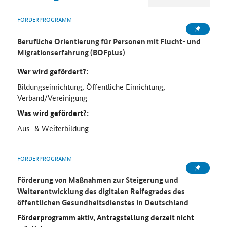
FÖRDERPROGRAMM
Berufliche Orientierung für Personen mit Flucht- und
Migrationserfahrung (BOFplus)
Wer wird gefördert?:
Bildungseinrichtung, Öffentliche Einrichtung,
Verband/Vereinigung
Was wird gefördert?:
Aus- & Weiterbildung
FÖRDERPROGRAMM
Förderung von Maßnahmen zur Steigerung und
Weiterentwicklung des digitalen Reifegrades des
öffentlichen Gesundheitsdienstes in Deutschland
Förderprogramm aktiv, Antragstellung derzeit nicht