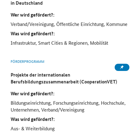
in Deutschland
Wer wird gefördert?:
Verband/Vereinigung, Öffentliche Einrichtung, Kommune
Was wird gefördert?:
Infrastruktur, Smart Cities & Regionen, Mobilität
FÖRDERPROGRAMM
Projekte der internationalen
Berufsbildungszusammenarbeit (CooperationVET)
Wer wird gefördert?:
Bildungseinrichtung, Forschungseinrichtung, Hochschule,
Unternehmen, Verband/Vereinigung
Was wird gefördert?:
Aus- & Weiterbildung