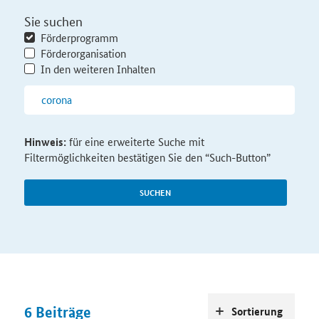
Sie suchen
Förderprogramm
Förderorganisation
In den weiteren Inhalten
Hinweis:
für eine erweiterte Suche mit
Filtermöglichkeiten bestätigen Sie den “Such-Button”
SUCHEN
6
Beiträge
Sortierung