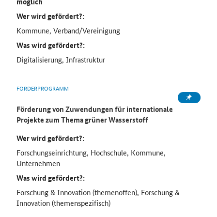
möglich
Wer wird gefördert?:
Kommune, Verband/Vereinigung
Was wird gefördert?:
Digitalisierung, Infrastruktur
FÖRDERPROGRAMM
Förderung von Zuwendungen für internationale
Projekte zum Thema grüner Wasserstoff
Wer wird gefördert?:
Forschungseinrichtung, Hochschule, Kommune,
Unternehmen
Was wird gefördert?:
Forschung & Innovation (themenoffen), Forschung &
Innovation (themenspezifisch)