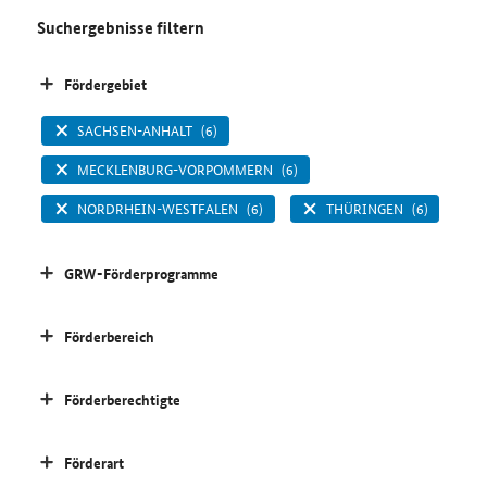
Suchergebnisse filtern
Fördergebiet
SACHSEN-ANHALT
(6)
MECKLENBURG-VORPOMMERN
(6)
NORDRHEIN-WESTFALEN
(6)
THÜRINGEN
(6)
GRW-Förderprogramme
Förderbereich
Förderberechtigte
Förderart