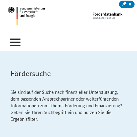
0
Fördersuche
Sie sind auf der Suche nach finanzieller Unterstützung,
dem passenden Ansprechpartner oder weiterführenden
Informationen zum Thema Förderung und Finanzierung?
Geben Sie Ihren Suchbegriff ein und nutzen Sie die
Ergebnisfilter.