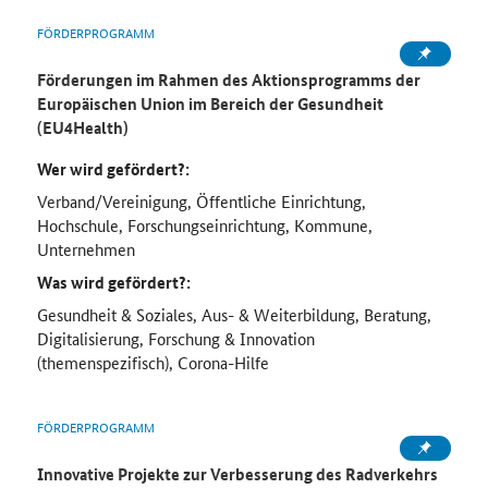
FÖRDERPROGRAMM
Förderungen im Rahmen des Aktionsprogramms der
Europäischen Union im Bereich der Gesundheit
(EU4Health)
Wer wird gefördert?:
Verband/Vereinigung, Öffentliche Einrichtung,
Hochschule, Forschungseinrichtung, Kommune,
Unternehmen
Was wird gefördert?:
Gesundheit & Soziales, Aus- & Weiterbildung, Beratung,
Digitalisierung, Forschung & Innovation
(themenspezifisch), Corona-Hilfe
FÖRDERPROGRAMM
Innovative Projekte zur Verbesserung des Radverkehrs