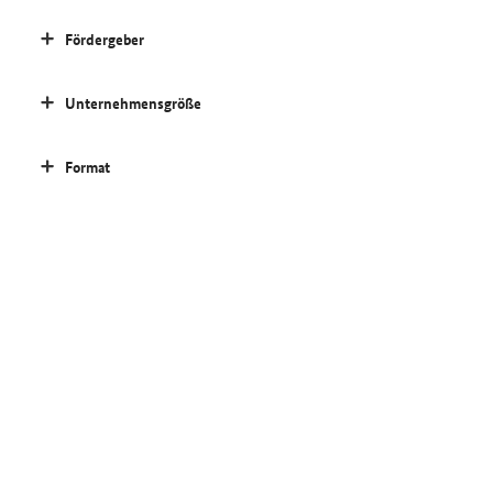
Fördergeber
Unternehmensgröße
Format