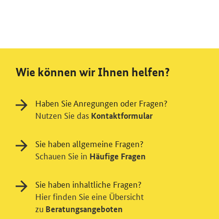
Wie können wir Ihnen helfen?
Haben Sie Anregungen oder Fragen?
Nutzen Sie das
Kontaktformular
Sie haben allgemeine Fragen?
Schauen Sie in
Häufige Fragen
Sie haben inhaltliche Fragen?
Hier finden Sie eine Übersicht
zu
Beratungsangeboten