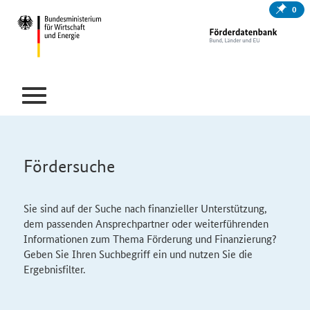
0
Fördersuche
Sie sind auf der Suche nach finanzieller Unterstützung,
dem passenden Ansprechpartner oder weiterführenden
Informationen zum Thema Förderung und Finanzierung?
Geben Sie Ihren Suchbegriff ein und nutzen Sie die
Ergebnisfilter.