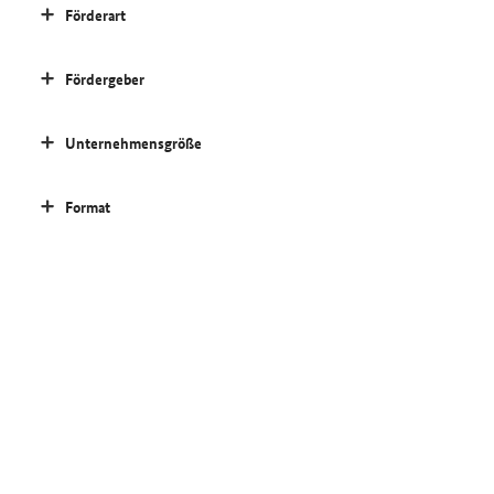
Förderart
Fördergeber
Unternehmensgröße
Format