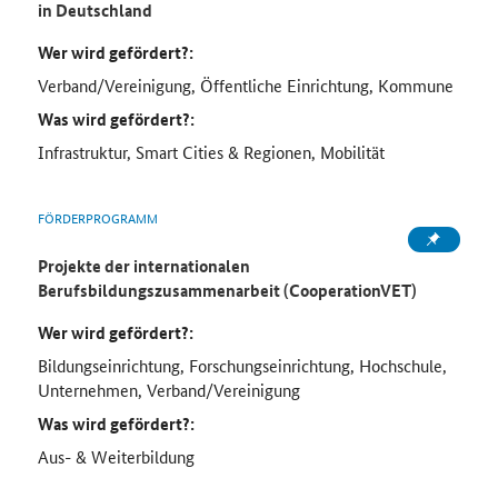
in Deutschland
Wer wird gefördert?:
Verband/Vereinigung, Öffentliche Einrichtung, Kommune
Was wird gefördert?:
Infrastruktur, Smart Cities & Regionen, Mobilität
FÖRDERPROGRAMM
Projekte der internationalen
Berufsbildungszusammenarbeit (CooperationVET)
Wer wird gefördert?:
Bildungseinrichtung, Forschungseinrichtung, Hochschule,
Unternehmen, Verband/Vereinigung
Was wird gefördert?:
Aus- & Weiterbildung