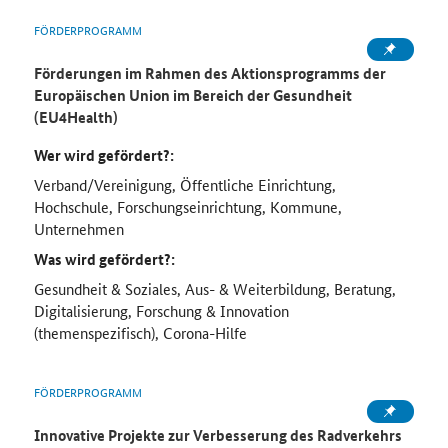
FÖRDERPROGRAMM
Förderungen im Rahmen des Aktionsprogramms der
Europäischen Union im Bereich der Gesundheit
(EU4Health)
Wer wird gefördert?:
Verband/Vereinigung, Öffentliche Einrichtung,
Hochschule, Forschungseinrichtung, Kommune,
Unternehmen
Was wird gefördert?:
Gesundheit & Soziales, Aus- & Weiterbildung, Beratung,
Digitalisierung, Forschung & Innovation
(themenspezifisch), Corona-Hilfe
FÖRDERPROGRAMM
Innovative Projekte zur Verbesserung des Radverkehrs