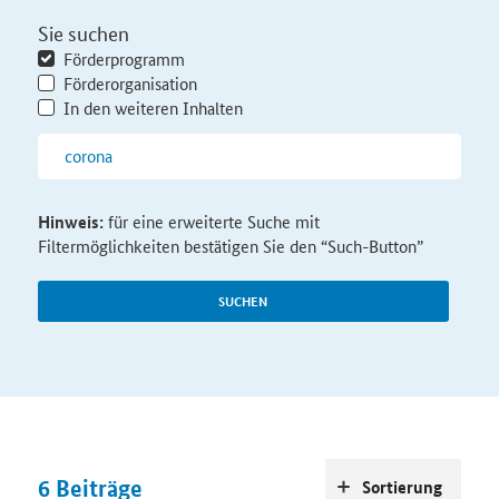
Sie suchen
Förderprogramm
Förderorganisation
In den weiteren Inhalten
Hinweis:
für eine erweiterte Suche mit
Filtermöglichkeiten bestätigen Sie den “Such-Button”
SUCHEN
6
Beiträge
Sortierung