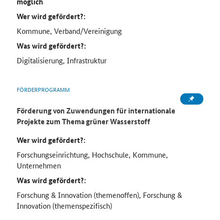
möglich
Wer wird gefördert?:
Kommune, Verband/Vereinigung
Was wird gefördert?:
Digitalisierung, Infrastruktur
FÖRDERPROGRAMM
Förderung von Zuwendungen für internationale
Projekte zum Thema grüner Wasserstoff
Wer wird gefördert?:
Forschungseinrichtung, Hochschule, Kommune,
Unternehmen
Was wird gefördert?:
Forschung & Innovation (themenoffen), Forschung &
Innovation (themenspezifisch)