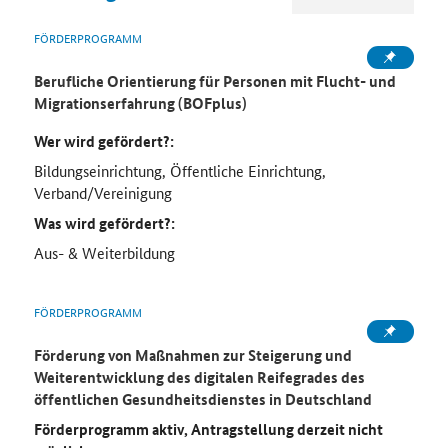
FÖRDERPROGRAMM
Berufliche Orientierung für Personen mit Flucht- und
Migrationserfahrung (BOFplus)
Wer wird gefördert?:
Bildungseinrichtung, Öffentliche Einrichtung,
Verband/Vereinigung
Was wird gefördert?:
Aus- & Weiterbildung
FÖRDERPROGRAMM
Förderung von Maßnahmen zur Steigerung und
Weiterentwicklung des digitalen Reifegrades des
öffentlichen Gesundheitsdienstes in Deutschland
Förderprogramm aktiv, Antragstellung derzeit nicht