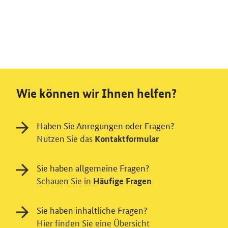
Wie können wir Ihnen helfen?
Haben Sie Anregungen oder Fragen?
Nutzen Sie das
Kontaktformular
Sie haben allgemeine Fragen?
Schauen Sie in
Häufige Fragen
Sie haben inhaltliche Fragen?
Hier finden Sie eine Übersicht