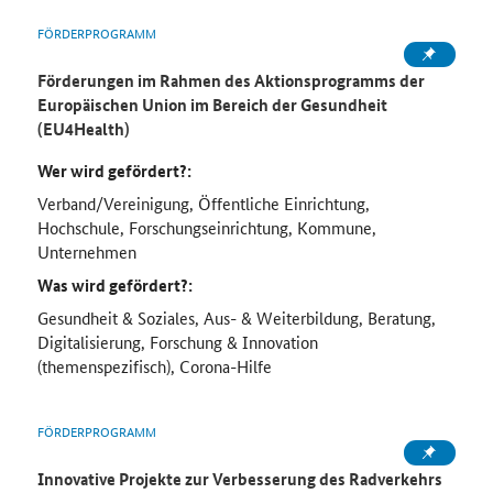
FÖRDERPROGRAMM
Förderungen im Rahmen des Aktionsprogramms der
Europäischen Union im Bereich der Gesundheit
(EU4Health)
Wer wird gefördert?:
Verband/Vereinigung, Öffentliche Einrichtung,
Hochschule, Forschungseinrichtung, Kommune,
Unternehmen
Was wird gefördert?:
Gesundheit & Soziales, Aus- & Weiterbildung, Beratung,
Digitalisierung, Forschung & Innovation
(themenspezifisch), Corona-Hilfe
FÖRDERPROGRAMM
Innovative Projekte zur Verbesserung des Radverkehrs