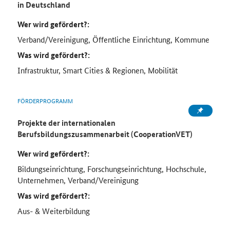
in Deutschland
Wer wird gefördert?:
Verband/Vereinigung, Öffentliche Einrichtung, Kommune
Was wird gefördert?:
Infrastruktur, Smart Cities & Regionen, Mobilität
FÖRDERPROGRAMM
Projekte der internationalen
Berufsbildungszusammenarbeit (CooperationVET)
Wer wird gefördert?:
Bildungseinrichtung, Forschungseinrichtung, Hochschule,
Unternehmen, Verband/Vereinigung
Was wird gefördert?:
Aus- & Weiterbildung