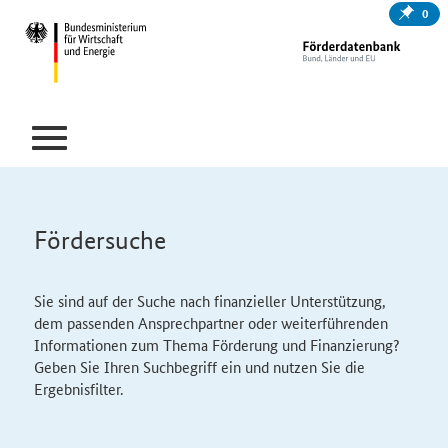
0
Fördersuche
Sie sind auf der Suche nach finanzieller Unterstützung,
dem passenden Ansprechpartner oder weiterführenden
Informationen zum Thema Förderung und Finanzierung?
Geben Sie Ihren Suchbegriff ein und nutzen Sie die
Ergebnisfilter.