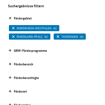
Suchergebnisse filtern
Fördergebiet
NORDRHEIN-WESTFALEN
(6)
RHEINLAND-PFALZ
(6)
THÜRINGEN
(6)
GRW-Förderprogramme
Förderbereich
Förderberechtigte
Förderart
Fördergeber