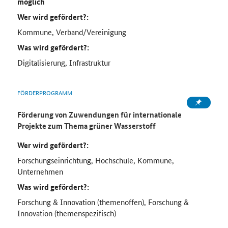
möglich
Wer wird gefördert?:
Kommune, Verband/Vereinigung
Was wird gefördert?:
Digitalisierung, Infrastruktur
FÖRDERPROGRAMM
Förderung von Zuwendungen für internationale
Projekte zum Thema grüner Wasserstoff
Wer wird gefördert?:
Forschungseinrichtung, Hochschule, Kommune,
Unternehmen
Was wird gefördert?:
Forschung & Innovation (themenoffen), Forschung &
Innovation (themenspezifisch)