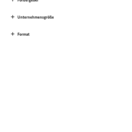
Unternehmensgröße
Format