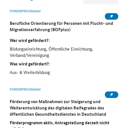
FÖRDERPROGRAMM
Berufliche Orientierung für Personen mit Flucht- und
Migrationserfahrung (BOFplus)
Wer wird gefördert?:
Bildungseinrichtung, Öffentliche Einrichtung,
Verband/Vereinigung
Was wird gefördert?:
Aus- & Weiterbildung
FÖRDERPROGRAMM
Förderung von Maßnahmen zur Steigerung und
Weiterentwicklung des digitalen Reifegrades des
öffentlichen Gesundheitsdienstes in Deutschland
Förderprogramm aktiv, Antragstellung derzeit nicht