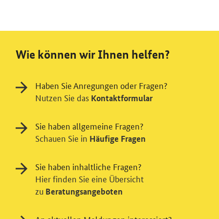
Wie können wir Ihnen helfen?
Haben Sie Anregungen oder Fragen?
Nutzen Sie das
Kontaktformular
Sie haben allgemeine Fragen?
Schauen Sie in
Häufige Fragen
Sie haben inhaltliche Fragen?
Hier finden Sie eine Übersicht
zu
Beratungsangeboten