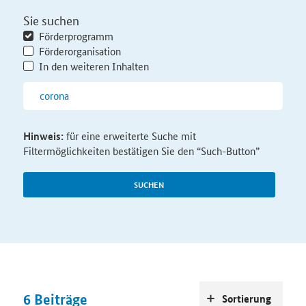
Sie suchen
Förderprogramm
Förderorganisation
In den weiteren Inhalten
Hinweis:
für eine erweiterte Suche mit
Filtermöglichkeiten bestätigen Sie den “Such-Button”
SUCHEN
6
Beiträge
Sortierung