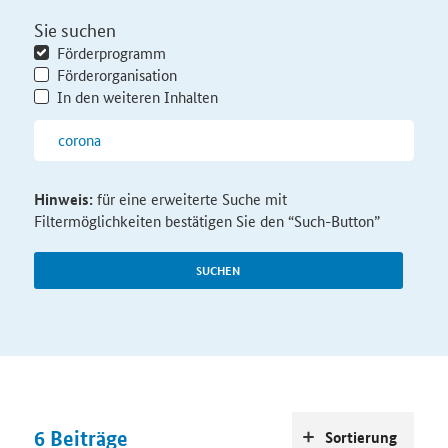
Sie suchen
Förderprogramm
Förderorganisation
In den weiteren Inhalten
Hinweis:
für eine erweiterte Suche mit
Filtermöglichkeiten bestätigen Sie den “Such-Button”
SUCHEN
6
Beiträge
Sortierung