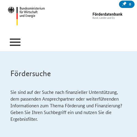
0
Fördersuche
Sie sind auf der Suche nach finanzieller Unterstützung,
dem passenden Ansprechpartner oder weiterführenden
Informationen zum Thema Förderung und Finanzierung?
Geben Sie Ihren Suchbegriff ein und nutzen Sie die
Ergebnisfilter.