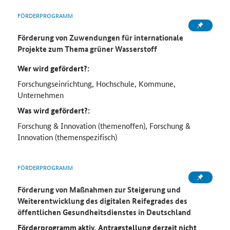
FÖRDERPROGRAMM
Förderung von Zuwendungen für internationale
Projekte zum Thema grüner Wasserstoff
Wer wird gefördert?:
Forschungseinrichtung, Hochschule, Kommune,
Unternehmen
Was wird gefördert?:
Forschung & Innovation (themenoffen), Forschung &
Innovation (themenspezifisch)
FÖRDERPROGRAMM
Förderung von Maßnahmen zur Steigerung und
Weiterentwicklung des digitalen Reifegrades des
öffentlichen Gesundheitsdienstes in Deutschland
Förderprogramm aktiv, Antragstellung derzeit nicht