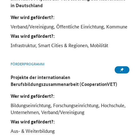
in Deutschland
Wer wird gefördert?:
Verband/Vereinigung, Öffentliche Einrichtung, Kommune
Was wird gefördert?:
Infrastruktur, Smart Cities & Regionen, Mobilität
FÖRDERPROGRAMM
Projekte der internationalen
Berufsbildungszusammenarbeit (CooperationVET)
Wer wird gefördert?:
Bildungseinrichtung, Forschungseinrichtung, Hochschule,
Unternehmen, Verband/Vereinigung
Was wird gefördert?:
Aus- & Weiterbildung