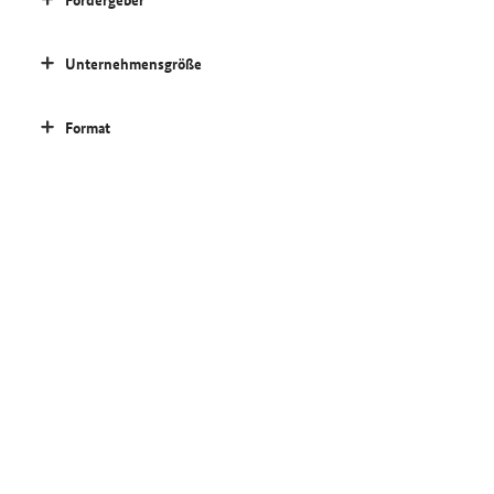
Unternehmensgröße
Format