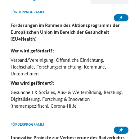
FÖRDERPROGRAMM
Förderungen im Rahmen des Aktionsprogramms der
Europäischen Union im Bereich der Gesundheit
(EU4Health)
Wer wird gefördert?:
Verband/Vereinigung, Öffentliche Einrichtung,
Hochschule, Forschungseinrichtung, Kommune,
Unternehmen
Was wird gefördert?:
Gesundheit & Soziales, Aus- & Weiterbildung, Beratung,
Digitalisierung, Forschung & Innovation
(themenspezifisch), Corona-Hilfe
FÖRDERPROGRAMM
Innovative Projekte zur Verbesserung des Radverkehrs