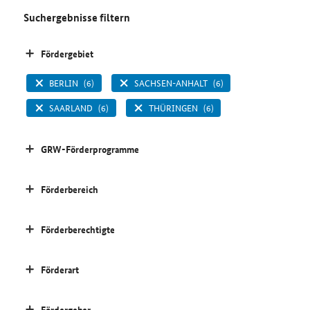
Suchergebnisse filtern
Fördergebiet
BERLIN
(6)
SACHSEN-ANHALT
(6)
SAARLAND
(6)
THÜRINGEN
(6)
GRW-Förderprogramme
Förderbereich
Förderberechtigte
Förderart
Fördergeber