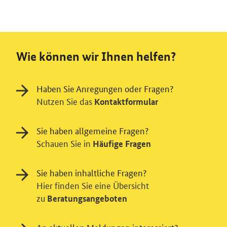
Wie können wir Ihnen helfen?
Haben Sie Anregungen oder Fragen?
Nutzen Sie das
Kontaktformular
Sie haben allgemeine Fragen?
Schauen Sie in
Häufige Fragen
Sie haben inhaltliche Fragen?
Hier finden Sie eine Übersicht
zu
Beratungsangeboten