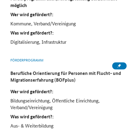
möglich
Wer wird gefördert?:
Kommune, Verband/Vereinigung
Was wird gefördert?:
Digitalisierung, Infrastruktur
FÖRDERPROGRAMM
Berufliche Orientierung für Personen mit Flucht- und
Migrationserfahrung (BOFplus)
Wer wird gefördert?:
Bildungseinrichtung, Öffentliche Einrichtung,
Verband/Vereinigung
Was wird gefördert?:
Aus- & Weiterbildung