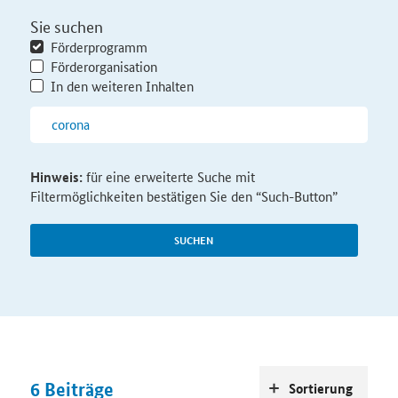
Sie suchen
Förderprogramm
Förderorganisation
In den weiteren Inhalten
Hinweis:
für eine erweiterte Suche mit
Filtermöglichkeiten bestätigen Sie den “Such-Button”
SUCHEN
6
Beiträge
Sortierung