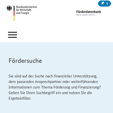
0
Fördersuche
Sie sind auf der Suche nach finanzieller Unterstützung,
dem passenden Ansprechpartner oder weiterführenden
Informationen zum Thema Förderung und Finanzierung?
Geben Sie Ihren Suchbegriff ein und nutzen Sie die
Ergebnisfilter.