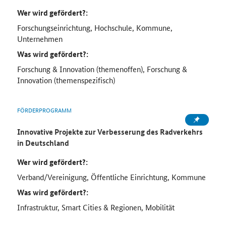
Wer wird gefördert?:
Forschungseinrichtung, Hochschule, Kommune,
Unternehmen
Was wird gefördert?:
Forschung & Innovation (themenoffen), Forschung &
Innovation (themenspezifisch)
FÖRDERPROGRAMM
Innovative Projekte zur Verbesserung des Radverkehrs
in Deutschland
Wer wird gefördert?:
Verband/Vereinigung, Öffentliche Einrichtung, Kommune
Was wird gefördert?:
Infrastruktur, Smart Cities & Regionen, Mobilität