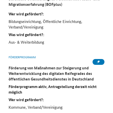
Migrationserfahrung (BOFplus)
Wer wird gefördert?:
Bildungseinrichtung, Öffentliche Einrichtung,
Verband/Vereinigung
Was wird gefördert?:
Aus- & Weiterbildung
FÖRDERPROGRAMM
Förderung von Maßnahmen zur Steigerung und
Weiterentwicklung des digitalen Reifegrades des
öffentlichen Gesundheitsdienstes in Deutschland
Förderprogramm aktiv, Antragstellung derzeit nicht
möglich
Wer wird gefördert?:
Kommune, Verband/Vereinigung