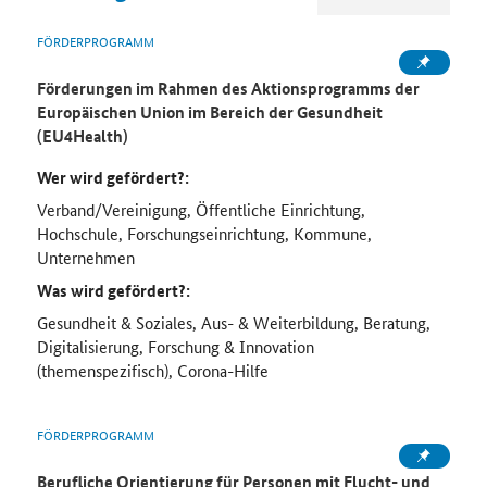
FÖRDERPROGRAMM
Förderungen im Rahmen des Aktionsprogramms der
Europäischen Union im Bereich der Gesundheit
(EU4Health)
Wer wird gefördert?:
Verband/Vereinigung, Öffentliche Einrichtung,
Hochschule, Forschungseinrichtung, Kommune,
Unternehmen
Was wird gefördert?:
Gesundheit & Soziales, Aus- & Weiterbildung, Beratung,
Digitalisierung, Forschung & Innovation
(themenspezifisch), Corona-Hilfe
FÖRDERPROGRAMM
Berufliche Orientierung für Personen mit Flucht- und