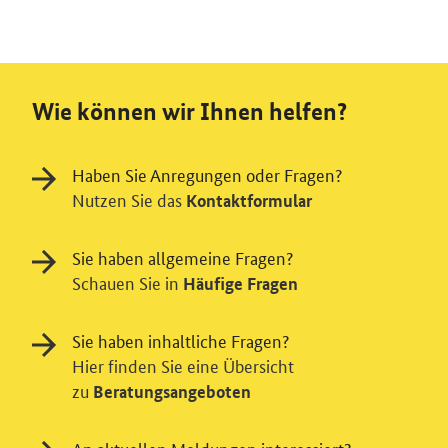
Wie können wir Ihnen helfen?
Haben Sie Anregungen oder Fragen?
Nutzen Sie das
Kontaktformular
Sie haben allgemeine Fragen?
Schauen Sie in
Häufige Fragen
Sie haben inhaltliche Fragen?
Hier finden Sie eine Übersicht
zu
Beratungsangeboten