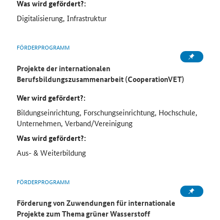
Was wird gefördert?:
Digitalisierung, Infrastruktur
FÖRDERPROGRAMM
Projekte der internationalen
Berufsbildungszusammenarbeit (CooperationVET)
Wer wird gefördert?:
Bildungseinrichtung, Forschungseinrichtung, Hochschule,
Unternehmen, Verband/Vereinigung
Was wird gefördert?:
Aus- & Weiterbildung
FÖRDERPROGRAMM
Förderung von Zuwendungen für internationale
Projekte zum Thema grüner Wasserstoff