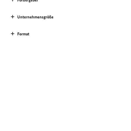
Unternehmensgröße
Format