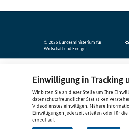
© 2026 Bundesministerium für
R
Wirtschaft und Energie
Einwilligung in Tracking 
Wir bitten Sie an dieser Stelle um Ihre Einwi
datenschutzfreundlicher Statistiken verstehe
Videodienstes einwilligen. Nähere Informatio
Einwilligungen jederzeit erteilen oder für di
erneut auf.