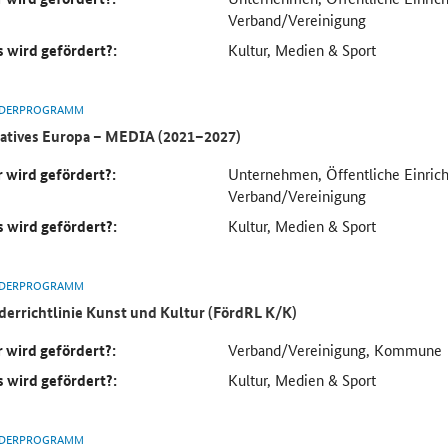
Verband/Vereinigung
 wird gefördert?:
Kultur, Medien & Sport
DERPROGRAMM
atives Europa – MEDIA (2021–2027)
 wird gefördert?:
Unternehmen, Öffentliche Einrich
Verband/Vereinigung
 wird gefördert?:
Kultur, Medien & Sport
DERPROGRAMM
derrichtlinie Kunst und Kultur (FördRL K/K)
 wird gefördert?:
Verband/Vereinigung, Kommune
 wird gefördert?:
Kultur, Medien & Sport
DERPROGRAMM