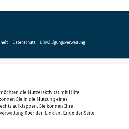
iheit
Datenschutz
Einwilligungsverwaltung
 möchten die Nutzeraktivität mit Hilfe
 können Sie in die Nutzung eines
rechts aufklappen. Sie können Ihre
gsverwaltung über den Link am Ende der Seite