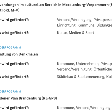
endungen im kulturellen Bereich in Mecklenburg-Vorpommern (Ku
tFöRL M-V)
 wird gefördert?:
Verband/Vereinigung, Privatperso
Einrichtung, Kommune, Bildungse
 wird gefördert?:
Kultur, Medien & Sport
DERPROGRAMM
altung von Denkmalen
 wird gefördert?:
Kommune, Unternehmen, Privatp
Verband/Vereinigung, Öffentliche
 wird gefördert?:
Städtebau & Stadterneuerung, Kul
DERPROGRAMM
dener Plan Brandenburg (RL-GPB)
 wird gefördert?:
Kommune, Verband/Vereinigung