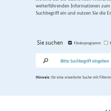
weiterführenden Informationen zum
Suchbegriff ein und nutzen Sie die Er
Sie suchen
Förderprogramm
Hinweis:
für eine erweiterte Suche mit Filter