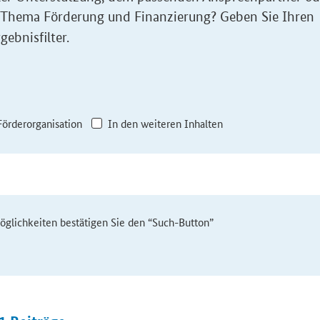
 Thema Förderung und Finanzierung? Geben Sie Ihren
gebnisfilter.
Förderorganisation
In den weiteren Inhalten
möglichkeiten bestätigen Sie den “Such-Button”