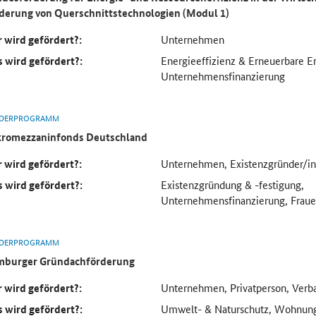
derung von Querschnittstechnologien (Modul 1)
 wird gefördert?:
Unternehmen
 wird gefördert?:
Energieeffizienz & Erneuerbare E
Unternehmensfinanzierung
DERPROGRAMM
romezzaninfonds Deutschland
 wird gefördert?:
Unternehmen, Existenzgründer/in
 wird gefördert?:
Existenzgründung & -festigung,
Unternehmensfinanzierung, Frau
DERPROGRAMM
burger Gründachförderung
 wird gefördert?:
Unternehmen, Privatperson, Verb
 wird gefördert?:
Umwelt- & Naturschutz, Wohnung