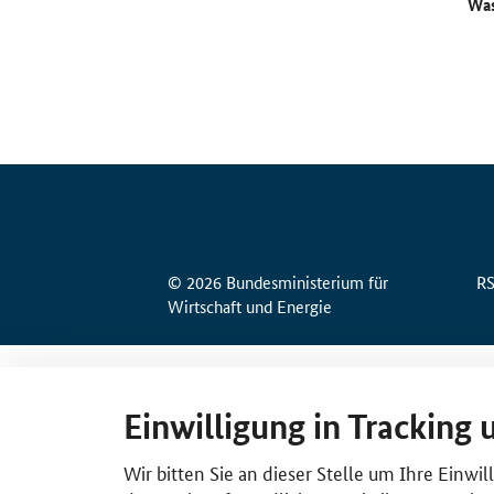
Was
© 2026 Bundesministerium für
R
Wirtschaft und Energie
Einwilligung in Tracking 
Wir bitten Sie an dieser Stelle um Ihre Einwi