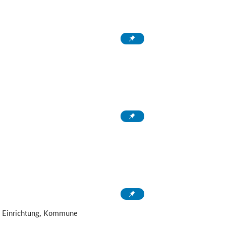
e Einrichtung, Kommune