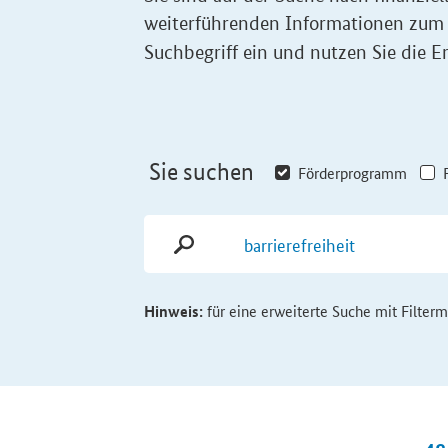
weiterführenden Informationen zum
Suchbegriff ein und nutzen Sie die Er
Sie suchen
Förderprogramm
Hinweis:
für eine erweiterte Suche mit Filter