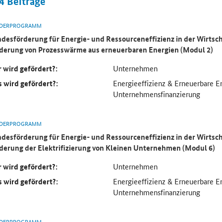
4
Beiträge
DERPROGRAMM
desförderung für Energie- und Ressourceneffizienz in der Wirtsch
derung von Prozesswärme aus erneuerbaren Energien (Modul 2)
 wird gefördert?:
Unternehmen
 wird gefördert?:
Energieeffizienz & Erneuerbare E
Unternehmensfinanzierung
DERPROGRAMM
desförderung für Energie- und Ressourceneffizienz in der Wirtsch
derung der Elektrifizierung von Kleinen Unternehmen (Modul 6)
 wird gefördert?:
Unternehmen
 wird gefördert?:
Energieeffizienz & Erneuerbare E
Unternehmensfinanzierung
DERPROGRAMM