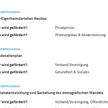
DERPROGRAMM
-Eigenheimdarlehen Neubau
 wird gefördert?:
Privatperson
 wird gefördert?:
Wohnungsbau & Modernisierung
DERPROGRAMM
desaltenplan
 wird gefördert?:
Verband/Vereinigung
 wird gefördert?:
Gesundheit & Soziales
DERPROGRAMM
ionalentwicklung und Gestaltung des demografischen Wandels
 wird gefördert?:
Verband/Vereinigung, Öffentlich