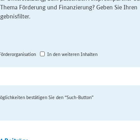
 Thema Förderung und Finanzierung? Geben Sie Ihren
gebnisfilter.
Förderorganisation
In den weiteren Inhalten
möglichkeiten bestätigen Sie den “Such-Button”