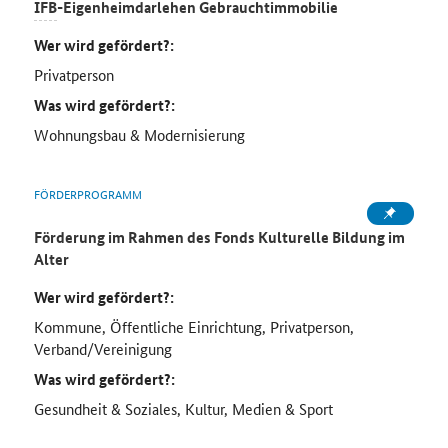
IFB
-Eigenheimdarlehen Gebrauchtimmobilie
Wer wird gefördert?:
Privatperson
Was wird gefördert?:
Wohnungsbau & Modernisierung
FÖRDERPROGRAMM
Förderung im Rahmen des Fonds Kulturelle Bildung im
Alter
Wer wird gefördert?:
Kommune, Öffentliche Einrichtung, Privatperson,
Verband/Vereinigung
Was wird gefördert?:
Gesundheit & Soziales, Kultur, Medien & Sport