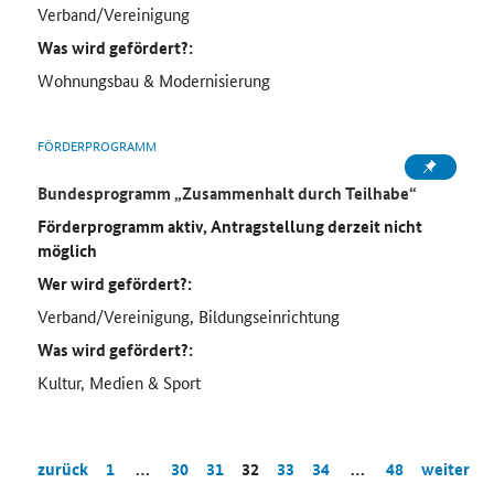
Verband/Vereinigung
Was wird gefördert?:
Wohnungsbau & Modernisierung
FÖRDERPROGRAMM
Bundesprogramm
„Zusammenhalt durch Teilhabe“
Förderprogramm aktiv, Antragstellung derzeit nicht
möglich
Wer wird gefördert?:
Verband/Vereinigung, Bildungseinrichtung
Was wird gefördert?:
Kultur, Medien & Sport
zurück
1
…
30
31
32
33
34
…
48
weiter