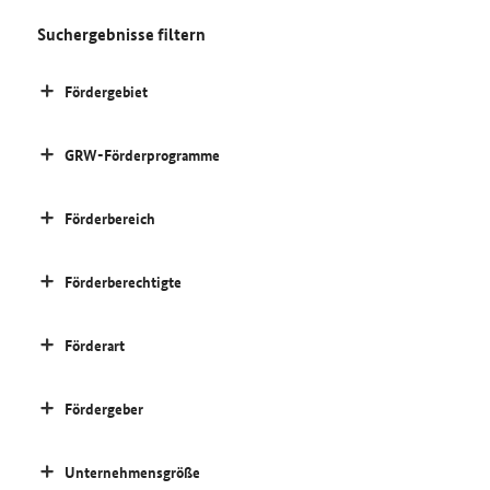
Suchergebnisse filtern
Fördergebiet
GRW-Förderprogramme
Förderbereich
Förderberechtigte
Förderart
Fördergeber
Unternehmensgröße