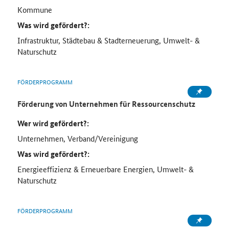
Kommune
Was wird gefördert?:
Infrastruktur, Städtebau & Stadterneuerung, Umwelt- &
Naturschutz
FÖRDERPROGRAMM
Förderung von Unternehmen für Ressourcenschutz
Wer wird gefördert?:
Unternehmen, Verband/Vereinigung
Was wird gefördert?:
Energieeffizienz & Erneuerbare Energien, Umwelt- &
Naturschutz
FÖRDERPROGRAMM