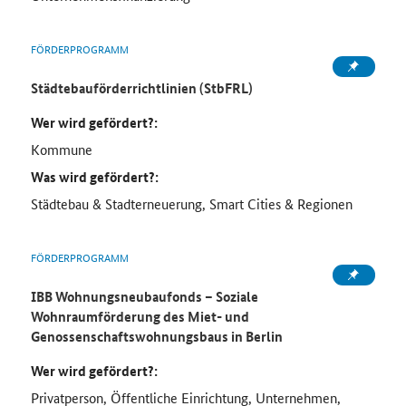
FÖRDERPROGRAMM
Städtebauförderrichtlinien (StbFRL)
Wer wird gefördert?:
Kommune
Was wird gefördert?:
Städtebau & Stadterneuerung, Smart Cities & Regionen
FÖRDERPROGRAMM
IBB Wohnungsneubaufonds – Soziale
Wohnraumförderung des Miet- und
Genossenschaftswohnungsbaus in Berlin
Wer wird gefördert?:
Privatperson, Öffentliche Einrichtung, Unternehmen,