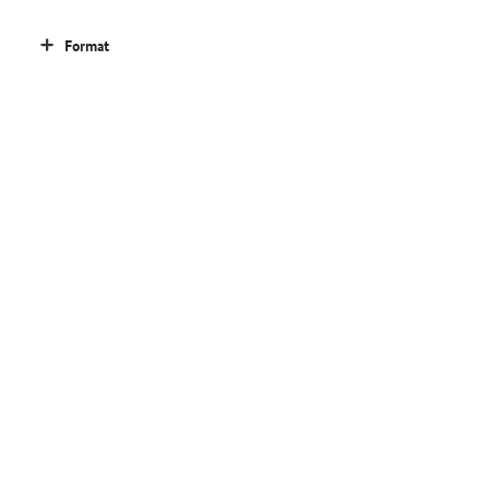
Format