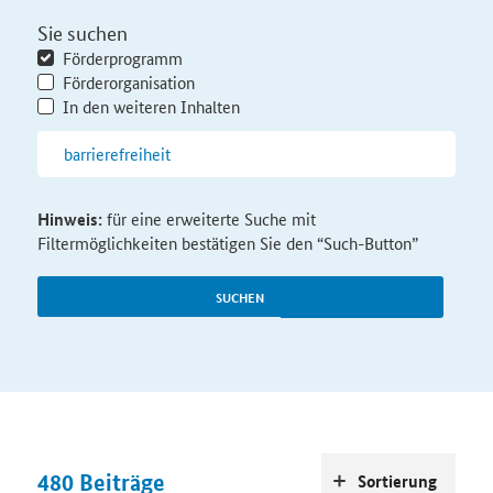
Sie suchen
Förderprogramm
Förderorganisation
In den weiteren Inhalten
Hinweis:
für eine erweiterte Suche mit
Filtermöglichkeiten bestätigen Sie den “Such-Button”
SUCHEN
480
Beiträge
Sortierung