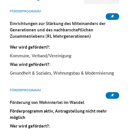
FÖRDERPROGRAMM
Einrichtungen zur Stärkung des Miteinanders der
Generationen und des nachbarschaftlichen
Zusammenlebens (RL Mehrgenerationen)
Wer wird gefördert?:
Kommune, Verband/Vereinigung
Was wird gefördert?:
Gesundheit & Soziales, Wohnungsbau & Modernisierung
FÖRDERPROGRAMM
Förderung von Wohnviertel im Wandel
Förderprogramm aktiv, Antragstellung nicht mehr
möglich
Wer wird gefördert?: