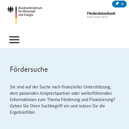
0
Fördersuche
Sie sind auf der Suche nach finanzieller Unterstützung,
dem passenden Ansprechpartner oder weiterführenden
Informationen zum Thema Förderung und Finanzierung?
Geben Sie Ihren Suchbegriff ein und nutzen Sie die
Ergebnisfilter.