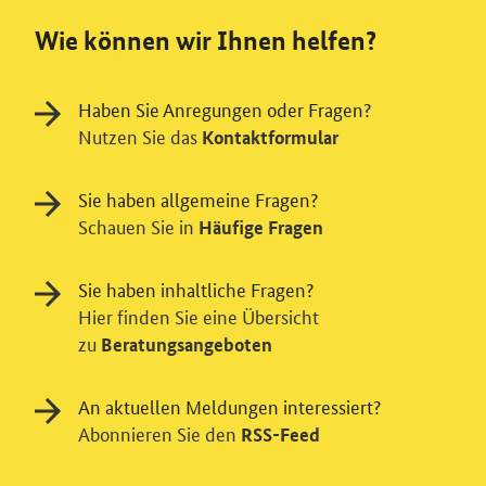
Wie können wir Ihnen helfen?
Haben Sie Anregungen oder Fragen?
Nutzen Sie das
Kontaktformular
Sie haben allgemeine Fragen?
Schauen Sie in
Häufige Fragen
Sie haben inhaltliche Fragen?
Hier finden Sie eine Übersicht
zu
Beratungsangeboten
An aktuellen Meldungen interessiert?
Abonnieren Sie den
RSS-Feed