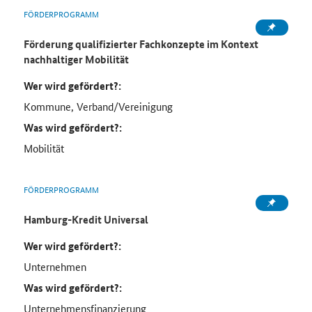
FÖRDERPROGRAMM
Förderung qualifizierter Fachkonzepte im Kontext
nachhaltiger Mobilität
Wer wird gefördert?:
Kommune, Verband/Vereinigung
Was wird gefördert?:
Mobilität
FÖRDERPROGRAMM
Hamburg-Kredit Universal
Wer wird gefördert?:
Unternehmen
Was wird gefördert?:
Unternehmensfinanzierung