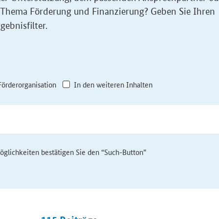
 Thema Förderung und Finanzierung? Geben Sie Ihren
gebnisfilter.
Förderorganisation
In den weiteren Inhalten
möglichkeiten bestätigen Sie den “Such-Button”