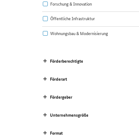
Forschung & Innovation
Öffentliche Infrastruktur
Wohnungsbau & Modernisierung
Förderberechtigte
Förderart
Fördergeber
Unternehmensgröße
Format