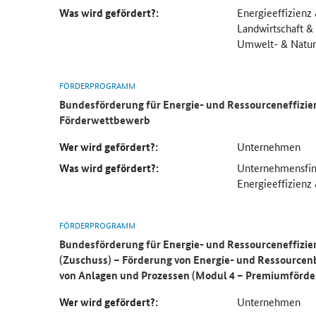
Was wird gefördert?:
Energieeffizienz
Landwirtschaft &
Umwelt- & Natur
FÖRDERPROGRAMM
Bundesförderung für
Energie- und Ressourceneffizie
Förderwettbewerb
Wer wird gefördert?:
Unternehmen
Was wird gefördert?:
Unternehmensfin
Energieeffizienz
FÖRDERPROGRAMM
Bundesförderung für Energie- und Ressourceneffizien
(Zuschuss) – Förderung von Energie- und Ressource
von Anlagen und Prozessen (Modul 4 – Premiumförde
Wer wird gefördert?:
Unternehmen