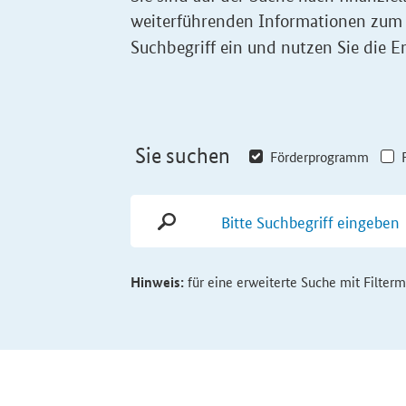
weiterführenden Informationen zum
Suchbegriff ein und nutzen Sie die Er
Sie suchen
Förderprogramm
Hinweis:
für eine erweiterte Suche mit Filter