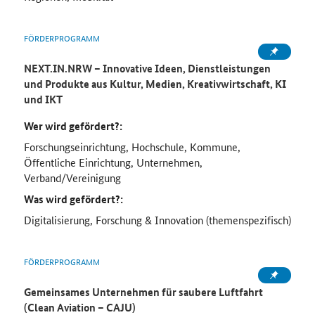
FÖRDERPROGRAMM
NEXT.IN.NRW – Innovative Ideen, Dienstleistungen
und Produkte aus Kultur, Medien, Kreativwirtschaft, KI
und IKT
Wer wird gefördert?:
Forschungseinrichtung, Hochschule, Kommune,
Öffentliche Einrichtung, Unternehmen,
Verband/Vereinigung
Was wird gefördert?:
Digitalisierung, Forschung & Innovation (themenspezifisch)
FÖRDERPROGRAMM
Gemeinsames Unternehmen für saubere Luftfahrt
(Clean Aviation – CAJU)