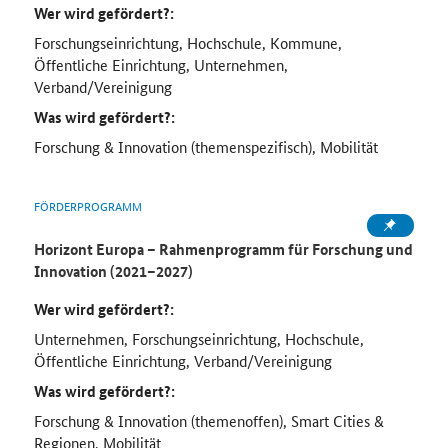
Wer wird gefördert?:
Forschungseinrichtung, Hochschule, Kommune,
Öffentliche Einrichtung, Unternehmen,
Verband/Vereinigung
Was wird gefördert?:
Forschung & Innovation (themenspezifisch), Mobilität
FÖRDERPROGRAMM
Horizont Europa – Rahmenprogramm für Forschung und
Innovation (2021–2027)
Wer wird gefördert?:
Unternehmen, Forschungseinrichtung, Hochschule,
Öffentliche Einrichtung, Verband/Vereinigung
Was wird gefördert?:
Forschung & Innovation (themenoffen), Smart Cities &
Regionen, Mobilität