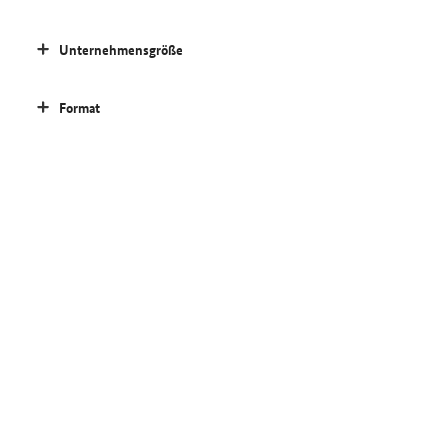
Unternehmensgröße
Format