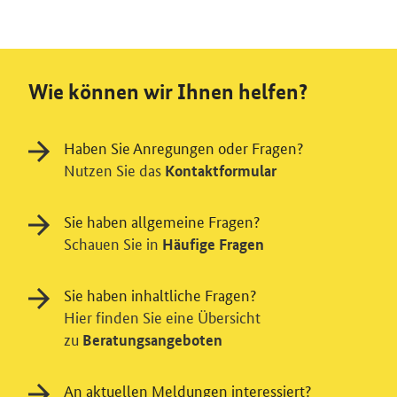
Wie können wir Ihnen helfen?
Haben Sie Anregungen oder Fragen?
Nutzen Sie das
Kontaktformular
Sie haben allgemeine Fragen?
Schauen Sie in
Häufige Fragen
Sie haben inhaltliche Fragen?
Hier finden Sie eine Übersicht
zu
Beratungsangeboten
An aktuellen Meldungen interessiert?