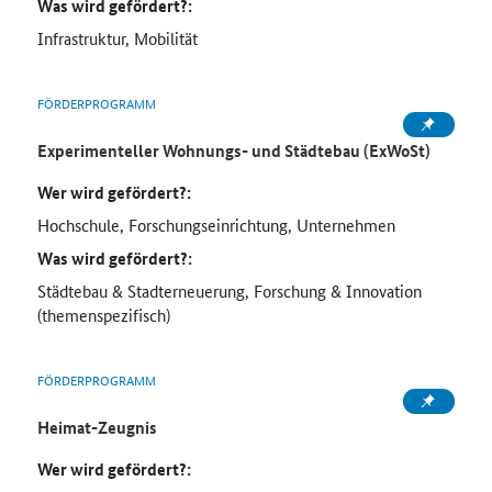
Was wird gefördert?:
Infrastruktur, Mobilität
FÖRDERPROGRAMM
Experimenteller Wohnungs- und Städtebau (ExWoSt)
Wer wird gefördert?:
Hochschule, Forschungseinrichtung, Unternehmen
Was wird gefördert?:
Städtebau & Stadterneuerung, Forschung & Innovation
(themenspezifisch)
FÖRDERPROGRAMM
Heimat-Zeugnis
Wer wird gefördert?: