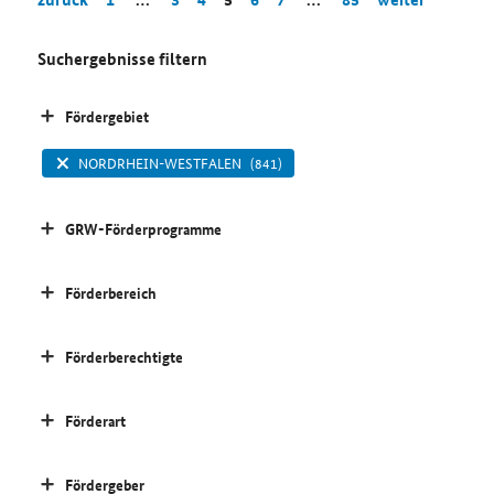
Suchergebnisse filtern
Fördergebiet
NORDRHEIN-WESTFALEN
(841)
GRW-Förderprogramme
Förderbereich
Förderberechtigte
Förderart
Fördergeber