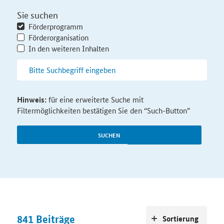
Sie suchen
Förderprogramm
Förderorganisation
In den weiteren Inhalten
Hinweis:
für eine erweiterte Suche mit
Filtermöglichkeiten bestätigen Sie den “Such-Button”
SUCHEN
841
Beiträge
Sortierung