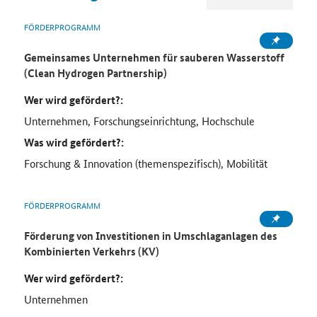
FÖRDERPROGRAMM
Gemeinsames Unternehmen für sauberen Wasserstoff
(
Clean Hydrogen Partnership
)
Wer wird gefördert?:
Unternehmen, Forschungseinrichtung, Hochschule
Was wird gefördert?:
Forschung & Innovation (themenspezifisch), Mobilität
FÖRDERPROGRAMM
Förderung von Investitionen in Umschlaganlagen des
Kombinierten Verkehrs (KV)
Wer wird gefördert?:
Unternehmen