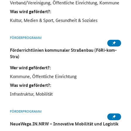
Verband/Vereinigung, Öffentliche Einrichtung, Kommune
Was wird gefördert?:
Kultur, Medien & Sport, Gesundheit & Soziales
FÖRDERPROGRAMM
Förderrichtlinien kommunaler Straßenbau (FöRi-kom-
Stra)
Wer wird gefördert?:
Kommune, Öffentliche Einrichtung
Was wird gefördert?:
Infrastruktur, Mobilität
FÖRDERPROGRAMM
NeueWege.IN.NRW – Innovative Mobilität und Logistik