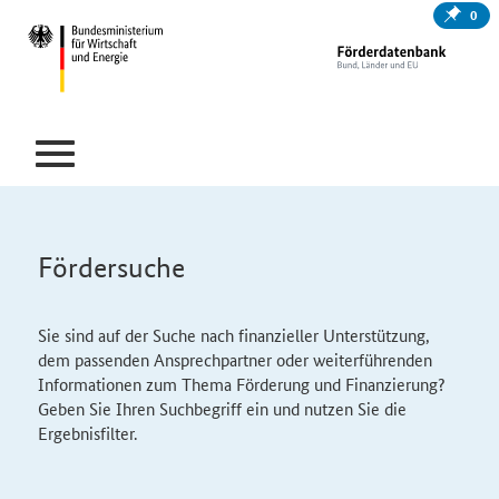
0
Fördersuche
Sie sind auf der Suche nach finanzieller Unterstützung,
dem passenden Ansprechpartner oder weiterführenden
Informationen zum Thema Förderung und Finanzierung?
Geben Sie Ihren Suchbegriff ein und nutzen Sie die
Ergebnisfilter.