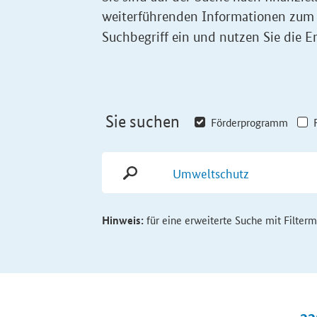
weiterführenden Informationen zum
Suchbegriff ein und nutzen Sie die Er
Sie suchen
Förderprogramm
Hinweis:
für eine erweiterte Suche mit Filter