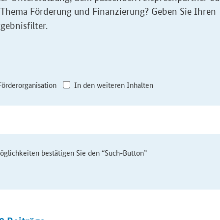
 Thema Förderung und Finanzierung? Geben Sie Ihren
gebnisfilter.
Förderorganisation
In den weiteren Inhalten
möglichkeiten bestätigen Sie den “Such-Button”