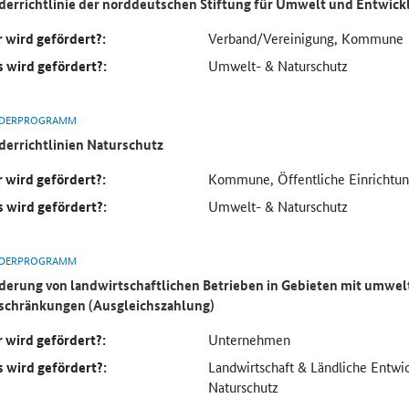
derrichtlinie der norddeutschen Stiftung für Umwelt und Entwick
 wird gefördert?:
Verband/Vereinigung, Kommune
 wird gefördert?:
Umwelt- & Naturschutz
DERPROGRAMM
derrichtlinien Naturschutz
 wird gefördert?:
Kommune, Öffentliche Einrichtun
 wird gefördert?:
Umwelt- & Naturschutz
DERPROGRAMM
derung von landwirtschaftlichen Betrieben in Gebieten mit umwel
schränkungen (Ausgleichszahlung)
 wird gefördert?:
Unternehmen
 wird gefördert?:
Landwirtschaft & Ländliche Entw
Naturschutz