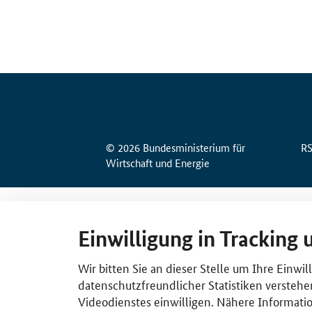
© 2026 Bundesministerium für
R
Wirtschaft und Energie
Einwilligung in Tracking 
Wir bitten Sie an dieser Stelle um Ihre Einwi
datenschutzfreundlicher Statistiken verstehe
Videodienstes einwilligen. Nähere Informatio