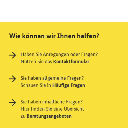
Wie können wir Ihnen helfen?
Haben Sie Anregungen oder Fragen?
Nutzen Sie das
Kontaktformular
Sie haben allgemeine Fragen?
Schauen Sie in
Häufige Fragen
Sie haben inhaltliche Fragen?
Hier finden Sie eine Übersicht
zu
Beratungsangeboten