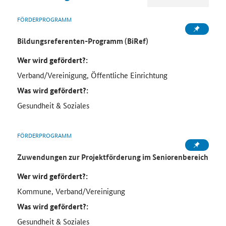
FÖRDERPROGRAMM
Bildungsreferenten-Programm (BiRef)
Wer wird gefördert?:
Verband/Vereinigung, Öffentliche Einrichtung
Was wird gefördert?:
Gesundheit & Soziales
FÖRDERPROGRAMM
Zuwendungen zur Projektförderung im Seniorenbereich
Wer wird gefördert?:
Kommune, Verband/Vereinigung
Was wird gefördert?:
Gesundheit & Soziales