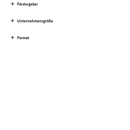
Fördergeber
Unternehmensgröße
Format