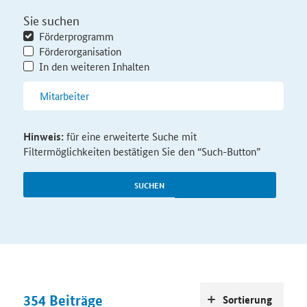
Sie suchen
Förderprogramm
Förderorganisation
In den weiteren Inhalten
Hinweis:
für eine erweiterte Suche mit
Filtermöglichkeiten bestätigen Sie den “Such-Button”
SUCHEN
354
Beiträge
Sortierung