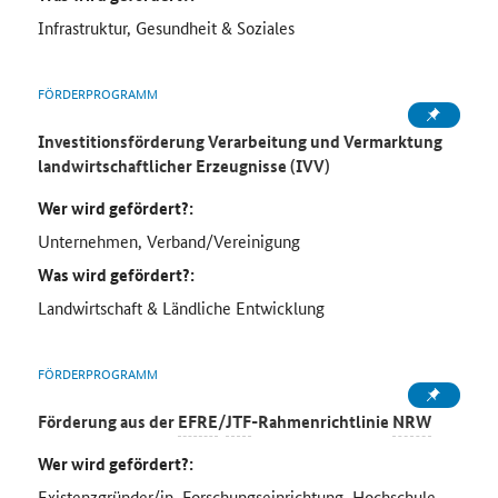
Infrastruktur, Gesundheit & Soziales
FÖRDERPROGRAMM
Investitionsförderung Verarbeitung und Vermarktung
landwirtschaftlicher Erzeugnisse (IVV)
Wer wird gefördert?:
Unternehmen, Verband/Vereinigung
Was wird gefördert?:
Landwirtschaft & Ländliche Entwicklung
FÖRDERPROGRAMM
Förderung aus der
EFRE
/
JTF
-Rahmenrichtlinie
NRW
Wer wird gefördert?:
Existenzgründer/in, Forschungseinrichtung, Hochschule,