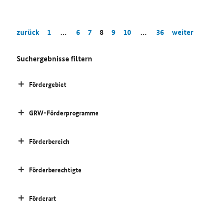
zurück
1
…
6
7
8
9
10
…
36
weiter
Suchergebnisse filtern
Fördergebiet
GRW-Förderprogramme
Förderbereich
Förderberechtigte
Förderart