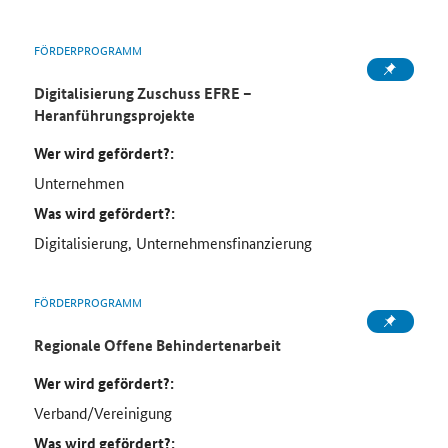
FÖRDERPROGRAMM
Digitalisierung Zuschuss EFRE –
Heranführungsprojekte
Wer wird gefördert?:
Unternehmen
Was wird gefördert?:
Digitalisierung, Unternehmensfinanzierung
FÖRDERPROGRAMM
Regionale Offene Behindertenarbeit
Wer wird gefördert?:
Verband/Vereinigung
Was wird gefördert?: