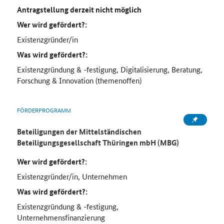
Antragstellung derzeit nicht möglich
Wer wird gefördert?:
Existenzgründer/in
Was wird gefördert?:
Existenzgründung & -festigung, Digitalisierung, Beratung,
Forschung & Innovation (themenoffen)
FÖRDERPROGRAMM
Beteiligungen der Mittelständischen
Beteiligungsgesellschaft Thüringen mbH (MBG)
Wer wird gefördert?:
Existenzgründer/in, Unternehmen
Was wird gefördert?:
Existenzgründung & -festigung,
Unternehmensfinanzierung