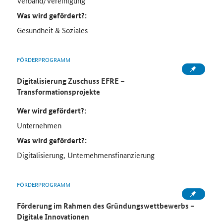
Verband/Vereinigung
Was wird gefördert?:
Gesundheit & Soziales
FÖRDERPROGRAMM
Digitalisierung Zuschuss EFRE –
Transformationsprojekte
Wer wird gefördert?:
Unternehmen
Was wird gefördert?:
Digitalisierung, Unternehmensfinanzierung
FÖRDERPROGRAMM
Förderung im Rahmen des Gründungswettbewerbs –
Digitale Innovationen