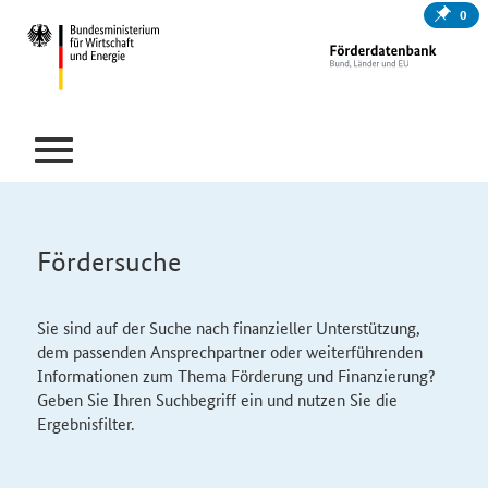
0
Fördersuche
Sie sind auf der Suche nach finanzieller Unterstützung,
dem passenden Ansprechpartner oder weiterführenden
Informationen zum Thema Förderung und Finanzierung?
Geben Sie Ihren Suchbegriff ein und nutzen Sie die
Ergebnisfilter.