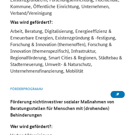
Kommune, Öffentliche Einrichtung, Unternehmen,
Verband/Vereinigung
Was wird gefördert?:
Arbeit, Beratung, Digitalisierung, Energieeffizienz &
Erneuerbare Energien, Existenzgründung & -festigung,
Forschung & Innovation (themenoffen), Forschung &
Innovation (themenspezifisch), Infrastruktur,
Regionalförderung, Smart Cities & Regionen, Städtebau &
Stadterneuerung, Umwelt- & Naturschutz,
Unternehmensfinanzierung, Mobilität
FÖRDERPROGRAMM
Förderung nichtinvestiver sozialer Maßnahmen von
Beratungsstellen für Menschen mit (drohenden)
Behinderungen
Wer wird gefördert?: