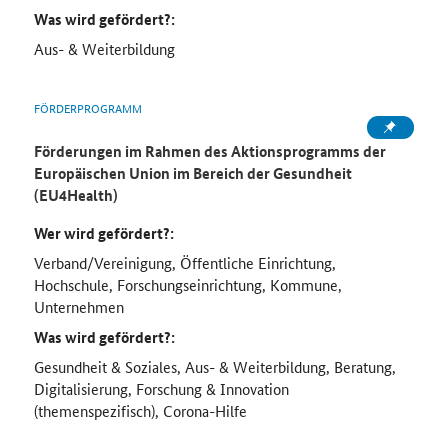
Was wird gefördert?:
Aus- & Weiterbildung
FÖRDERPROGRAMM
Förderungen im Rahmen des Aktionsprogramms der
Europäischen Union im Bereich der Gesundheit
(EU4Health)
Wer wird gefördert?:
Verband/Vereinigung, Öffentliche Einrichtung,
Hochschule, Forschungseinrichtung, Kommune,
Unternehmen
Was wird gefördert?:
Gesundheit & Soziales, Aus- & Weiterbildung, Beratung,
Digitalisierung, Forschung & Innovation
(themenspezifisch), Corona-Hilfe