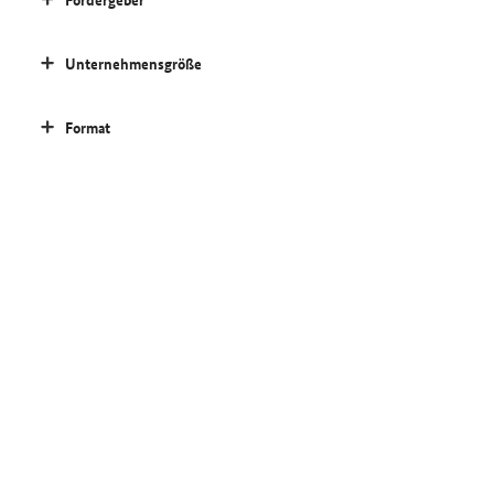
Unternehmensgröße
Format