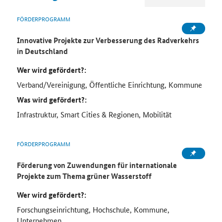
FÖRDERPROGRAMM
Innovative Projekte zur Verbesserung des Radverkehrs
in Deutschland
Wer wird gefördert?:
Verband/Vereinigung, Öffentliche Einrichtung, Kommune
Was wird gefördert?:
Infrastruktur, Smart Cities & Regionen, Mobilität
FÖRDERPROGRAMM
Förderung von Zuwendungen für internationale
Projekte zum Thema grüner Wasserstoff
Wer wird gefördert?:
Forschungseinrichtung, Hochschule, Kommune,
Unternehmen