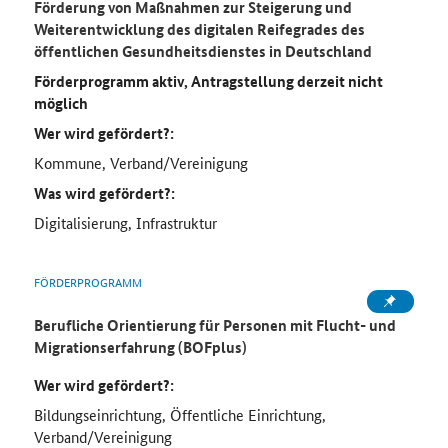
Förderung von Maßnahmen zur Steigerung und
Weiterentwicklung des digitalen Reifegrades des
öffentlichen Gesundheitsdienstes in Deutschland
Förderprogramm aktiv, Antragstellung derzeit nicht
möglich
Wer wird gefördert?:
Kommune, Verband/Vereinigung
Was wird gefördert?:
Digitalisierung, Infrastruktur
FÖRDERPROGRAMM
Berufliche Orientierung für Personen mit Flucht- und
Migrationserfahrung (BOFplus)
Wer wird gefördert?:
Bildungseinrichtung, Öffentliche Einrichtung,
Verband/Vereinigung