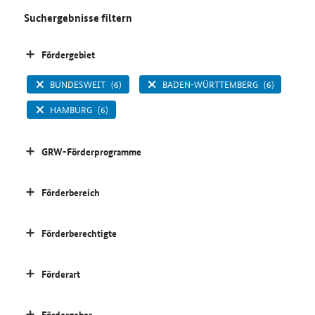
Suchergebnisse filtern
Fördergebiet
BUNDESWEIT
(6)
BADEN-WÜRTTEMBERG
(6)
HAMBURG
(6)
GRW-Förderprogramme
Förderbereich
Förderberechtigte
Förderart
Fördergeber