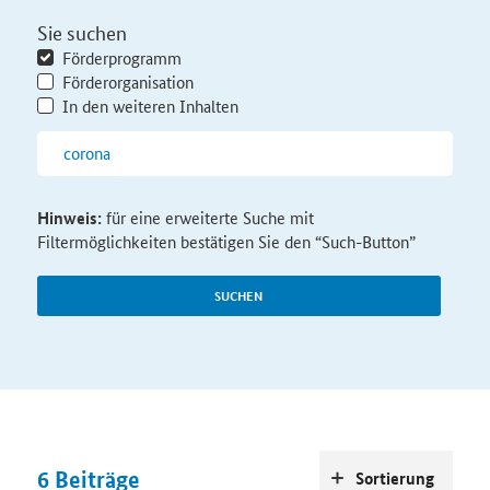
Sie suchen
Förderprogramm
Förderorganisation
In den weiteren Inhalten
Hinweis:
für eine erweiterte Suche mit
Filtermöglichkeiten bestätigen Sie den “Such-Button”
SUCHEN
6
Beiträge
Sortierung