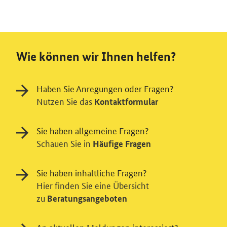
Wie können wir Ihnen helfen?
Haben Sie Anregungen oder Fragen?
Nutzen Sie das
Kontaktformular
Sie haben allgemeine Fragen?
Schauen Sie in
Häufige Fragen
Sie haben inhaltliche Fragen?
Hier finden Sie eine Übersicht
zu
Beratungsangeboten