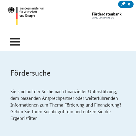
0
Fördersuche
Sie sind auf der Suche nach finanzieller Unterstützung,
dem passenden Ansprechpartner oder weiterführenden
Informationen zum Thema Förderung und Finanzierung?
Geben Sie Ihren Suchbegriff ein und nutzen Sie die
Ergebnisfilter.