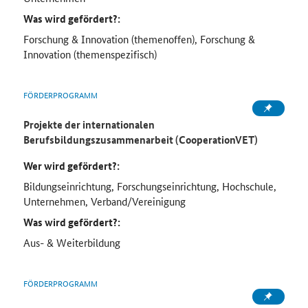
Was wird gefördert?:
Forschung & Innovation (themenoffen), Forschung &
Innovation (themenspezifisch)
FÖRDERPROGRAMM
Projekte der internationalen
Berufsbildungszusammenarbeit (CooperationVET)
Wer wird gefördert?:
Bildungseinrichtung, Forschungseinrichtung, Hochschule,
Unternehmen, Verband/Vereinigung
Was wird gefördert?:
Aus- & Weiterbildung
FÖRDERPROGRAMM