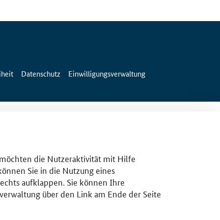
iheit
Datenschutz
Einwilligungsverwaltung
 möchten die Nutzeraktivität mit Hilfe
 können Sie in die Nutzung eines
rechts aufklappen. Sie können Ihre
gsverwaltung über den Link am Ende der Seite