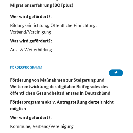
Migrationserfahrung (BOFplus)
Wer wird gefördert?:
Bildungseinrichtung, Öffentliche Einrichtung,
Verband/Vereinigung
Was wird gefördert?:
Aus- & Weiterbildung
FÖRDERPROGRAMM
Förderung von Maßnahmen zur Steigerung und
Weiterentwicklung des digitalen Reifegrades des
öffentlichen Gesundheitsdienstes in Deutschland
Förderprogramm aktiv, Antragstellung derzeit nicht
möglich
Wer wird gefördert?:
Kommune, Verband/Vereinigung