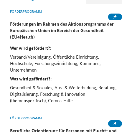
FÖRDERPROGRAMM
Förderungen im Rahmen des Aktionsprogramms der
Europäischen Union im Bereich der Gesundheit
(EU4Health)
Wer wird gefördert?:
Verband/Vereinigung, Öffentliche Einrichtung,
Hochschule, Forschungseinrichtung, Kommune,
Unternehmen
Was wird gefördert?:
Gesundheit & Soziales, Aus- & Weiterbildung, Beratung,
Digitalisierung, Forschung & Innovation
(themenspezifisch), Corona-Hilfe
FÖRDERPROGRAMM
Berufliche Orientierung für Personen mit Flucht- und