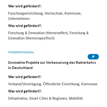
Wer wird gefördert?:
Forschungseinrichtung, Hochschule, Kommune,
Unternehmen
Was wird gefördert?:
Forschung & Innovation (themenoffen), Forschung &
Innovation (themenspezifisch)
FÖRDERPROGRAMM
Innovative Projekte zur Verbesserung des Radverkehrs
in Deutschland
Wer wird gefördert?:
Verband/Vereinigung, Öffentliche Einrichtung, Kommune
Was wird gefördert?:
Infrastruktur, Smart Cities & Regionen, Mobilität