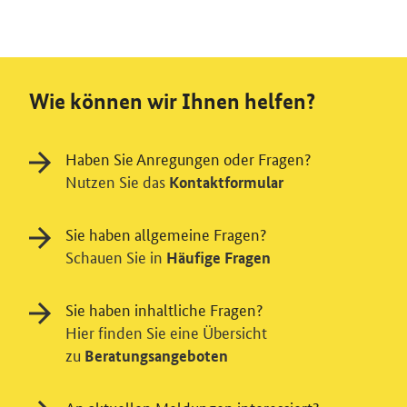
Wie können wir Ihnen helfen?
Haben Sie Anregungen oder Fragen?
Nutzen Sie das
Kontaktformular
Sie haben allgemeine Fragen?
Schauen Sie in
Häufige Fragen
Sie haben inhaltliche Fragen?
Hier finden Sie eine Übersicht
zu
Beratungsangeboten