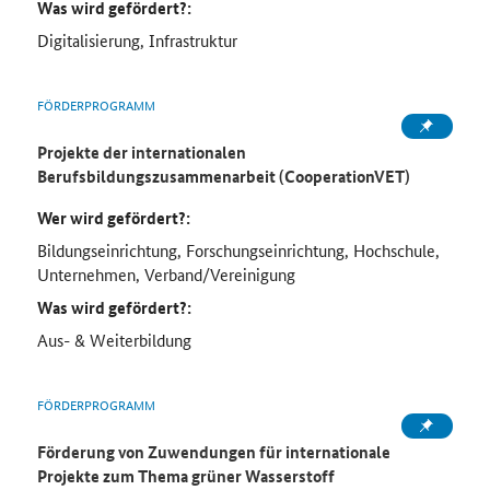
Was wird gefördert?:
Digitalisierung, Infrastruktur
FÖRDERPROGRAMM
Projekte der internationalen
Berufsbildungszusammenarbeit (CooperationVET)
Wer wird gefördert?:
Bildungseinrichtung, Forschungseinrichtung, Hochschule,
Unternehmen, Verband/Vereinigung
Was wird gefördert?:
Aus- & Weiterbildung
FÖRDERPROGRAMM
Förderung von Zuwendungen für internationale
Projekte zum Thema grüner Wasserstoff