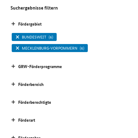
Suchergebnisse filtern
Fördergebiet
BUNDESWEIT
(6)
MECKLENBURG-VORPOMMERN
(6)
GRW-Förderprogramme
Förderbereich
Förderberechtigte
Förderart
Fördergeber