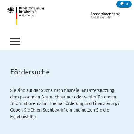
0
Fördersuche
Sie sind auf der Suche nach finanzieller Unterstützung,
dem passenden Ansprechpartner oder weiterführenden
Informationen zum Thema Förderung und Finanzierung?
Geben Sie Ihren Suchbegriff ein und nutzen Sie die
Ergebnisfilter.