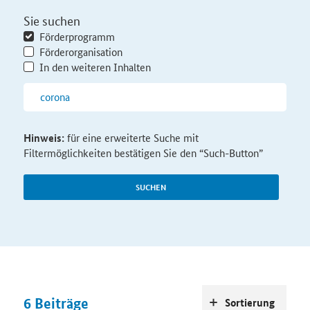
Sie suchen
Förderprogramm
Förderorganisation
In den weiteren Inhalten
Hinweis:
für eine erweiterte Suche mit
Filtermöglichkeiten bestätigen Sie den “Such-Button”
SUCHEN
6
Beiträge
Sortierung