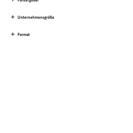
Unternehmensgröße
Format