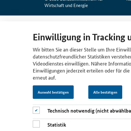
Wirtschaft und Energie
Einwilligung in Tracking 
Wir bitten Sie an dieser Stelle um Ihre Einwi
datenschutzfreundlicher Statistiken verstehe
Videodienstes einwilligen. Nähere Informatio
Einwilligungen jederzeit erteilen oder für di
erneut auf.
Auswahl bestätigen
Alle bestätigen
Technisch notwendig (nicht abwählba
Statistik