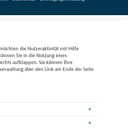
 möchten die Nutzeraktivität mit Hilfe
 können Sie in die Nutzung eines
rechts aufklappen. Sie können Ihre
gsverwaltung über den Link am Ende der Seite