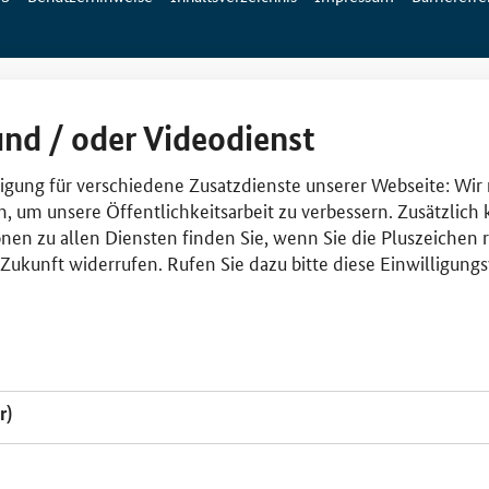
und / oder Videodienst
lligung für verschiedene Zusatzdienste unserer Webseite: Wir
n, um unsere Öffentlichkeitsarbeit zu verbessern. Zusätzlich
nen zu allen Diensten finden Sie, wenn Sie die Pluszeichen 
e Zukunft widerrufen. Rufen Sie dazu bitte diese Einwilligun
r)