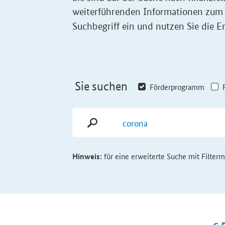
weiterführenden Informationen zum
Suchbegriff ein und nutzen Sie die Er
Sie suchen
Förderprogramm
Hinweis:
für eine erweiterte Suche mit Filter