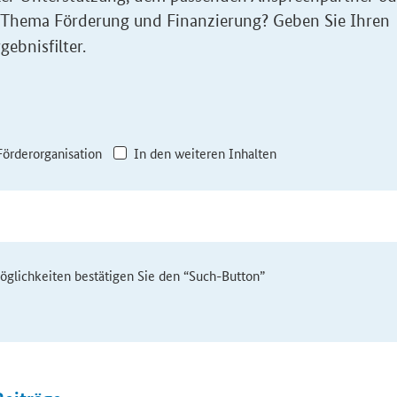
 Thema Förderung und Finanzierung? Geben Sie Ihren
gebnisfilter.
Förderorganisation
In den weiteren Inhalten
möglichkeiten bestätigen Sie den “Such-Button”