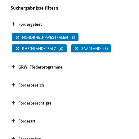
Suchergebnisse filtern
Fördergebiet
NORDRHEIN-WESTFALEN
(6)
RHEINLAND-PFALZ
(6)
SAARLAND
(6)
GRW-Förderprogramme
Förderbereich
Förderberechtigte
Förderart
Fördergeber