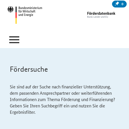
0
Fördersuche
Sie sind auf der Suche nach finanzieller Unterstützung,
dem passenden Ansprechpartner oder weiterführenden
Informationen zum Thema Förderung und Finanzierung?
Geben Sie Ihren Suchbegriff ein und nutzen Sie die
Ergebnisfilter.