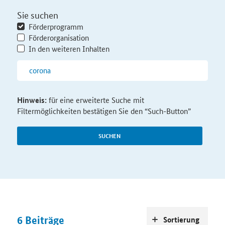
Sie suchen
Förderprogramm
Förderorganisation
In den weiteren Inhalten
Hinweis:
für eine erweiterte Suche mit
Filtermöglichkeiten bestätigen Sie den “Such-Button”
SUCHEN
6
Beiträge
Sortierung