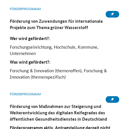
FÖRDERPROGRAMM
Förderung von Zuwendungen für internationale
Projekte zum Thema grüner Wasserstoff
Wer wird gefördert?:
Forschungseinrichtung, Hochschule, Kommune,
Unternehmen
Was wird gefördert?:
Forschung & Innovation (themenoffen), Forschung &
Innovation (themenspezifisch)
FÖRDERPROGRAMM
Förderung von Maßnahmen zur Steigerung und
Weiterentwicklung des digitalen Reifegrades des
öffentlichen Gesundheitsdienstes in Deutschland
Förderprogramm aktiv, Antragstellung derzeit nicht