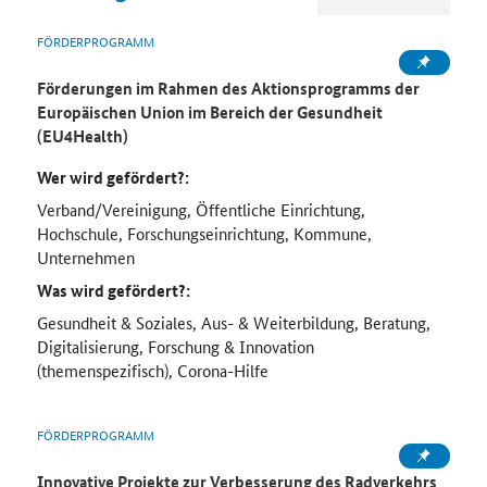
FÖRDERPROGRAMM
Förderungen im Rahmen des Aktionsprogramms der
Europäischen Union im Bereich der Gesundheit
(EU4Health)
Wer wird gefördert?:
Verband/Vereinigung, Öffentliche Einrichtung,
Hochschule, Forschungseinrichtung, Kommune,
Unternehmen
Was wird gefördert?:
Gesundheit & Soziales, Aus- & Weiterbildung, Beratung,
Digitalisierung, Forschung & Innovation
(themenspezifisch), Corona-Hilfe
FÖRDERPROGRAMM
Innovative Projekte zur Verbesserung des Radverkehrs