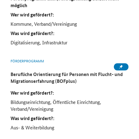
möglich
Wer wird gefördert?:
Kommune, Verband/Vereinigung
Was wird gefördert?:
Digitalisierung, Infrastruktur
FÖRDERPROGRAMM
Berufliche Orientierung für Personen mit Flucht- und
Migrationserfahrung (BOFplus)
Wer wird gefördert?:
Bildungseinrichtung, Öffentliche Einrichtung,
Verband/Vereinigung
Was wird gefördert?:
Aus- & Weiterbildung