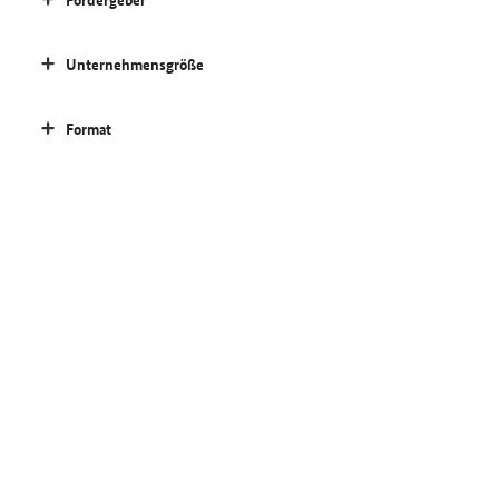
Unternehmensgröße
Format