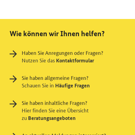
Wie können wir Ihnen helfen?
Haben Sie Anregungen oder Fragen?
Nutzen Sie das
Kontaktformular
Sie haben allgemeine Fragen?
Schauen Sie in
Häufige Fragen
Sie haben inhaltliche Fragen?
Hier finden Sie eine Übersicht
zu
Beratungsangeboten