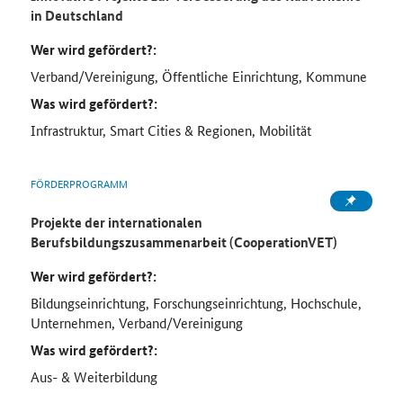
in Deutschland
Wer wird gefördert?:
Verband/Vereinigung, Öffentliche Einrichtung, Kommune
Was wird gefördert?:
Infrastruktur, Smart Cities & Regionen, Mobilität
FÖRDERPROGRAMM
Projekte der internationalen
Berufsbildungszusammenarbeit (CooperationVET)
Wer wird gefördert?:
Bildungseinrichtung, Forschungseinrichtung, Hochschule,
Unternehmen, Verband/Vereinigung
Was wird gefördert?:
Aus- & Weiterbildung